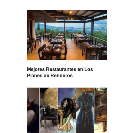
Mejores Restaurantes en Los
Planes de Renderos