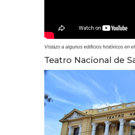
Vistazo a algunos edificios históricos en e
Teatro Nacional de S