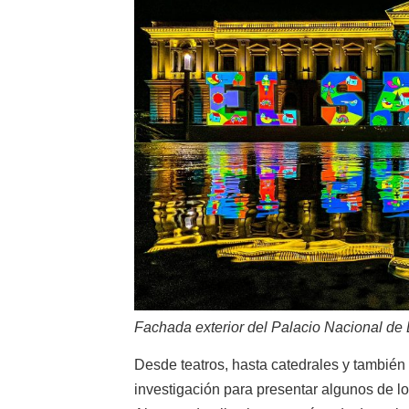
Fachada exterior del Palacio Nacional de E
Desde teatros, hasta catedrales y tambié
investigación para presentar algunos de lo