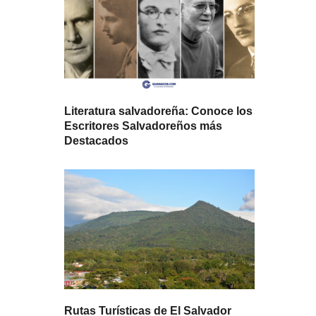
Literatura salvadoreña: Conoce los
Escritores Salvadoreños más
Destacados
Rutas Turísticas de El Salvador