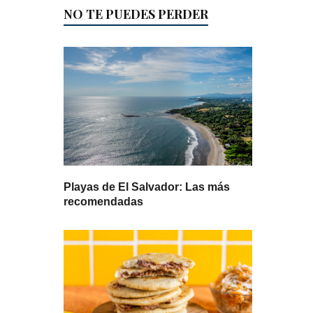
NO TE PUEDES PERDER
Playas de El Salvador: Las más
recomendadas