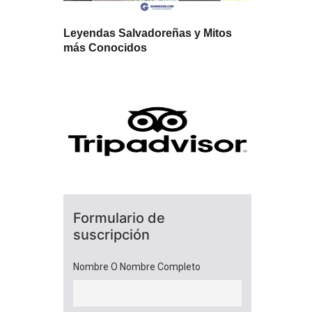
Leyendas Salvadoreñas y Mitos
más Conocidos
Formulario de
suscripción
Nombre O Nombre Completo