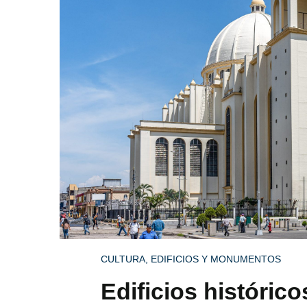
CULTURA
,
EDIFICIOS Y MONUMENTOS
Edificios históric