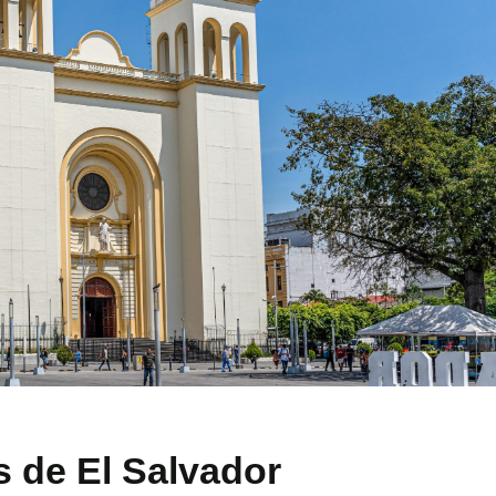
os de El Salvador