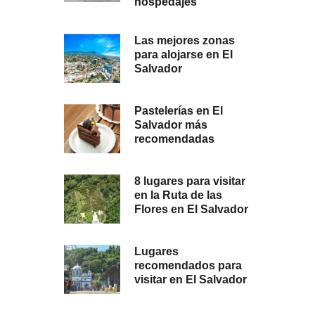
hospedajes
Las mejores zonas
para alojarse en El
Salvador
Pastelerías en El
Salvador más
recomendadas
8 lugares para visitar
en la Ruta de las
Flores en El Salvador
Lugares
recomendados para
visitar en El Salvador