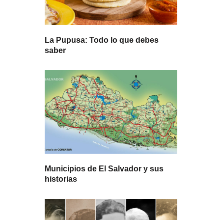
La Pupusa: Todo lo que debes
saber
Municipios de El Salvador y sus
historias