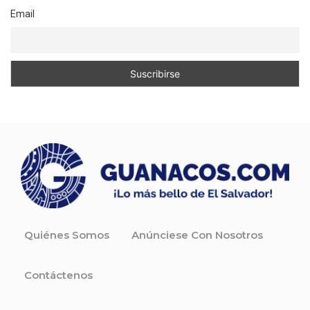
Email
Quiénes Somos
Anúnciese Con Nosotros
Contáctenos