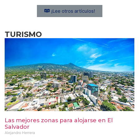
¡Lee otros artículos!
TURISMO
Las mejores zonas para alojarse en El
Salvador
Alejandro Herrera