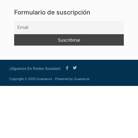
Formulario de suscripción
¡Síguenos En Redes Sociales!
Copyright © 2026 Guanacos - Powered by Guanacos