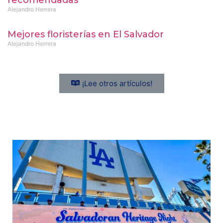
Alejandro Herrera
Mejores floristerías en El Salvador
Alejandro Herrera
¡Lee otros artículos!