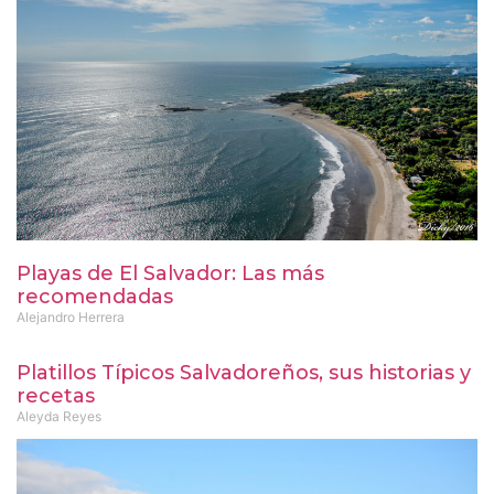
Playas de El Salvador: Las más
recomendadas
Alejandro Herrera
Platillos Típicos Salvadoreños, sus historias y
recetas
Aleyda Reyes