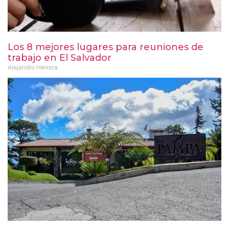
Los 8 mejores lugares para reuniones de
trabajo en El Salvador
Alejandro Herrera