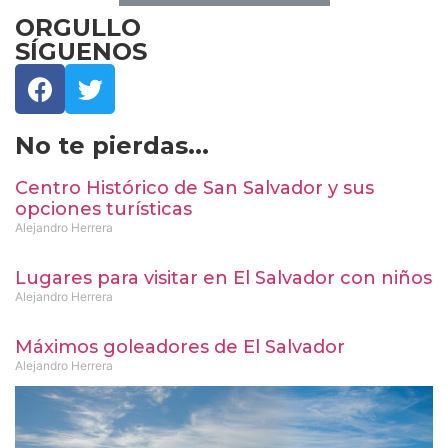
ORGULLO
SÍGUENOS
No te pierdas...
Centro Histórico de San Salvador y sus
opciones turísticas
Alejandro Herrera
Lugares para visitar en El Salvador con niños
Alejandro Herrera
Máximos goleadores de El Salvador
Alejandro Herrera