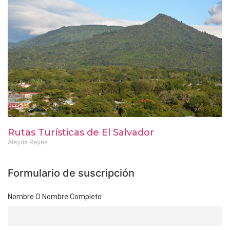
Rutas Turísticas de El Salvador
Aleyda Reyes
Formulario de suscripción
Nombre O Nombre Completo