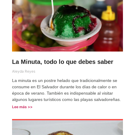
La Minuta, todo lo que debes saber
Aleyda Reyes
La minuta es un postre helado que tradicionalmente se
consume en El Salvador durante los días de calor o en
época de verano. También es indispensable al visitar
algunos lugares turísticos como las playas salvadoreñas.
Lee más >>