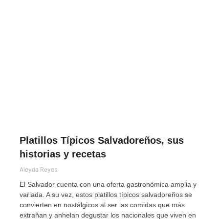
Platillos Típicos Salvadoreños, sus
historias y recetas
Aleyda Reyes
El Salvador cuenta con una oferta gastronómica amplia y
variada. A su vez, estos platillos típicos salvadoreños se
convierten en nostálgicos al ser las comidas que más
extrañan y anhelan degustar los nacionales que viven en