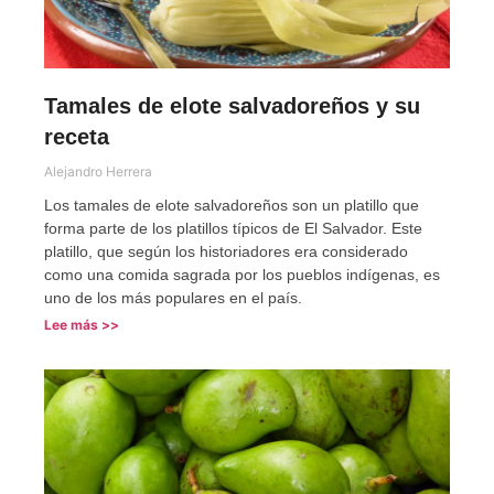
Tamales de elote salvadoreños y su
receta
Alejandro Herrera
Los tamales de elote salvadoreños son un platillo que
forma parte de los platillos típicos de El Salvador. Este
platillo, que según los historiadores era considerado
como una comida sagrada por los pueblos indígenas, es
uno de los más populares en el país.
Lee más >>