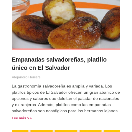
Empanadas salvadoreñas, platillo
único en El Salvador
Alejandro Herrera
La gastronomía salvadoreña es amplia y variada. Los
platillos típicos de El Salvador ofrecen un gran abanico de
opciones y sabores que deleitan el paladar de nacionales
y extranjeros. Además, platillos como las empanadas
salvadoreñas son nostálgicos para los hermanos lejanos.
Lee más >>