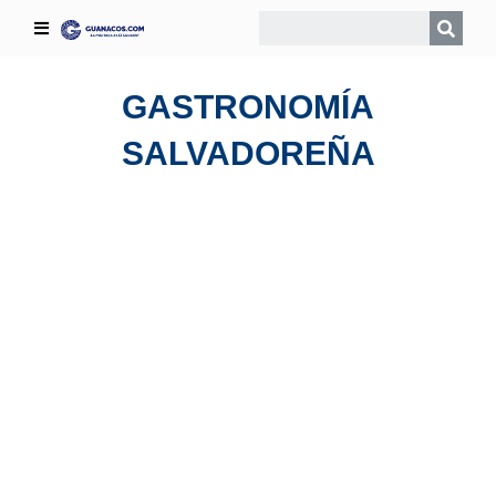
GASTRONOMÍA
SALVADOREÑA