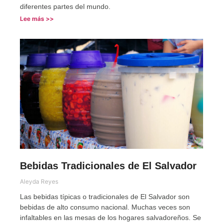
diferentes partes del mundo.
Lee más >>
Bebidas Tradicionales de El Salvador
Aleyda Reyes
Las bebidas típicas o tradicionales de El Salvador son
bebidas de alto consumo nacional. Muchas veces son
infaltables en las mesas de los hogares salvadoreños. Se