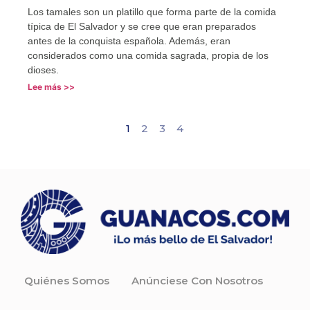
Los tamales son un platillo que forma parte de la comida
típica de El Salvador y se cree que eran preparados
antes de la conquista española. Además, eran
considerados como una comida sagrada, propia de los
dioses.
Lee más >>
1
2
3
4
Quiénes Somos
Anúnciese Con Nosotros