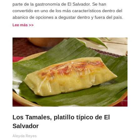
parte de la gastronomía de El Salvador. Se han
convertido en uno de los más característicos dentro del
abanico de opciones a degustar dentro y fuera del país.
Lee más >>
Los Tamales, platillo típico de El
Salvador
Aleyda Reyes