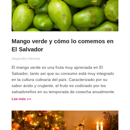
Mango verde y cómo lo comemos en
El Salvador
Alejandro Herrera
El mango verde es una fruta muy apreciada en El
Salvador, tanto así que su consumo está muy integrado
en la cultura culinaria del país. Caracterizado por su
sabor ácido y crujiente, el fruto es codiciado por los
salvadoreños en su temporada de cosecha anualmente.
Lee más >>