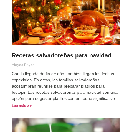
Recetas salvadoreñas para navidad
Aleyda Reyes
Con la llegada de fin de año, también llegan las fechas
especiales. En estas, las familias salvadoreñas
acostumbran reunirse para preparar platillos para
festejar. Las recetas salvadoreñas para navidad son una
opción para degustar platillos con un toque significativo.
Lee más >>