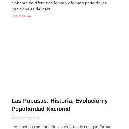
elaboran de diferentes formas y forman parte de las
tradicionales del país.
Lee más >>
Las Pupusas: Historia, Evolución y
Popularidad Nacional
Alejandro Herrera
Las pupusas son uno de los platillos típicos que forman