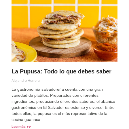
La Pupusa: Todo lo que debes saber
Alejandro Herrera
La gastronomía salvadoreña cuenta con una gran
variedad de platillos. Preparados con diferentes
ingredientes, produciendo diferentes sabores, el abanico
gastronómico en El Salvador es extenso y diverso. Entre
todos ellos, la pupusa es el más representativo de la
cocina guanaca.
Lee más >>