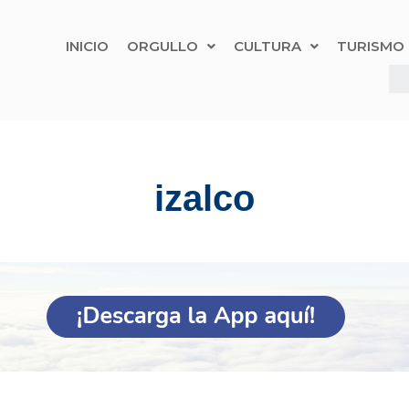
INICIO
ORGULLO
CULTURA
TURISMO
izalco