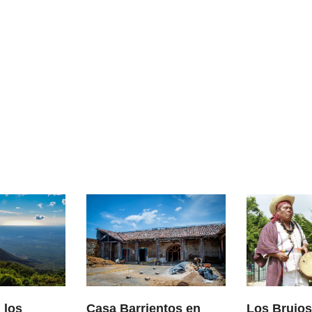
 los
Casa Barrientos en
Los Brujos