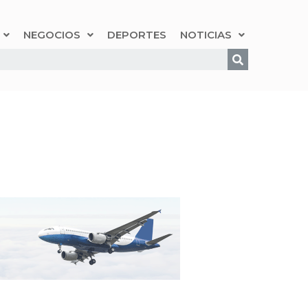
NEGOCIOS
DEPORTES
NOTICIAS