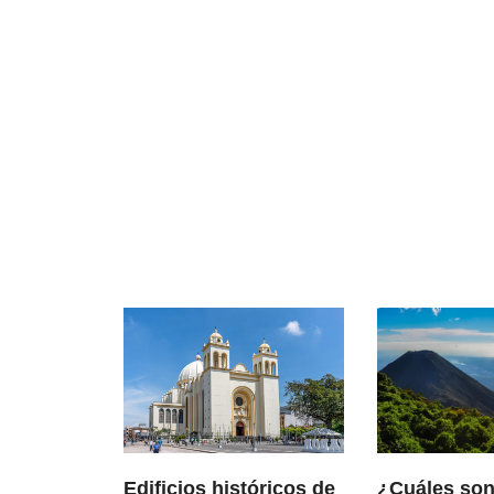
Edificios históricos de
¿Cuáles son