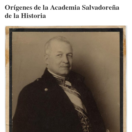
Orígenes de la Academia Salvadoreña
de la Historia