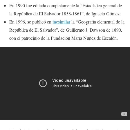
En 1990 fue editada completamente la “Estadística general de
la República de El Salvador 1858-1861”, de Ignacio Gómez.
En 1996, se publicó en
facsimilar
la “Geografía elemental de la
República de El Salvador”, de Guillermo J. Dawson de 1890,
con el patrocinio de la Fundación María Nuñez de Escalón.