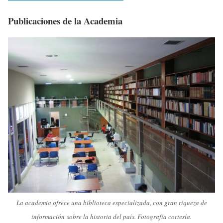
Publicaciones de la Academia
La academia ofrece una biblioteca especializada, con gran riqueza de
información sobre la historia del país. Fotografía cortesía.