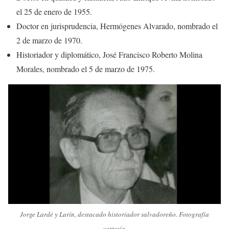
el 25 de enero de 1955.
Doctor en jurisprudencia, Hermógenes Alvarado, nombrado el
2 de marzo de 1970.
Historiador y diplomático, José Francisco Roberto Molina
Morales, nombrado el 5 de marzo de 1975.
Jorge Lardé y Larín, destacado historiador salvadoreño. Fotografía
cortesía.