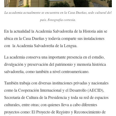
La academia actualmente se encuentra en la Casa Dueñas, sede cultural del
país. Fotografía cortesía.
En la actualidad la Academia Salvadoreña de la Historia aún se
ubica en la Casa Dueñas y todavía comparte sus instalaciones
con la Academia Salvadoreña de la Lengua.
La academia conserva una importante presencia en el estudio,
divulgación y preservación del patrimonio y memoria histórica
salvadoreña, como también a nivel centroamericano.
También trabaja con diversas instituciones privadas y nacionales
como la Cooperación Internacional y el Desarrollo (AECID),
Secretaría de Cultura de la Presidencia y toda su red de espacios
culturales, entre otras; con quienes lleva a cabo diferentes
proyectos como: El Proyecto de Registro y Reconocimiento de