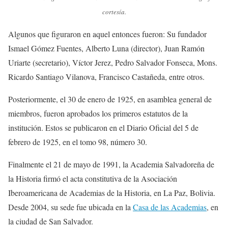
cortesía.
Algunos que figuraron en aquel entonces fueron: Su fundador
Ismael Gómez Fuentes, Alberto Luna (director), Juan Ramón
Uriarte (secretario), Víctor Jerez, Pedro Salvador Fonseca, Mons.
Ricardo Santiago Vilanova, Francisco Castañeda, entre otros.
Posteriormente, el 30 de enero de 1925, en asamblea general de
miembros, fueron aprobados los primeros estatutos de la
institución. Estos se publicaron en el Diario Oficial del 5 de
febrero de 1925, en el tomo 98, número 30.
Finalmente el 21 de mayo de 1991, la Academia Salvadoreña de
la Historia firmó el acta constitutiva de la Asociación
Iberoamericana de Academias de la Historia, en La Paz, Bolivia.
Desde 2004, su sede fue ubicada en la
Casa de las Academias
, en
la ciudad de San Salvador.