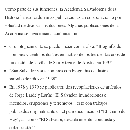
Como parte de sus funciones, la Academia Salvadoreña de la
Historia ha realizado varias publicaciones en colaboración o por
solicitud de diversas instituciones. Algunas publicaciones de la
Academia se mencionan a continuación:
Cronológicamente se puede iniciar con la obra: “Biografía de
hombres vicentinos ilustres en motivo de los trescientos años de
fundación de la villa de San Vicente de Austria en 1935”.
“San Salvador y sus hombres con biografías de ilustres
sansalvadoreños en 1938”.
En 1978 y 1979 se publicaron dos recopilaciones de artículos
de Jorge Lardé y Larín: “El Salvador, inundaciones e
incendios, erupciones y terremotos”, esto con trabajos
publicados originalmente en el periódico nacional “El Diario de
Hoy”, así como “El Salvador, descubrimiento, conquista y
colonización”.