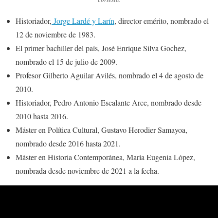
Historiador,
Jorge Lardé y Larín
, director emérito, nombrado el
12 de noviembre de 1983.
El primer bachiller del país, José Enrique Silva Gochez,
nombrado el 15 de julio de 2009.
Profesor Gilberto Aguilar Avilés, nombrado el 4 de agosto de
2010.
Historiador, Pedro Antonio Escalante Arce, nombrado desde
2010 hasta 2016.
Máster en Política Cultural, Gustavo Herodier Samayoa,
nombrado desde 2016 hasta 2021.
Máster en Historia Contemporánea, María Eugenia López,
nombrada desde noviembre de 2021 a la fecha.