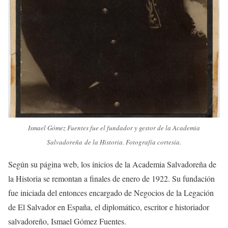
Ismael Gómez Fuentes fue el fundador y gestor de la Academia
Salvadoreña de la Historia. Fotografía cortesía.
Según su página web, los inicios de la Academia Salvadoreña de
la Historia se remontan a finales de enero de 1922. Su fundación
fue iniciada del entonces encargado de Negocios de la Legación
de El Salvador en España, el diplomático, escritor e historiador
salvadoreño, Ismael Gómez Fuentes.