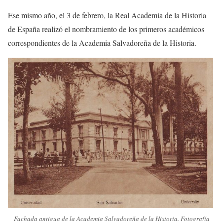
Ese mismo año, el 3 de febrero, la Real Academia de la Historia
de España realizó el nombramiento de los primeros académicos
correspondientes de la Academia Salvadoreña de la Historia.
Fachada antigua de la Academia Salvadoreña de la Historia. Fotografía