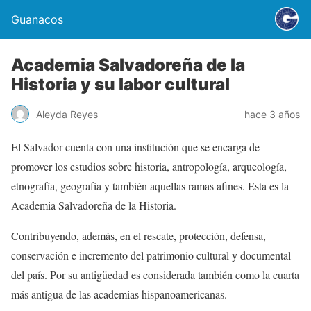
Guanacos
Academia Salvadoreña de la
Historia y su labor cultural
Aleyda Reyes
hace 3 años
El Salvador cuenta con una institución que se encarga de
promover los estudios sobre historia, antropología, arqueología,
etnografía, geografía y también aquellas ramas afines. Esta es la
Academia Salvadoreña de la Historia.
Contribuyendo, además, en el rescate, protección, defensa,
conservación e incremento del patrimonio cultural y documental
del país. Por su antigüedad es considerada también como la cuarta
más antigua de las academias hispanoamericanas.