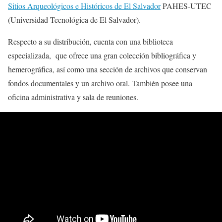
Sitios Arqueológicos e Históricos de El Salvador
PAHES-UTEC
(Universidad Tecnológica de El Salvador).
Respecto a su distribución, cuenta con una biblioteca
especializada, que ofrece una gran colección bibliográfica y
hemerográfica, así como una sección de archivos que conservan
fondos documentales y un archivo oral. También posee una
oficina administrativa y sala de reuniones.