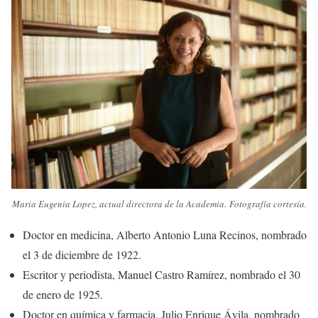
Maria Eugenia Lopez, actual directora de la Academia. Fotografía cortesía.
Doctor en medicina, Alberto Antonio Luna Recinos, nombrado
el 3 de diciembre de 1922.
Escritor y periodista, Manuel Castro Ramírez, nombrado el 30
de enero de 1925.
Doctor en química y farmacia, Julio Enrique Ávila, nombrado