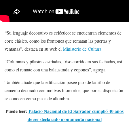
“Su lenguaje decorativo es ecléctico: se encuentran elementos de
corte clásico, como los frontones que rematan las puertas y
ventanas”, destaca en su web el
Ministerio de Cultura
.
“Columnas y pilastras estriadas, friso corrido en sus fachadas, así
como el remate con una balaustrada y copones”, agrega.
También añade que la edificación posee piso de ladrillo de
cemento decorado con motivos fitomorfos, que por su disposición
se conocen como pisos de alfombra.
Puede leer:
Palacio Nacional de El Salvador cumplió 40 años
de ser declarado monumento nacional