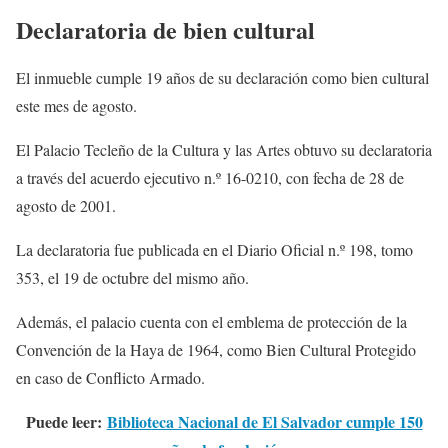
Declaratoria de bien cultural
El inmueble cumple 19 años de su declaración como bien cultural
este mes de agosto.
El Palacio Tecleño de la Cultura y las Artes obtuvo su declaratoria
a través del acuerdo ejecutivo n.º 16-0210, con fecha de 28 de
agosto de 2001.
La declaratoria fue publicada en el Diario Oficial n.º 198, tomo
353, el 19 de octubre del mismo año.
Además, el palacio cuenta con el emblema de protección de la
Convención de la Haya de 1964, como Bien Cultural Protegido
en caso de Conflicto Armado.
Puede leer:
Biblioteca Nacional de El Salvador cumple 150