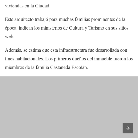
viviendas en la Ciudad.
Este arquitecto trabajó para muchas familias prominentes de la
época, indican los ministerios de Cultura y Turismo en sus sitios
web.
Además, se estima que esta infraestructura fue desarrollada con
fines habitacionales. Los primeros dueños del inmueble fueron los
miembros de la familia Castaneda Escolán.