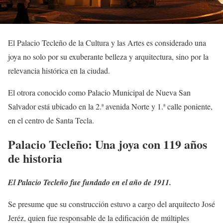
El Palacio Tecleño de la Cultura y las Artes es considerado una
joya no solo por su exuberante belleza y arquitectura, sino por la
relevancia histórica en la ciudad.
El otrora conocido como Palacio Municipal de Nueva San
Salvador está ubicado en la 2.ª avenida Norte y 1.ª calle poniente,
en el centro de Santa Tecla.
Palacio Tecleño:
Una joya con 119 años
de historia
El Palacio Tecleño fue fundado en el año de 1911.
Se presume que su construcción estuvo a cargo del arquitecto José
Jeréz, quien fue responsable de la edificación de múltiples