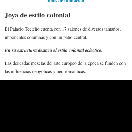
años de fundación
Joya de estilo colonial
El Palacio Tecleño cuenta con 17 salones de diversos tamaños,
imponentes columnas y con un patio central.
En su estructura destaca el estilo colonial ecléctico.
Las delicadas mezclas del arte europeo de la época se funden con
las influencias neogóticas y neorrománticas.