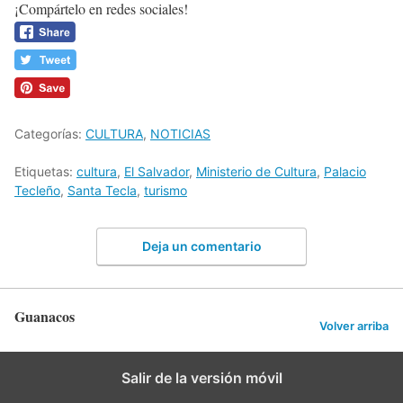
¡Compártelo en redes sociales!
Categorías:
CULTURA
,
NOTICIAS
Etiquetas:
cultura
,
El Salvador
,
Ministerio de Cultura
,
Palacio
Tecleño
,
Santa Tecla
,
turismo
Deja un comentario
Guanacos
Volver arriba
Salir de la versión móvil