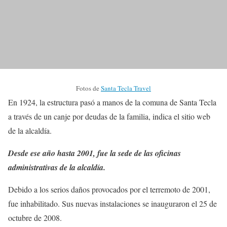
Fotos de
Santa Tecla Travel
En 1924, la estructura pasó a manos de la comuna de Santa Tecla
a través de un canje por deudas de la familia, indica el sitio web
de la alcaldía.
Desde ese año hasta 2001, fue la sede de las oficinas
administrativas de la alcaldía.
Debido a los serios daños provocados por el terremoto de 2001,
fue inhabilitado. Sus nuevas instalaciones se inauguraron el 25 de
octubre de 2008.