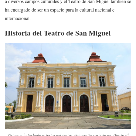
a diversos campos culturales y el Teatro de San Miguel también se
ha encargado de ser un espacio para la cultural nacional e
internacional.
Historia del Teatro de San Miguel
Vistazo a la fachada exterior del teatro. Fotografía cortesía de: Diario El