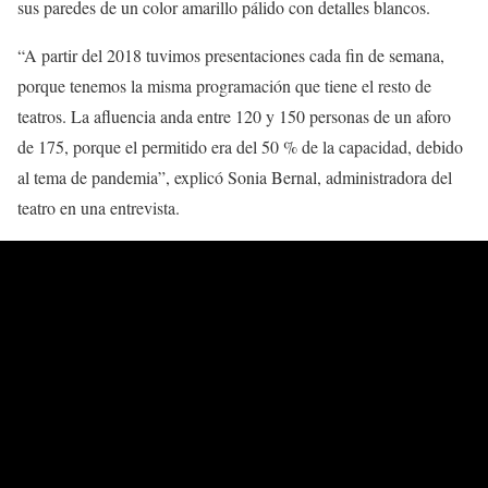
sus paredes de un color amarillo pálido con detalles blancos.
“A partir del 2018 tuvimos presentaciones cada fin de semana,
porque tenemos la misma programación que tiene el resto de
teatros. La afluencia anda entre 120 y 150 personas de un aforo
de 175, porque el permitido era del 50 % de la capacidad, debido
al tema de pandemia”, explicó Sonia Bernal, administradora del
teatro en una entrevista.