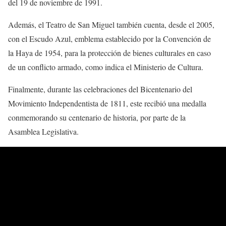
del 19 de noviembre de 1991.
Además, el Teatro de San Miguel también cuenta, desde el 2005,
con el Escudo Azul, emblema establecido por la Convención de
la Haya de 1954, para la protección de bienes culturales en caso
de un conflicto armado, como indica el Ministerio de Cultura.
Finalmente, durante las celebraciones del Bicentenario del
Movimiento Independentista de 1811, este recibió una medalla
conmemorando su centenario de historia, por parte de la
Asamblea Legislativa.