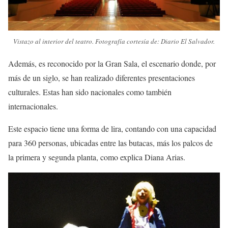
Vistazo al interior del teatro. Fotografía cortesía de: Diario El Salvador.
Además, es reconocido por la Gran Sala, el escenario donde, por
más de un siglo, se han realizado diferentes presentaciones
culturales. Estas han sido nacionales como también
internacionales.
Este espacio tiene una forma de lira, contando con una capacidad
para 360 personas, ubicadas entre las butacas, más los palcos de
la primera y segunda planta, como explica Diana Arias.