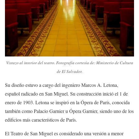
Vistazo al interior del teatro. Fotografía cortesía de: Ministerio de Cultura
de El Salvador.
Su diseño estuvo a cargo del ingeniero Marcos A. Letona,
español radicado en San Miguel. Su construcción inició el 1 de
enero de 1903. Letona se inspiró en la Ópera de París, conocida
también como Palacio Garnier u Ópera Garnier, siendo uno de los
edificios más característicos de París.
El Teatro de San Miguel es considerado una versión a menor