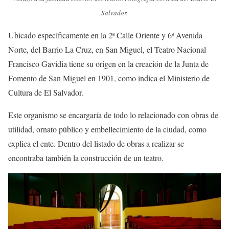
Salvador.
Ubicado específicamente en la 2ª Calle Oriente y 6ª Avenida
Norte, del Barrio La Cruz, en San Miguel, el Teatro Nacional
Francisco Gavidia tiene su origen en la creación de la Junta de
Fomento de San Miguel en 1901, como indica el Ministerio de
Cultura de El Salvador.
Este organismo se encargaría de todo lo relacionado con obras de
utilidad, ornato público y embellecimiento de la ciudad, como
explica el ente. Dentro del listado de obras a realizar se
encontraba también la construcción de un teatro.