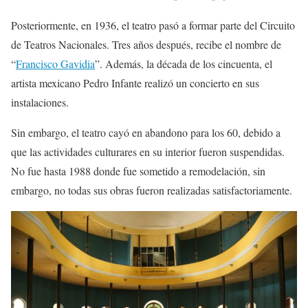
Posteriormente, en 1936, el teatro pasó a formar parte del Circuito
de Teatros Nacionales. Tres años después, recibe el nombre de
“
Francisco Gavidia
”. Además, la década de los cincuenta, el
artista mexicano Pedro Infante realizó un concierto en sus
instalaciones.
Sin embargo, el teatro cayó en abandono para los 60, debido a
que las actividades culturares en su interior fueron suspendidas.
No fue hasta 1988 donde fue sometido a remodelación, sin
embargo, no todas sus obras fueron realizadas satisfactoriamente.