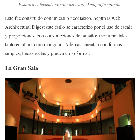
Vistazo a la fachada exterior del teatro. Fotografía cortesía.
Este fue construido con un estilo neoclásico. Según la web
Architectural Digest este estilo se caracterizó por el uso de escala
y proporciones, con construcciones de tamaños monumentales,
tanto en altura como longitud. Además, cuentan con formas
simples, líneas rectas y pureza en lo formal.
La Gran Sala