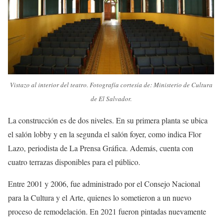
Vistazo al interior del teatro. Fotografía cortesía de: Ministerio de Cultura
de El Salvador.
La construcción es de dos niveles. En su primera planta se ubica
el salón lobby y en la segunda el salón foyer, como indica Flor
Lazo, periodista de La Prensa Gráfica. Además, cuenta con
cuatro terrazas disponibles para el público.
Entre 2001 y 2006, fue administrado por el Consejo Nacional
para la Cultura y el Arte, quienes lo sometieron a un nuevo
proceso de remodelación. En 2021 fueron pintadas nuevamente