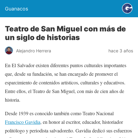
Guanacos
Teatro de San Miguel con más de
un siglo de historias
Alejandro Herrera
hace 3 años
En El Salvador existen diferentes puntos culturales importantes
que, desde su fundación, se han encargado de promover el
esparcimiento de contenidos artísticos, culturales y educativos.
Entre ellos, el Teatro de San Miguel, con más de cien años de
historia.
Desde 1939 es conocido también como Teatro Nacional
Francisco Gavidia
, en honor al escritor, educador, historiador
politólogo y periodista salvadoreño. Gavidia dedicó sus esfuerzos