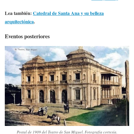
Lea también:
Catedral de Santa Ana y su belleza
arquitectónica
.
Eventos posteriores
Postal de 1909 del Teatro de San Miguel. Fotografía cortesía.