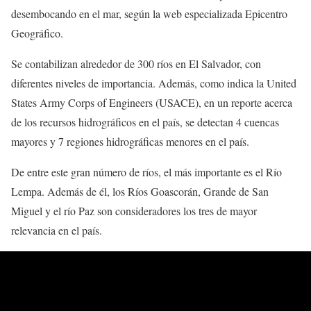
desembocando en el mar, según la web especializada Epicentro
Geográfico.
Se contabilizan alrededor de 300 ríos en El Salvador, con
diferentes niveles de importancia. Además, como indica la United
States Army Corps of Engineers (USACE), en un reporte acerca
de los recursos hidrográficos en el país, se detectan 4 cuencas
mayores y 7 regiones hidrográficas menores en el país.
De entre este gran número de ríos, el más importante es el Río
Lempa. Además de él, los Ríos Goascorán, Grande de San
Miguel y el río Paz son consideradores los tres de mayor
relevancia en el país.