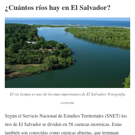
¿Cuántos ríos hay en El Salvador?
El río Lempa es uno de los más importantes de El Salvador. Fotografía
cortesía.
Según el Servicio Nacional de Estudios Territoriales (SNET) los
ríos de El Salvador se dividen en 58 cuencas exorreicas. Estas
también son conocidas como cuencas abiertas, que terminan