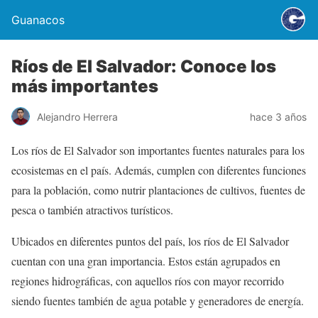
Guanacos
Ríos de El Salvador: Conoce los
más importantes
Alejandro Herrera
hace 3 años
Los ríos de El Salvador son importantes fuentes naturales para los
ecosistemas en el país. Además, cumplen con diferentes funciones
para la población, como nutrir plantaciones de cultivos, fuentes de
pesca o también atractivos turísticos.
Ubicados en diferentes puntos del país, los ríos de El Salvador
cuentan con una gran importancia. Estos están agrupados en
regiones hidrográficas, con aquellos ríos con mayor recorrido
siendo fuentes también de agua potable y generadores de energía.