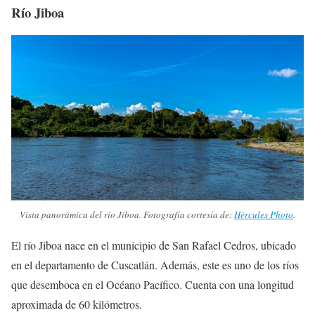
Río Jiboa
Vista panorámica del río Jiboa. Fotografía cortesía de:
Hércules Photo
.
El río Jiboa nace en el municipio de San Rafael Cedros, ubicado
en el departamento de Cuscatlán. Además, este es uno de los ríos
que desemboca en el Océano Pacífico. Cuenta con una longitud
aproximada de 60 kilómetros.