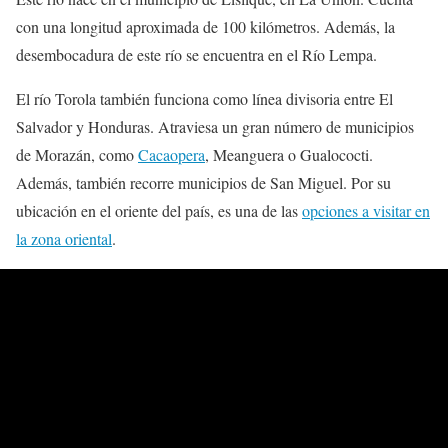
con una longitud aproximada de 100 kilómetros. Además, la
desembocadura de este río se encuentra en el Río Lempa.
El río Torola también funciona como línea divisoria entre El
Salvador y Honduras. Atraviesa un gran número de municipios
de Morazán, como
Cacaopera
, Meanguera o Gualococti.
Además, también recorre municipios de San Miguel. Por su
ubicación en el oriente del país, es una de las
opciones a visitar en
la zona oriental
.