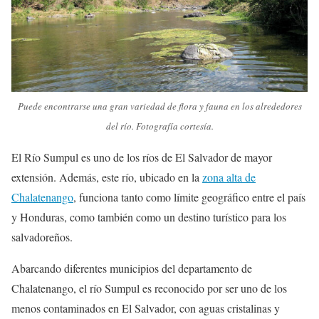
Puede encontrarse una gran variedad de flora y fauna en los alrededores
del río. Fotografía cortesía.
El Río Sumpul es uno de los ríos de El Salvador de mayor
extensión. Además, este río, ubicado en la
zona alta de
Chalatenango
, funciona tanto como límite geográfico entre el país
y Honduras, como también como un destino turístico para los
salvadoreños.
Abarcando diferentes municipios del departamento de
Chalatenango, el río Sumpul es reconocido por ser uno de los
menos contaminados en El Salvador, con aguas cristalinas y