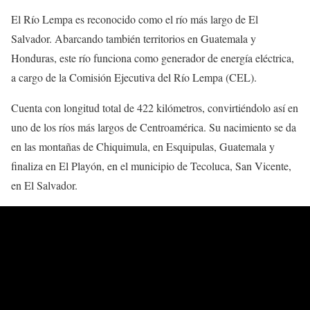
El Río Lempa es reconocido como el río más largo de El
Salvador. Abarcando también territorios en Guatemala y
Honduras, este río funciona como generador de energía eléctrica,
a cargo de la Comisión Ejecutiva del Río Lempa (CEL).
Cuenta con longitud total de 422 kilómetros, convirtiéndolo así en
uno de los ríos más largos de Centroamérica. Su nacimiento se da
en las montañas de Chiquimula, en Esquipulas, Guatemala y
finaliza en El Playón, en el municipio de Tecoluca, San Vicente,
en El Salvador.