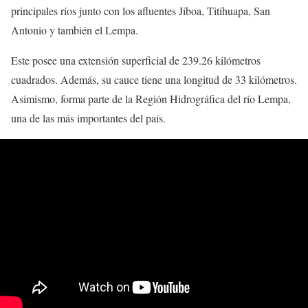
principales ríos junto con los afluentes Jiboa, Titihuapa, San
Antonio y también el Lempa.
Este posee una extensión superficial de 239.26 kilómetros
cuadrados. Además, su cauce tiene una longitud de 33 kilómetros.
Asimismo, forma parte de la Región Hidrográfica del río Lempa,
una de las más importantes del país.