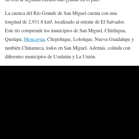
La cuenca del Río Grande de San Miguel cuenta con una
longitud de 2,931.8 km², localizado al oriente de El Salvador.
Este río comprende los municipios de San Miguel, Chirilagua,
Quelapa,
Moncagua
, Chepeltique, Lolotique, Nueva Guadalupe y
también Chinameca, todos en San Miguel. Además, colinda con
diferentes municipios de Usulután y La Unión.