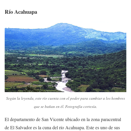
Río Acahuapa
Según la leyenda, este río cuenta con el poder para cambiar a los hombres
que se bañan en él. Fotografía cortesía.
El departamento de San Vicente ubicado en la zona paracentral
de El Salvador es la cuna del río Acahuapa. Este es uno de sus