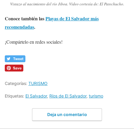
Vistazo al nacimiento del río Jiboa. Vídeo cortesía de: El Patechucho.
Conoce también las
Playas de El Salvador más
recomendadas
.
¡Compártelo en redes sociales!
Categorías:
TURISMO
Etiquetas:
El Salvador
,
Ríos de El Salvador
,
turismo
Deja un comentario