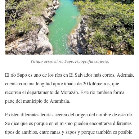
Vistazo aéreo al río Sapo. Fotografía cortesía.
El río Sapo es uno de los ríos en El Salvador más cortos. Además,
cuenta con una longitud aproximada de 20 kilómetros, que
recorren el departamento de Morazán. Este río también forma
parte del municipio de Arambala.
Existen diferentes teorías acerca del origen del nombre de este río.
Se dice que es porque en el mismo pueden encontrarse diferentes
tipos de anfibios, entre ranas y sapos y porque también es posible