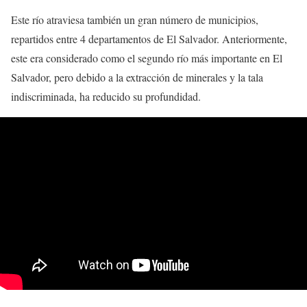
Este río atraviesa también un gran número de municipios,
repartidos entre 4 departamentos de El Salvador. Anteriormente,
este era considerado como el segundo río más importante en El
Salvador, pero debido a la extracción de minerales y la tala
indiscriminada, ha reducido su profundidad.