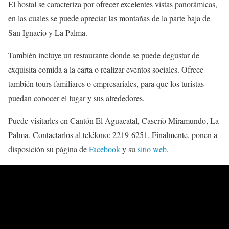
El hostal se caracteriza por ofrecer excelentes vistas panorámicas,
en las cuales se puede apreciar las montañas de la parte baja de
San Ignacio y La Palma.
También incluye un restaurante donde se puede degustar de
exquisita comida a la carta o realizar eventos sociales. Ofrece
también tours familiares o empresariales, para que los turistas
puedan conocer el lugar y sus alrededores.
Puede visitarles en Cantón El Aguacatal, Caserío Miramundo, La
Palma. Contactarlos al teléfono: 2219-6251. Finalmente, ponen a
disposición su página de
Facebook
y su
sitio web
.