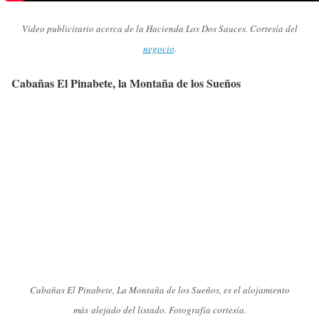
Vídeo publicitario acerca de la Hacienda Los Dos Sauces. Cortesía del
negocio
.
Cabañas El Pinabete, la Montaña de los Sueños
Cabañas El Pinabete, La Montaña de los Sueños, es el alojamiento
más alejado del listado. Fotografía cortesía.