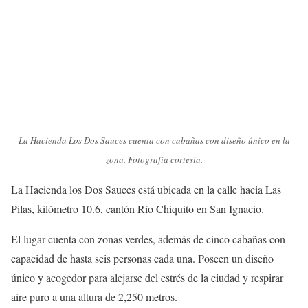
La Hacienda Los Dos Sauces cuenta con cabañas con diseño único en la
zona. Fotografía cortesía.
La Hacienda los Dos Sauces está ubicada en la calle hacia Las
Pilas, kilómetro 10.6, cantón Río Chiquito en San Ignacio.
El lugar cuenta con zonas verdes, además de cinco cabañas con
capacidad de hasta seis personas cada una. Poseen un diseño
único y acogedor para alejarse del estrés de la ciudad y respirar
aire puro a una altura de 2,250 metros.