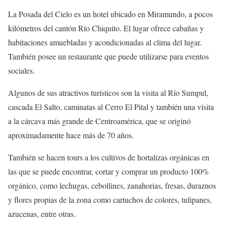
La Posada del Cielo es un hotel ubicado en Miramundo, a pocos
kilómetros del cantón Río Chiquito. El lugar ofrece cabañas y
habitaciones amuebladas y acondicionadas al clima del lugar.
También posee un restaurante que puede utilizarse para eventos
sociales.
Algunos de sus atractivos turísticos son la visita al Río Sumpul,
cascada El Salto, caminatas al Cerro El Pital y también una visita
a la cárcava más grande de Centroamérica, que se originó
aproximadamente hace más de 70 años.
También se hacen tours a los cultivos de hortalizas orgánicas en
las que se puede encontrar, cortar y comprar un producto 100%
orgánico, como lechugas, cebollines, zanahorias, fresas, duraznos
y flores propias de la zona como cartuchos de colores, tulipanes,
azucenas, entre otras.