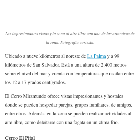
Las impresionantes vistas y la zona al aire libre son uno de los atractivos de
la zona. Fotografía cortesía.
Ubicado a nueve kilómetros al noreste de
La Palma
y a 99
kilómetros de San Salvador. Está a una altura de 2,400 metros
sobre el nivel del mar y cuenta con temperaturas que oscilan entre
los 12 a 17 grados centígrados.
El Cerro Miramundo ofrece vistas impresionantes y hostales
donde se pueden hospedar parejas, grupos familiares, de amigos,
entre otros. Además, en la zona se pueden realizar actividades al
aire libre, como deleitarse con una fogata en un clima frío.
Cerro El Pital