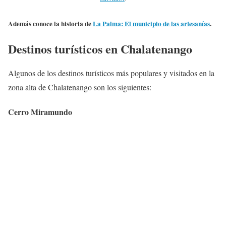
Además conoce la historia de
La Palma: El municipio de las artesanías
.
Destinos turísticos en Chalatenango
Algunos de los destinos turísticos más populares y visitados en la
zona alta de Chalatenango son los siguientes:
Cerro Miramundo