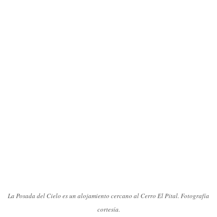
La Posada del Cielo es un alojamiento cercano al Cerro El Pital. Fotografía
cortesía.