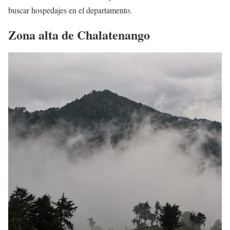
buscar hospedajes en el departamento.
Zona alta de Chalatenango