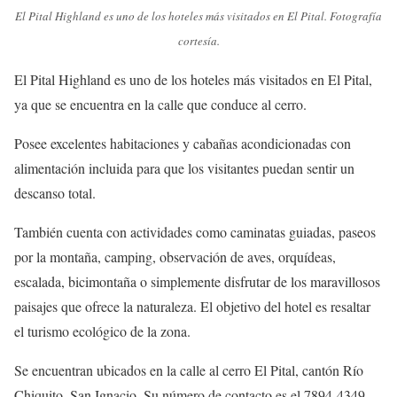
El Pital Highland es uno de los hoteles más visitados en El Pital. Fotografía
cortesía.
El Pital Highland es uno de los hoteles más visitados en El Pital,
ya que se encuentra en la calle que conduce al cerro.
Posee excelentes habitaciones y cabañas acondicionadas con
alimentación incluida para que los visitantes puedan sentir un
descanso total.
También cuenta con actividades como caminatas guiadas, paseos
por la montaña, camping, observación de aves, orquídeas,
escalada, bicimontaña o simplemente disfrutar de los maravillosos
paisajes que ofrece la naturaleza. El objetivo del hotel es resaltar
el turismo ecológico de la zona.
Se encuentran ubicados en la calle al cerro El Pital, cantón Río
Chiquito, San Ignacio. Su número de contacto es el 7894-4349.