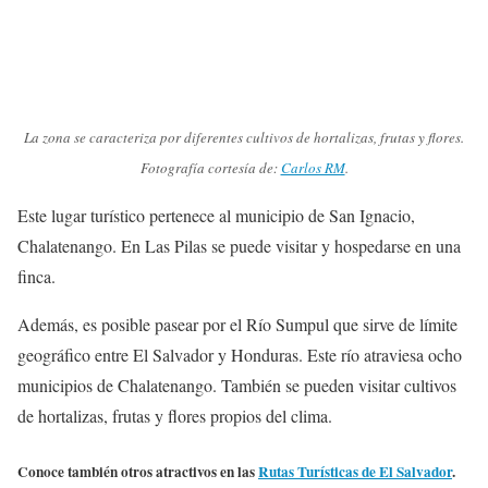
La zona se caracteriza por diferentes cultivos de hortalizas, frutas y flores.
Fotografía cortesía de:
Carlos RM
.
Este lugar turístico pertenece al municipio de San Ignacio,
Chalatenango. En Las Pilas se puede visitar y hospedarse en una
finca.
Además, es posible pasear por el Río Sumpul que sirve de límite
geográfico entre El Salvador y Honduras. Este río atraviesa ocho
municipios de Chalatenango. También se pueden visitar cultivos
de hortalizas, frutas y flores propios del clima.
Conoce también otros atractivos en las
Rutas Turísticas de El Salvador
.