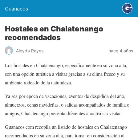
Guanacos
Hostales en Chalatenango
recomendados
Aleyda Reyes
hace 4 años
Los hostales en Chalatenango, específicamente en su zona alta,
son una opción turística a visitar gracias a su clima fresco y su
ambiente rodeado de la naturaleza.
Ya sea por época de vacaciones, eventos de despidida del año,
almuerzos, cenas navideñas, o salidas acompañados de familia o
amigos, Chalatenango presenta diferentes atractivos a visitar.
Guanacos.com recopila un listado de hostales en Chalatenango
recomendados en su zona alta, para tomar en consideración al