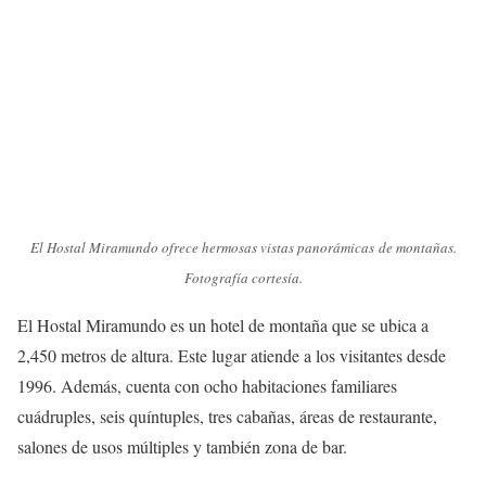
El Hostal Miramundo ofrece hermosas vistas panorámicas de montañas.
Fotografía cortesía.
El Hostal Miramundo es un hotel de montaña que se ubica a
2,450 metros de altura. Este lugar atiende a los visitantes desde
1996. Además, cuenta con ocho habitaciones familiares
cuádruples, seis quíntuples, tres cabañas, áreas de restaurante,
salones de usos múltiples y también zona de bar.