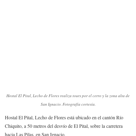
Hostal El Pital, Lecho de Flores realiza tours por el cerro y la zona alta de
San Ignacio. Fotografía cortesía.
Hostal El Pital, Lecho de Flores está ubicado en el cantón Río
Chiquito, a 50 metros del desvío de El Pital, sobre la carretera
hacia Las Pilas, en San Ignacio.