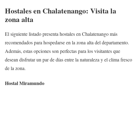
Hostales en Chalatenango: Visita la
zona alta
El siguiente listado presenta hostales en Chalatenango más
recomendados para hospedarse en la zona alta del departamento.
Además, estas opciones son perfectas para los visitantes que
desean disfrutar un par de días entre la naturaleza y el clima fresco
de la zona.
Hostal Miramundo