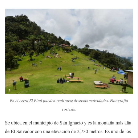
En el cerro El Pital pueden realizarse diversas actividades. Fotografía
cortesía.
Se ubica en el municipio de San Ignacio y es la montaña más alta
de El Salvador con una elevación de 2,730 metros. Es uno de los