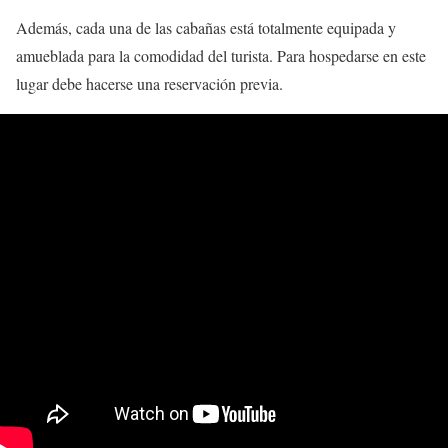
Además, cada una de las cabañas está totalmente equipada y
amueblada para la comodidad del turista. Para hospedarse en este
lugar debe hacerse una reservación previa.