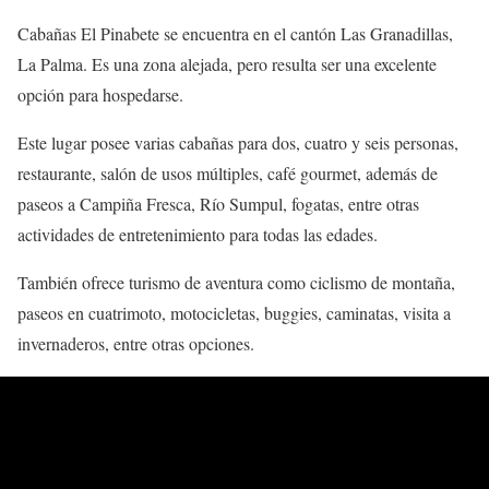
Cabañas El Pinabete se encuentra en el cantón Las Granadillas,
La Palma. Es una zona alejada, pero resulta ser una excelente
opción para hospedarse.
Este lugar posee varias cabañas para dos, cuatro y seis personas,
restaurante, salón de usos múltiples, café gourmet, además de
paseos a Campiña Fresca, Río Sumpul, fogatas, entre otras
actividades de entretenimiento para todas las edades.
También ofrece turismo de aventura como ciclismo de montaña,
paseos en cuatrimoto, motocicletas, buggies, caminatas, visita a
invernaderos, entre otras opciones.