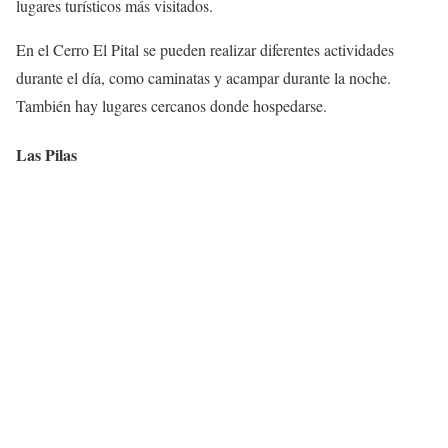
lugares turísticos más visitados.
En el Cerro El Pital se pueden realizar diferentes actividades
durante el día, como caminatas y acampar durante la noche.
También hay lugares cercanos donde hospedarse.
Las Pilas