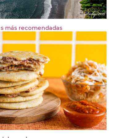
 Las más recomendadas