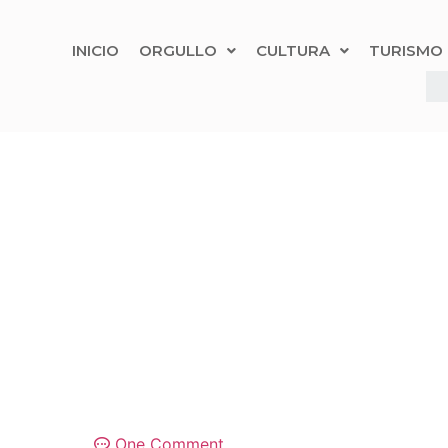
INICIO
ORGULLO
CULTURA
TURISMO
One Comment