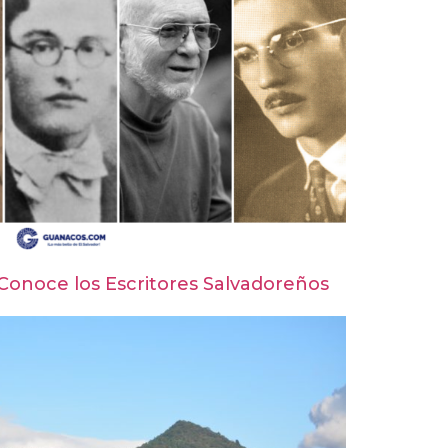
 Conoce los Escritores Salvadoreños