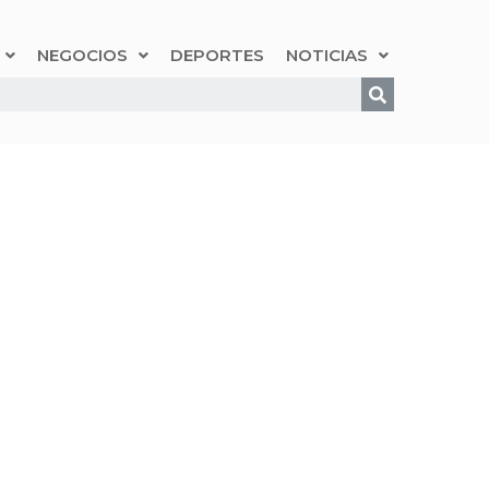
NEGOCIOS
DEPORTES
NOTICIAS