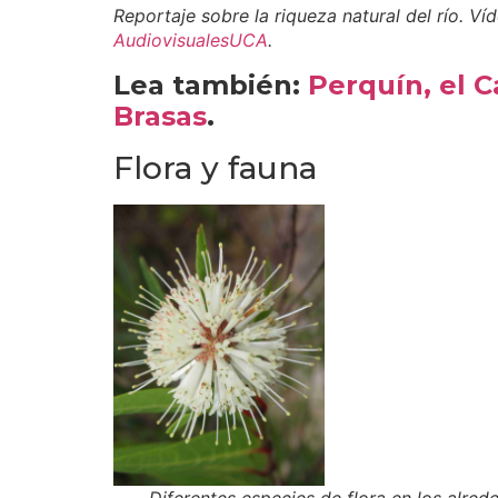
Reportaje sobre la riqueza natural del río. Ví
AudiovisualesUCA
.
Lea también:
Perquín, el 
Brasas
.
Flora y fauna