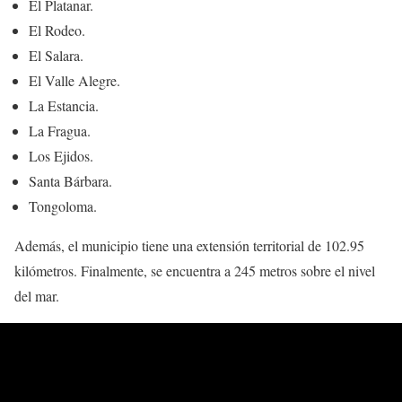
El Platanar.
El Rodeo.
El Salara.
El Valle Alegre.
La Estancia.
La Fragua.
Los Ejidos.
Santa Bárbara.
Tongoloma.
Además, el municipio tiene una extensión territorial de 102.95
kilómetros. Finalmente, se encuentra a 245 metros sobre el nivel
del mar.