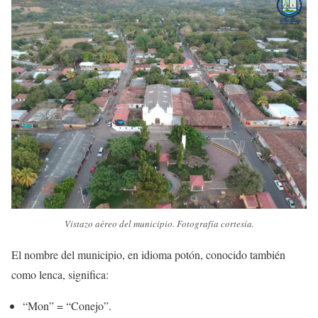
Vistazo aéreo del municipio. Fotografía cortesía.
El nombre del municipio, en idioma potón, conocido también
como lenca, significa:
“Mon” = “Conejo”.