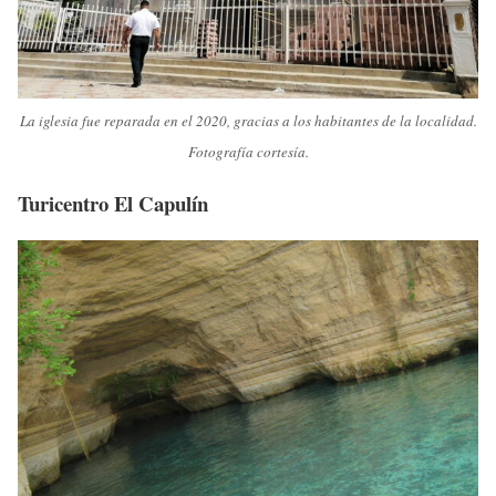
La iglesia fue reparada en el 2020, gracias a los habitantes de la localidad.
Fotografía cortesía.
Turicentro El Capulín