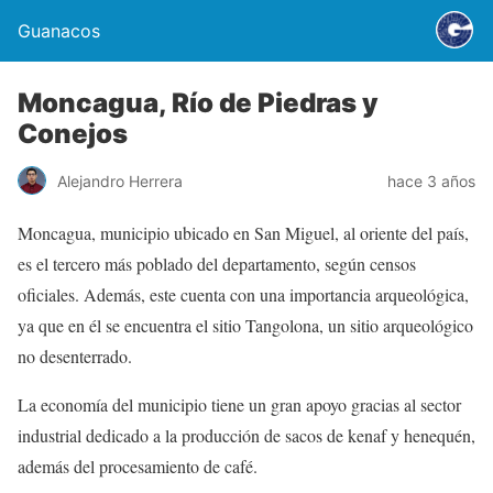
Guanacos
Moncagua, Río de Piedras y
Conejos
Alejandro Herrera
hace 3 años
Moncagua, municipio ubicado en San Miguel, al oriente del país,
es el tercero más poblado del departamento, según censos
oficiales. Además, este cuenta con una importancia arqueológica,
ya que en él se encuentra el sitio Tangolona, un sitio arqueológico
no desenterrado.
La economía del municipio tiene un gran apoyo gracias al sector
industrial dedicado a la producción de sacos de kenaf y henequén,
además del procesamiento de café.