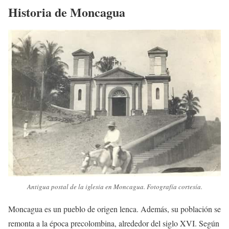
Historia de Moncagua
Antigua postal de la iglesia en Moncagua. Fotografía cortesía.
Moncagua es un pueblo de origen lenca. Además, su población se
remonta a la época precolombina, alrededor del siglo XVI. Según