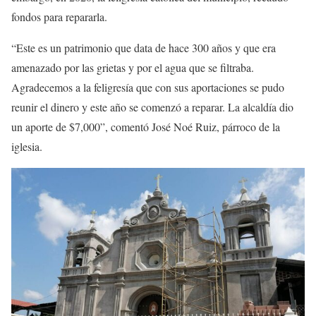
fondos para repararla.
“Este es un patrimonio que data de hace 300 años y que era
amenazado por las grietas y por el agua que se filtraba.
Agradecemos a la feligresía que con sus aportaciones se pudo
reunir el dinero y este año se comenzó a reparar. La alcaldía dio
un aporte de $7,000”, comentó José Noé Ruiz, párroco de la
iglesia.