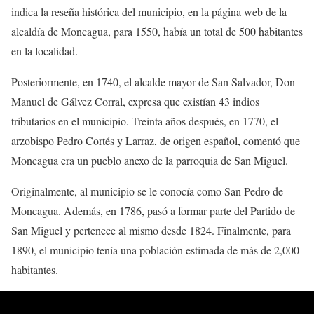
indica la reseña histórica del municipio, en la página web de la
alcaldía de Moncagua, para 1550, había un total de 500 habitantes
en la localidad.
Posteriormente, en 1740, el alcalde mayor de San Salvador, Don
Manuel de Gálvez Corral, expresa que existían 43 indios
tributarios en el municipio. Treinta años después, en 1770, el
arzobispo Pedro Cortés y Larraz, de origen español, comentó que
Moncagua era un pueblo anexo de la parroquia de San Miguel.
Originalmente, al municipio se le conocía como San Pedro de
Moncagua. Además, en 1786, pasó a formar parte del Partido de
San Miguel y pertenece al mismo desde 1824. Finalmente, para
1890, el municipio tenía una población estimada de más de 2,000
habitantes.