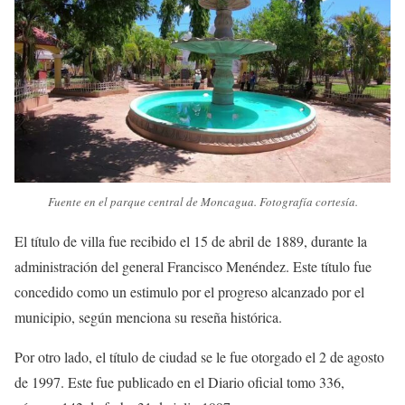
Fuente en el parque central de Moncagua. Fotografía cortesía.
El título de villa fue recibido el 15 de abril de 1889, durante la
administración del general Francisco Menéndez. Este título fue
concedido como un estimulo por el progreso alcanzado por el
municipio, según menciona su reseña histórica.
Por otro lado, el título de ciudad se le fue otorgado el 2 de agosto
de 1997. Este fue publicado en el Diario oficial tomo 336,