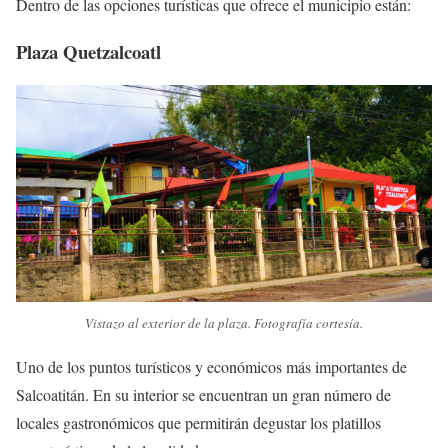
Dentro de las opciones turísticas que ofrece el municipio están:
Plaza Quetzalcoatl
Vistazo al exterior de la plaza. Fotografía cortesía.
Uno de los puntos turísticos y económicos más importantes de
Salcoatitán. En su interior se encuentran un gran número de
locales gastronómicos que permitirán degustar los platillos