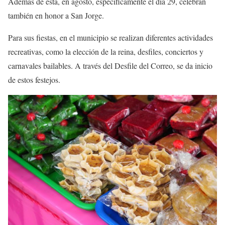
Además de esta, en agosto, específicamente el día 29, celebran
también en honor a San Jorge.
Para sus fiestas, en el municipio se realizan diferentes actividades
recreativas, como la elección de la reina, desfiles, conciertos y
carnavales bailables. A través del Desfile del Correo, se da inicio
de estos festejos.