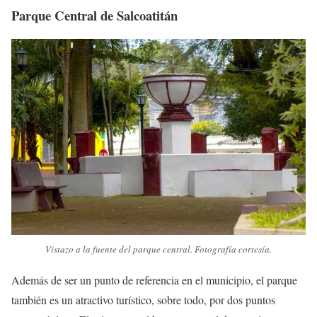
Parque Central de Salcoatitán
Vistazo a la fuente del parque central. Fotografía cortesía.
Además de ser un punto de referencia en el municipio, el parque
también es un atractivo turístico, sobre todo, por dos puntos