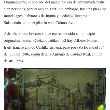
Originalmente, el poblado del municipio era de aproximadamente
cien personas, para el año de 1550, sin embargo, tras una plaga de
murciélagos, habitantes de Jujutla y aledaños, llegaron a
Salcoatitán, como explica la web Cultura Azul.
Además, el nombre con el que era reconocido el municipio
originalmente era “Quetzalquatitlan”. El fray Alfonso Ponce,
fraile franciscano de Castilla, España, pasó por esta localidad el 4
de julio de 1586, según detalla Antonio de Ciudad Real, en uno
de sus libros.