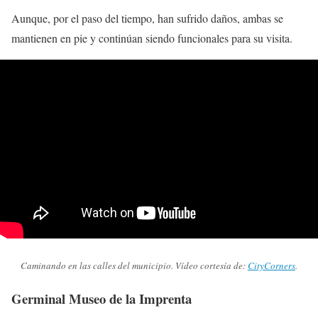
Aunque, por el paso del tiempo, han sufrido daños, ambas se
mantienen en pie y continúan siendo funcionales para su visita.
Caminando en las calles del municipio. Vídeo cortesía de:
CityCorners
.
Germinal Museo de la Imprenta