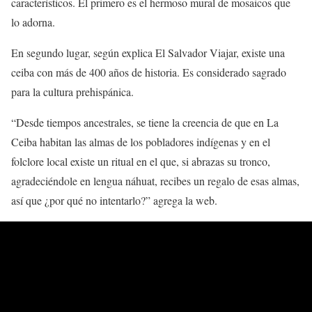
característicos. El primero es el hermoso mural de mosaicos que
lo adorna.
En segundo lugar, según explica El Salvador Viajar, existe una
ceiba con más de 400 años de historia. Es considerado sagrado
para la cultura prehispánica.
“Desde tiempos ancestrales, se tiene la creencia de que en La
Ceiba habitan las almas de los pobladores indígenas y en el
folclore local existe un ritual en el que, si abrazas su tronco,
agradeciéndole en lengua náhuat, recibes un regalo de esas almas,
así que ¿por qué no intentarlo?” agrega la web.