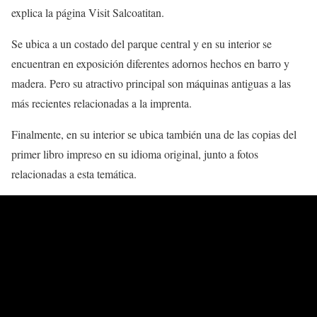
explica la página Visit Salcoatitan.
Se ubica a un costado del parque central y en su interior se
encuentran en exposición diferentes adornos hechos en barro y
madera. Pero su atractivo principal son máquinas antiguas a las
más recientes relacionadas a la imprenta.
Finalmente, en su interior se ubica también una de las copias del
primer libro impreso en su idioma original, junto a fotos
relacionadas a esta temática.