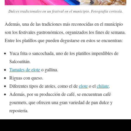
Dulces tradicionales en un festival en el municipio. Fotografía cortesía.
Además, una de las tradiciones más reconocidas en el municipio
son los festivales gastronómicos, organizados los fines de semana.
Entre los platillos que pueden degustarse en estos se encuentran:
Yuca frita o sancochada, uno de los platillos imperdibles de
Salcoatitán.
Tamales de elote
o gallina.
Riguas con queso.
Diferentes tipos de atoles, como el de
elote
o el
chilate
.
Además, por su producción de café, se encuentran café
gourmets, que ofrecen una gran variedad de pan dulce y
repostería.