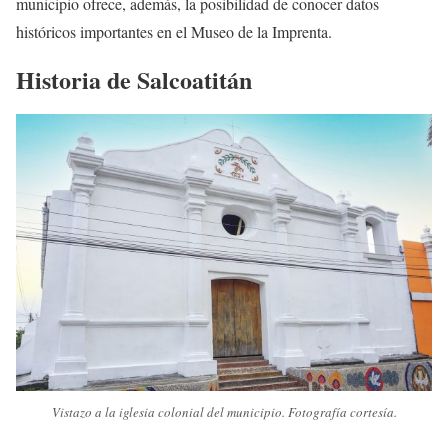
municipio ofrece, además, la posibilidad de conocer datos
históricos importantes en el Museo de la Imprenta.
Historia de Salcoatitán
Vistazo a la iglesia colonial del municipio. Fotografía cortesía.