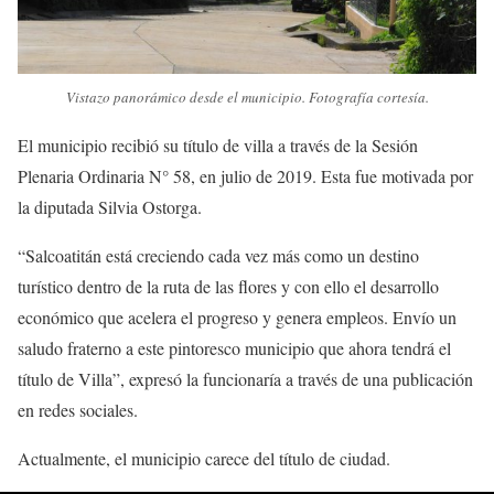
Vistazo panorámico desde el municipio. Fotografía cortesía.
El municipio recibió su título de villa a través de la Sesión
Plenaria Ordinaria N° 58, en julio de 2019. Esta fue motivada por
la diputada Silvia Ostorga.
“Salcoatitán está creciendo cada vez más como un destino
turístico dentro de la ruta de las flores y con ello el desarrollo
económico que acelera el progreso y genera empleos. Envío un
saludo fraterno a este pintoresco municipio que ahora tendrá el
título de Villa”, expresó la funcionaría a través de una publicación
en redes sociales.
Actualmente, el municipio carece del título de ciudad.