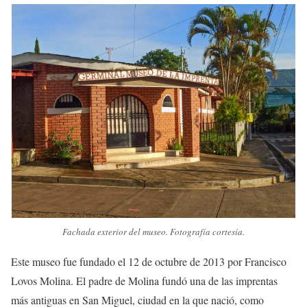
Fachada exterior del museo. Fotografía cortesía.
Este museo fue fundado el 12 de octubre de 2013 por Francisco
Lovos Molina. El padre de Molina fundó una de las imprentas
más antiguas en San Miguel, ciudad en la que nació, como