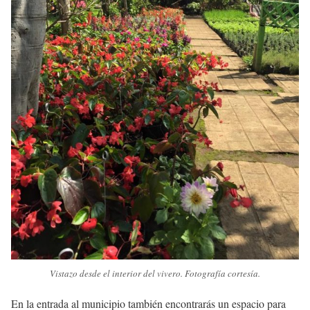
Vistazo desde el interior del vivero. Fotografía cortesía.
En la entrada al municipio también encontrarás un espacio para