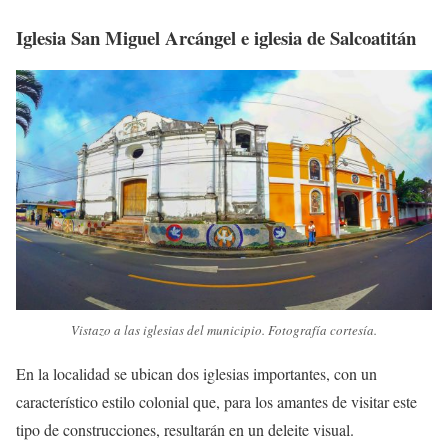
Iglesia San Miguel Arcángel e iglesia de Salcoatitán
Vistazo a las iglesias del municipio. Fotografía cortesía.
En la localidad se ubican dos iglesias importantes, con un
característico estilo colonial que, para los amantes de visitar este
tipo de construcciones, resultarán en un deleite visual.