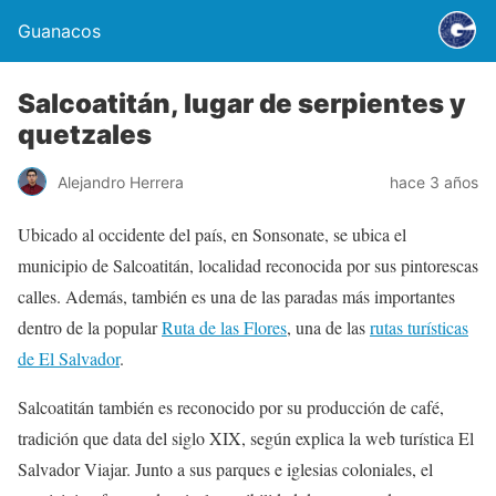
Guanacos
Salcoatitán, lugar de serpientes y
quetzales
Alejandro Herrera
hace 3 años
Ubicado al occidente del país, en Sonsonate, se ubica el
municipio de Salcoatitán, localidad reconocida por sus pintorescas
calles. Además, también es una de las paradas más importantes
dentro de la popular
Ruta de las Flores
, una de las
rutas turísticas
de El Salvador
.
Salcoatitán también es reconocido por su producción de café,
tradición que data del siglo XIX, según explica la web turística El
Salvador Viajar. Junto a sus parques e iglesias coloniales, el