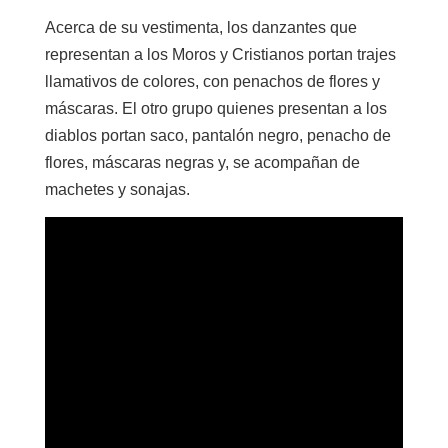
Acerca de su vestimenta, los danzantes que
representan a los Moros y Cristianos portan trajes
llamativos de colores, con penachos de flores y
máscaras. El otro grupo quienes presentan a los
diablos portan saco, pantalón negro, penacho de
flores, máscaras negras y, se acompañan de
machetes y sonajas.