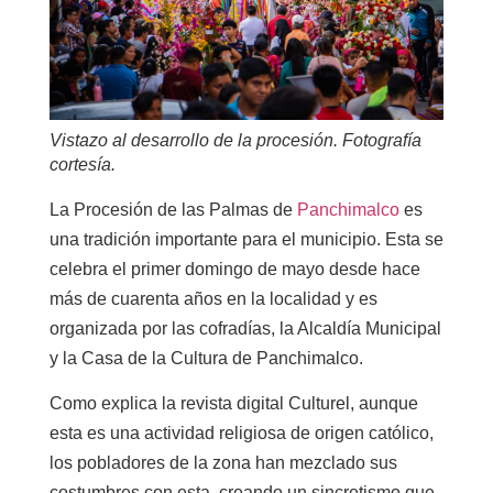
Vistazo al desarrollo de la procesión. Fotografía
cortesía.
La Procesión de las Palmas de
Panchimalco
es
una tradición importante para el municipio. Esta se
celebra el primer domingo de mayo desde hace
más de cuarenta años en la localidad y es
organizada por las cofradías, la Alcaldía Municipal
y la Casa de la Cultura de Panchimalco.
Como explica la revista digital Culturel, aunque
esta es una actividad religiosa de origen católico,
los pobladores de la zona han mezclado sus
costumbres con esta, creando un sincretismo que