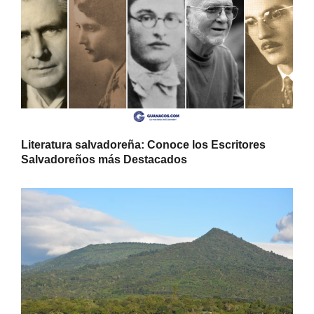
Literatura salvadoreña: Conoce los Escritores
Salvadoreños más Destacados