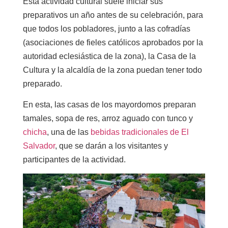
Esta actividad cultural suele iniciar sus
preparativos un año antes de su celebración, para
que todos los pobladores, junto a las cofradías
(asociaciones de fieles católicos aprobados por la
autoridad eclesiástica de la zona), la Casa de la
Cultura y la alcaldía de la zona puedan tener todo
preparado.
En esta, las casas de los mayordomos preparan
tamales, sopa de res, arroz aguado con tunco y
chicha
, una de las
bebidas tradicionales de El
Salvador
, que se darán a los visitantes y
participantes de la actividad.