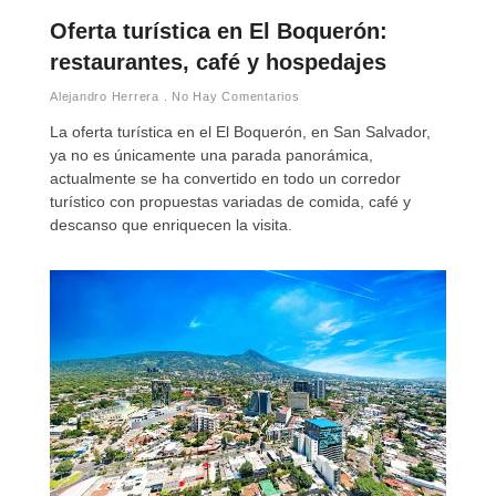
Oferta turística en El Boquerón:
restaurantes, café y hospedajes
Alejandro Herrera
No Hay Comentarios
La oferta turística en el El Boquerón, en San Salvador,
ya no es únicamente una parada panorámica,
actualmente se ha convertido en todo un corredor
turístico con propuestas variadas de comida, café y
descanso que enriquecen la visita.