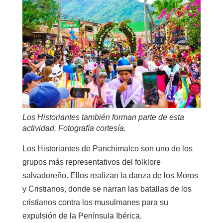
Los Historiantes también forman parte de esta
actividad. Fotografía cortesía.
Los Historiantes de Panchimalco son uno de los
grupos más representativos del folklore
salvadoreño. Ellos realizan la danza de los Moros
y Cristianos, donde se narran las batallas de los
cristianos contra los musulmanes para su
expulsión de la Península Ibérica.