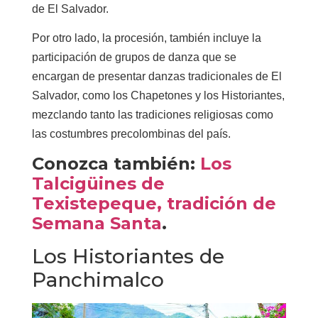
de El Salvador.
Por otro lado, la procesión, también incluye la
participación de grupos de danza que se
encargan de presentar danzas tradicionales de El
Salvador, como los Chapetones y los Historiantes,
mezclando tanto las tradiciones religiosas como
las costumbres precolombinas del país.
Conozca también:
Los
Talcigüines de
Texistepeque, tradición de
Semana Santa
.
Los Historiantes de
Panchimalco