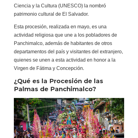
Ciencia y la Cultura (UNESCO) la nombró
patrimonio cultural de El Salvador.
Esta procesión, realizada en mayo, es una
actividad religiosa que une a los pobladores de
Panchimalco, además de habitantes de otros
departamentos del país y visitantes del extranjero,
quienes se unen a esta actividad en honor a la
Virgen de Fátima y Concepción.
¿Qué es la Procesión de las
Palmas de Panchimalco?