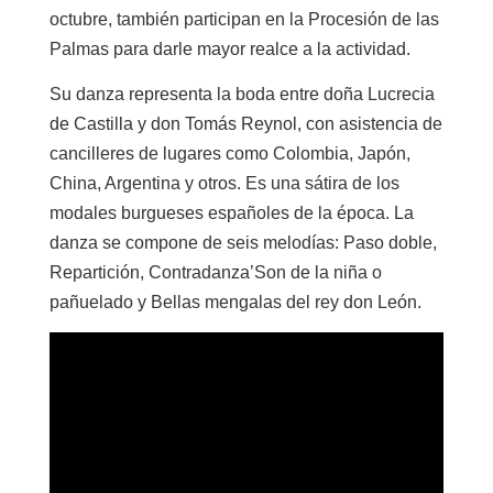
octubre, también participan en la Procesión de las
Palmas para darle mayor realce a la actividad.
Su danza representa la boda entre doña Lucrecia
de Castilla y don Tomás Reynol, con asistencia de
cancilleres de lugares como Colombia, Japón,
China, Argentina y otros. Es una sátira de los
modales burgueses españoles de la época. La
danza se compone de seis melodías: Paso doble,
Repartición, Contradanza’Son de la niña o
pañuelado y Bellas mengalas del rey don León.