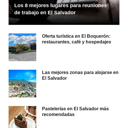
Los 8 mejores lugares para reuniones
de trabajo en El Salvador
Oferta turística en El Boquerón:
restaurantes, café y hospedajes
Las mejores zonas para alojarse en
El Salvador
Pastelerías en El Salvador más
recomendadas