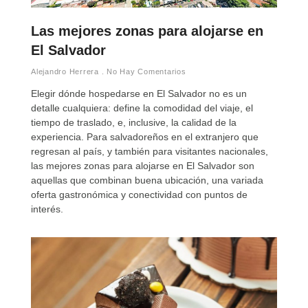
Las mejores zonas para alojarse en
El Salvador
Alejandro Herrera
No Hay Comentarios
Elegir dónde hospedarse en El Salvador no es un
detalle cualquiera: define la comodidad del viaje, el
tiempo de traslado, e, inclusive, la calidad de la
experiencia. Para salvadoreños en el extranjero que
regresan al país, y también para visitantes nacionales,
las mejores zonas para alojarse en El Salvador son
aquellas que combinan buena ubicación, una variada
oferta gastronómica y conectividad con puntos de
interés.