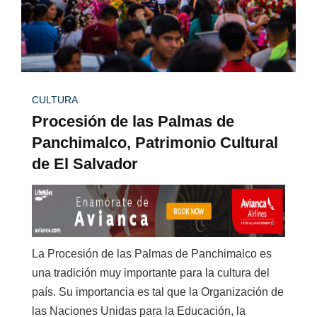
CULTURA
Procesión de las Palmas de
Panchimalco, Patrimonio Cultural
de El Salvador
La Procesión de las Palmas de Panchimalco es
una tradición muy importante para la cultura del
país. Su importancia es tal que la Organización de
las Naciones Unidas para la Educación, la