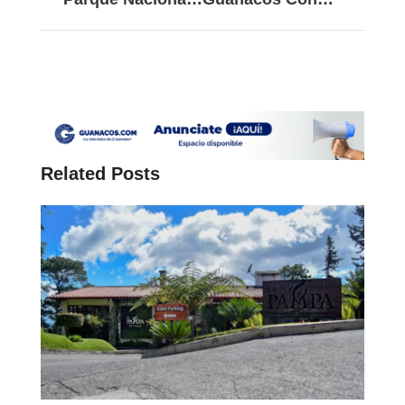
Related Posts