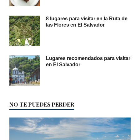
8 lugares para visitar en la Ruta de
las Flores en El Salvador
Lugares recomendados para visitar
en El Salvador
NO TE PUEDES PERDER