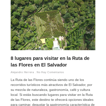
8 lugares para visitar en la Ruta de
las Flores en El Salvador
Alejandro Herrera
No Hay Comentarios
La Ruta de las Flores continúa siendo uno de los
recorridos turísticos más atractivos de El Salvador, por
su mezcla de naturaleza, gastronomía, café y cultura
local. Si estás buscando lugares para visitar en la Ruta
de las Flores, este destino te ofrecerá opciones ideales
para caminar, degustar la gastronomía característica de