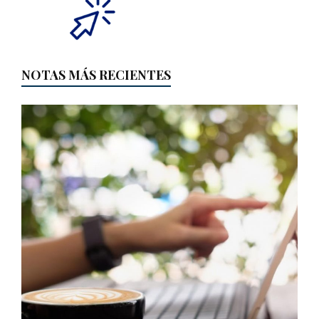
NOTAS MÁS RECIENTES