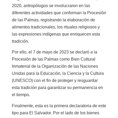
2020, antropólogos se involucraron en las
diferentes actividades que conforman la Procesión
de las Palmas, registrando la elaboración de
alimentos tradicionales, los rituales religiosos y
las expresiones indígenas que enriquecen esta
tradición.
Por ello, el 7 de mayo de 2023 se declaró a la
Procesión de las Palmas como Bien Cultural
Inmaterial de la Organización de las Naciones
Unidas para la Educación, la Ciencia y la Cultura
(UNESCO) con el fin de proteger y resguardar
esta tradición para garantizar su permanencia en
el tiempo.
Finalmente, esta es la primera declaratoria de este
tipo para El Salvador. Por el lado de los bienes