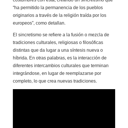
“ha permitido la permanencia de los pueblos
originarios a través de la religión traída por los
europeos”, como detallan.
El sincretismo se refiere a la fusión o mezcla de
tradiciones culturales, religiosas o filosóficas
distintas que da lugar a una síntesis nueva o
híbrida. En otras palabras, es la interacción de
diferentes intercambios culturales que terminan
integrándose, en lugar de reemplazarse por
completo, lo que crea nuevas tradiciones.