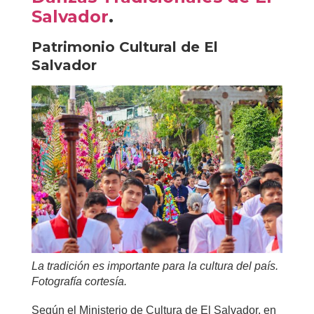
Salvador
.
Patrimonio Cultural de El
Salvador
La tradición es importante para la cultura del país.
Fotografía cortesía.
Según el Ministerio de Cultura de El Salvador, en