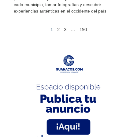
cada municipio, tomar fotografías y descubrir
experiencias auténticas en el occidente del país.
1
2
3
…
190