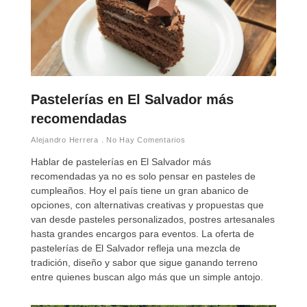
Pastelerías en El Salvador más
recomendadas
Alejandro Herrera
No Hay Comentarios
Hablar de pastelerías en El Salvador más
recomendadas ya no es solo pensar en pasteles de
cumpleaños. Hoy el país tiene un gran abanico de
opciones, con alternativas creativas y propuestas que
van desde pasteles personalizados, postres artesanales
hasta grandes encargos para eventos. La oferta de
pastelerías de El Salvador refleja una mezcla de
tradición, diseño y sabor que sigue ganando terreno
entre quienes buscan algo más que un simple antojo.