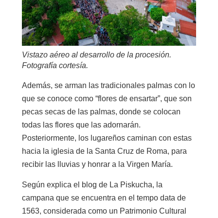
Vistazo aéreo al desarrollo de la procesión.
Fotografía cortesía.
Además, se arman las tradicionales palmas con lo
que se conoce como “flores de ensartar”, que son
pecas secas de las palmas, donde se colocan
todas las flores que las adornarán.
Posteriormente, los lugareños caminan con estas
hacia la iglesia de la Santa Cruz de Roma, para
recibir las lluvias y honrar a la Virgen María.
Según explica el blog de La Piskucha, la
campana que se encuentra en el tempo data de
1563, considerada como un Patrimonio Cultural