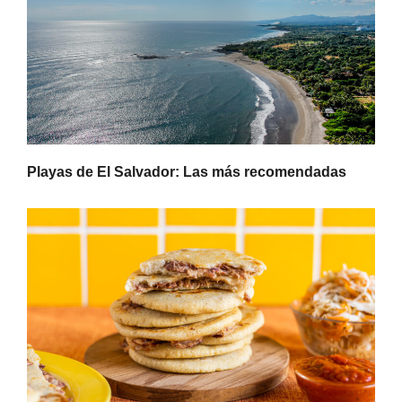
Playas de El Salvador: Las más recomendadas