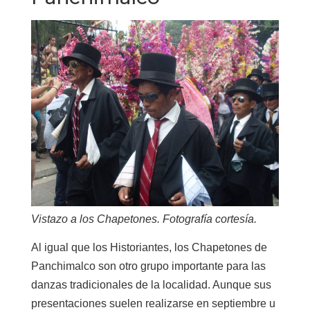
Vistazo a los Chapetones. Fotografía cortesía.
Al igual que los Historiantes, los Chapetones de
Panchimalco son otro grupo importante para las
danzas tradicionales de la localidad. Aunque sus
presentaciones suelen realizarse en septiembre u