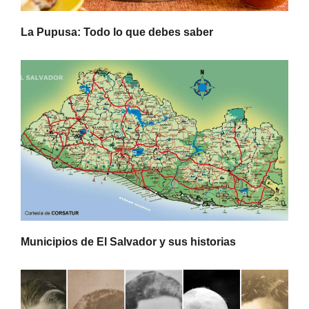
La Pupusa: Todo lo que debes saber
Municipios de El Salvador y sus historias