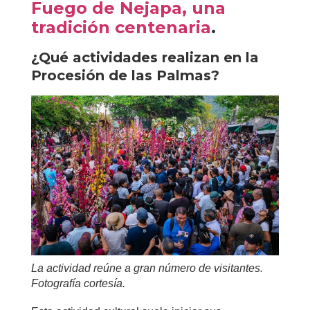
Fuego de Nejapa, una
tradición centenaria
.
¿Qué actividades realizan en la
Procesión de las Palmas?
La actividad reúne a gran número de visitantes.
Fotografía cortesía.