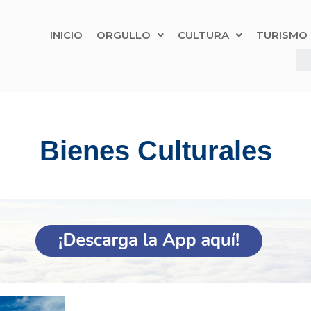
INICIO
ORGULLO
CULTURA
TURISMO
Bienes Culturales