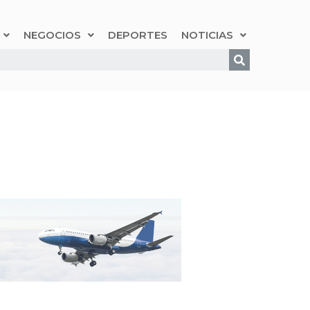
NEGOCIOS
DEPORTES
NOTICIAS