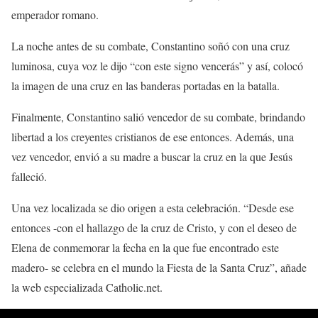
emperador romano.
La noche antes de su combate, Constantino soñó con una cruz
luminosa, cuya voz le dijo “con este signo vencerás” y así, colocó
la imagen de una cruz en las banderas portadas en la batalla.
Finalmente, Constantino salió vencedor de su combate, brindando
libertad a los creyentes cristianos de ese entonces. Además, una
vez vencedor, envió a su madre a buscar la cruz en la que Jesús
falleció.
Una vez localizada se dio origen a esta celebración. “Desde ese
entonces -con el hallazgo de la cruz de Cristo, y con el deseo de
Elena de conmemorar la fecha en la que fue encontrado este
madero- se celebra en el mundo la Fiesta de la Santa Cruz”, añade
la web especializada Catholic.net.