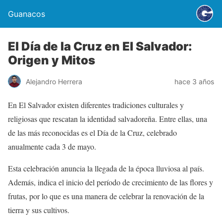
Guanacos
El Día de la Cruz en El Salvador:
Origen y Mitos
Alejandro Herrera
hace 3 años
En El Salvador existen diferentes tradiciones culturales y
religiosas que rescatan la identidad salvadoreña. Entre ellas, una
de las más reconocidas es el Día de la Cruz, celebrado
anualmente cada 3 de mayo.
Esta celebración anuncia la llegada de la época lluviosa al país.
Además, indica el inicio del período de crecimiento de las flores y
frutas, por lo que es una manera de celebrar la renovación de la
tierra y sus cultivos.