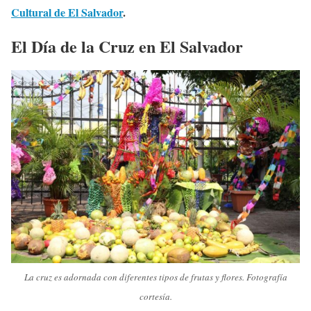
Cultural de El Salvador
.
El Día de la Cruz en El Salvador
La cruz es adornada con diferentes tipos de frutas y flores. Fotografía
cortesía.