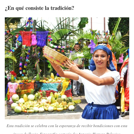
¿En qué consiste la tradición?
Esta tradición se celebra con la esperanza de recibir bendiciones con esta
época de lluvia. Fotografía cortesía de: Antonio Herrera Palacios.