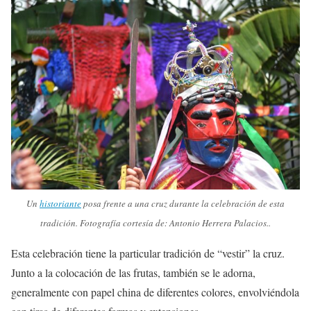
Un
historiante
posa frente a una cruz durante la celebración de esta
tradición. Fotografía cortesía de: Antonio Herrera Palacios..
Esta celebración tiene la particular tradición de “vestir” la cruz.
Junto a la colocación de las frutas, también se le adorna,
generalmente con papel china de diferentes colores, envolviéndola