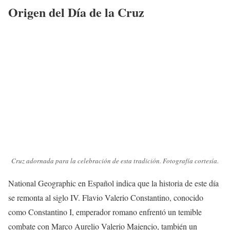
Origen del Día de la Cruz
Cruz adornada para la celebración de esta tradición. Fotografía cortesía.
National Geographic en Español indica que la historia de este día
se remonta al siglo IV. Flavio Valerio Constantino, conocido
como Constantino I, emperador romano enfrentó un temible
combate con Marco Aurelio Valerio Majencio, también un