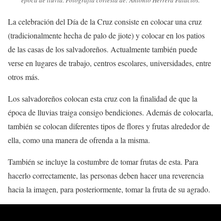
La celebración del Día de la Cruz consiste en colocar una cruz
(tradicionalmente hecha de palo de jiote) y colocar en los patios
de las casas de los salvadoreños. Actualmente también puede
verse en lugares de trabajo, centros escolares, universidades, entre
otros más.
Los salvadoreños colocan esta cruz con la finalidad de que la
época de lluvias traiga consigo bendiciones. Además de colocarla,
también se colocan diferentes tipos de flores y frutas alrededor de
ella, como una manera de ofrenda a la misma.
También se incluye la costumbre de tomar frutas de esta. Para
hacerlo correctamente, las personas deben hacer una reverencia
hacia la imagen, para posteriormente, tomar la fruta de su agrado.