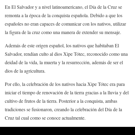
En El Salvador y a nivel latinoamericano, el Día de la Cruz se
remonta a la época de la conquista española. Debido a que los
españoles no eran capaces de comunicar con los nativos, utilizar
la figura de la cruz como una manera de extender su mensaje.
Además de este origen español, los nativos que habitaban El
Salvador, rendían culto al dios Xipe Tótec, reconocido como una
deidad de la vida, la muerta y la resurrección, además de ser el
dios de la agricultura.
Por ello, la celebración de los nativos hacia Xipe Tótec era para
iniciar el tiempo de renovación de la tierra gracias a la lluvia y del
cultivo de frutos de la tierra. Posterior a la conquista, ambas
tradiciones se fusionaron, creando la celebración del Día de la
Cruz tal cual como se conoce actualmente.