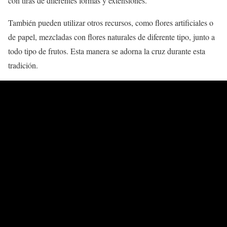
con tiras de diferentes formas y extensiones.
También pueden utilizar otros recursos, como flores artificiales o
de papel, mezcladas con flores naturales de diferente tipo, junto a
todo tipo de frutos. Esta manera se adorna la cruz durante esta
tradición.