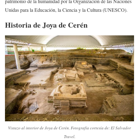
patrimonio de la humanidad por la Organización de las Naciones
Unidas para la Educación, la Ciencia y la Cultura (UNESCO).
Historia de Joya de Cerén
Vistazo al interior de Joya de Cerén. Fotografía cortesía de: El Salvador
Travel.