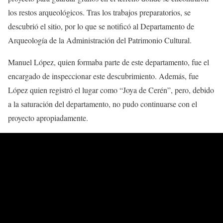
los restos arqueológicos. Tras los trabajos preparatorios, se
descubrió el sitio, por lo que se notificó al Departamento de
Arqueología de la Administración del Patrimonio Cultural.
Manuel López, quien formaba parte de este departamento, fue el
encargado de inspeccionar este descubrimiento. Además, fue
López quien registró el lugar como “Joya de Cerén”, pero, debido
a la saturación del departamento, no pudo continuarse con el
proyecto apropiadamente.