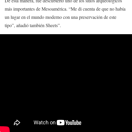
De esta manera, fue descubierto uno de los sitios arqueológicos
más importantes de Mesoamérica. “Me di cuenta de que no había
un lugar en el mundo moderno con una preservación de este
tipo”, añadió también Sheets”.