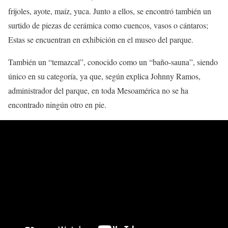
frijoles, ayote, maíz, yuca. Junto a ellos, se encontró también un
surtido de piezas de cerámica como cuencos, vasos o cántaros;
Estas se encuentran en exhibición en el museo del parque.
También un “temazcal”, conocido como un “baño-sauna”, siendo
único en su categoría, ya que, según explica Johnny Ramos,
administrador del parque, en toda Mesoamérica no se ha
encontrado ningún otro en pie.