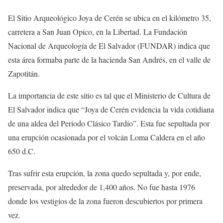
El Sitio Arqueológico Joya de Cerén se ubica en el kilómetro 35,
carretera a San Juan Opico, en la Libertad. La Fundación
Nacional de Arqueología de El Salvador (FUNDAR) indica que
esta área formaba parte de la hacienda San Andrés, en el valle de
Zapotitán.
La importancia de este sitio es tal que el Ministerio de Cultura de
El Salvador indica que “Joya de Cerén evidencia la vida cotidiana
de una aldea del Periodo Clásico Tardío”. Esta fue sepultada por
una erupción ocasionada por el volcán Loma Caldera en el año
650 d.C.
Tras sufrir esta erupción, la zona quedo sepultada y, por ende,
preservada, por alrededor de 1,400 años. No fue hasta 1976
donde los vestigios de la zona fueron descubiertos por primera
vez.