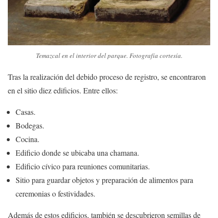
Temazcal en el interior del parque. Fotografía cortesía.
Tras la realización del debido proceso de registro, se encontraron
en el sitio diez edificios. Entre ellos:
Casas.
Bodegas.
Cocina.
Edificio donde se ubicaba una chamana.
Edificio cívico para reuniones comunitarias.
Sitio para guardar objetos y preparación de alimentos para
ceremonias o festividades.
Además de estos edificios, también se descubrieron semillas de