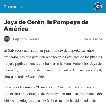
Guanacos
Joya de Cerén, la Pompeya de
América
Alejandro Herrera
hace 3 años
El Salvador cuenta con un gran número de importantes sitios
arqueológicos que permiten reconocer los vestigios de los pueblos
mayas, pipiles y lencas que habitaron la zona. Entre ellos, Joya de
Cerén es, no solo uno de los más importantes de manera nacional,
sino para toda Mesoamérica.
Considerada como la “Pompeya de América”, en comparación
con el sitio arqueológico de Pompeya, en Italia, la importancia del
Sitio Arqueológico Joya de Cerén es tal que ha sido declarado