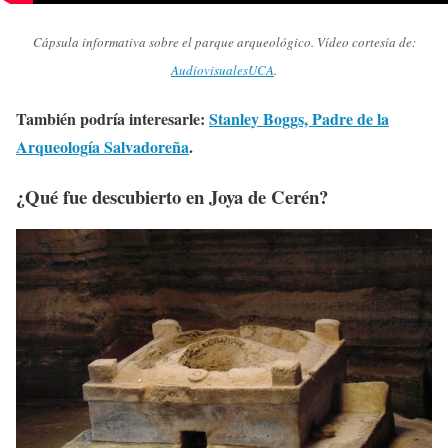
Cápsula informativa sobre el parque arqueológico. Vídeo cortesía de:
AudiovisualesUCA
.
También podría interesarle:
Stanley Boggs, Padre de la
Arqueología Salvadoreña
.
¿Qué fue descubierto en Joya de Cerén?