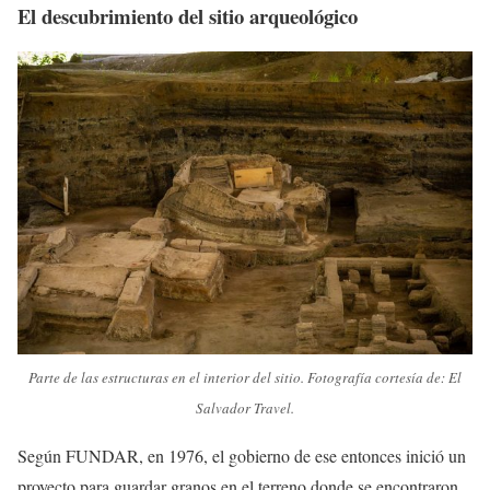
El descubrimiento del sitio arqueológico
Parte de las estructuras en el interior del sitio. Fotografía cortesía de: El
Salvador Travel.
Según FUNDAR, en 1976, el gobierno de ese entonces inició un
proyecto para guardar granos en el terreno donde se encontraron