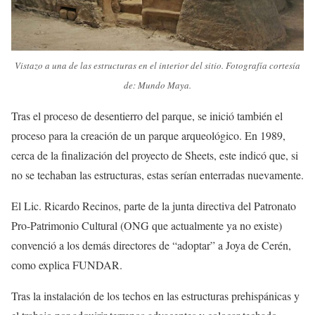
Vistazo a una de las estructuras en el interior del sitio. Fotografía cortesía
de: Mundo Maya.
Tras el proceso de desentierro del parque, se inició también el
proceso para la creación de un parque arqueológico. En 1989,
cerca de la finalización del proyecto de Sheets, este indicó que, si
no se techaban las estructuras, estas serían enterradas nuevamente.
El Lic. Ricardo Recinos, parte de la junta directiva del Patronato
Pro-Patrimonio Cultural (ONG que actualmente ya no existe)
convenció a los demás directores de “adoptar” a Joya de Cerén,
como explica FUNDAR.
Tras la instalación de los techos en las estructuras prehispánicas y