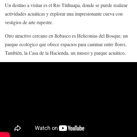
Un destino a visitar es el Río Titihuapa, donde se puede realizar
actividades acuáticas y explorar una impresionante cueva con
vestigios de arte rupestre.
Otro atractivo cercano en Ilobasco es Heliconias del Bosque, un
parque ecológico que ofrece espacios para caminar entre flores.
También, la Casa de la Hacienda, un museo y parque acuático.