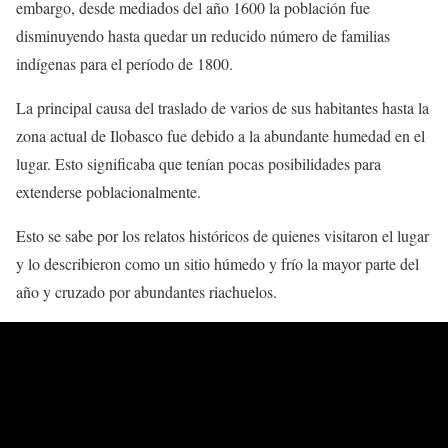
embargo, desde mediados del año 1600 la población fue
disminuyendo hasta quedar un reducido número de familias
indígenas para el período de 1800.
La principal causa del traslado de varios de sus habitantes hasta la
zona actual de Ilobasco fue debido a la abundante humedad en el
lugar. Esto significaba que tenían pocas posibilidades para
extenderse poblacionalmente.
Esto se sabe por los relatos históricos de quienes visitaron el lugar
y lo describieron como un sitio húmedo y frío la mayor parte del
año y cruzado por abundantes riachuelos.