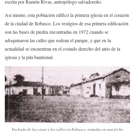
escrita por Ramón Rivas, antropólogo salvadoreño.
Así mismo, esta población edificó la primera iglesia en el corazón
de la ciudad de Ilobasco. Los vestigios de esa primera edificación
son las bases de piedra encontradas en 1972 cuando se
adoquinaron las calles que rodean el parque, y que en la
actualidad se encuentran en el costado derecho del atrio de la
iglesia y la pila bautismal.
Fachada de las casas y las calles en Ilobasco, tomadas en una fecha