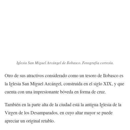
Iglesia San Miguel Arcángel de Ilobasco. Fotografía cortesía.
Otro de sus atractivos considerado como un tesoro de Ilobasco es
la Iglesia San Miguel Arcángel, construida en el siglo XIX, y que
cuenta con una impresionante bóveda en forma de cruz.
También en la parte alta de la ciudad está la antigua Iglesia de la
Virgen de los Desamparados, en cuyo altar mayor se puede
apreciar un original retablo.