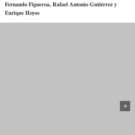
Fernando Figueroa, Rafael Antonio Gutiérrez y
Enrique Hoyos