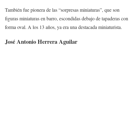
También fue pionera de las “sorpresas miniaturas”, que son
figuras miniaturas en barro, escondidas debajo de tapaderas con
forma oval. A los 13 años, ya era una destacada miniaturista.
José Antonio Herrera Aguilar