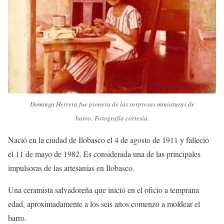
Dominga Herrera fue pionera de las sorpresas miniaturas de
barro. Fotografía cortesía.
Nació en la ciudad de Ilobasco el 4 de agosto de 1911 y falleció
el 11 de mayo de 1982.
Es considerada una de las principales
impulsoras de las artesanías en Ilobasco.
Una ceramista salvadoreña que inició en el oficio a temprana
edad, aproximadamente a los seis años comenzó a moldear el
barro.