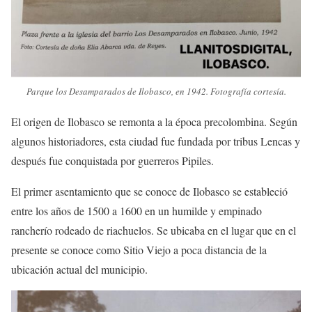
Parque los Desamparados de Ilobasco, en 1942. Fotografía cortesía.
El origen de Ilobasco se remonta a la época precolombina. Según
algunos historiadores, esta ciudad fue fundada por tribus Lencas y
después fue conquistada por guerreros Pipiles.
El primer asentamiento que se conoce de Ilobasco se estableció
entre los años de 1500 a 1600 en un humilde y empinado
rancherío rodeado de riachuelos. Se ubicaba en el lugar que en el
presente se conoce como Sitio Viejo a poca distancia de la
ubicación actual del municipio.