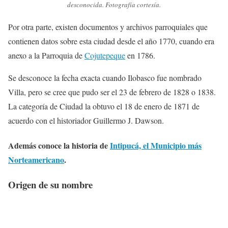
desconocida. Fotografía cortesía.
Por otra parte, existen documentos y archivos parroquiales que
contienen datos sobre esta ciudad desde el año 1770, cuando era
anexo a la Parroquia de
Cojutepeque
en 1786.
Se desconoce la fecha exacta cuando Ilobasco fue nombrado
Villa, pero se cree que pudo ser el 23 de febrero de 1828 o 1838.
La categoría de Ciudad la obtuvo el 18 de enero de 1871 de
acuerdo con el historiador Guillermo J. Dawson.
Además conoce la historia de
Intipucá, el Municipio más
Norteamericano
.
Origen de su nombre