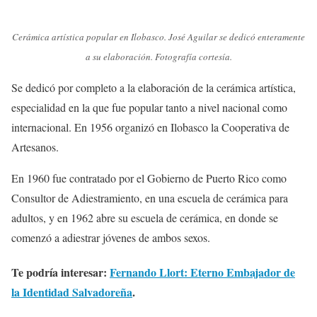
Cerámica artística popular en Ilobasco. José Aguilar se dedicó enteramente
a su elaboración. Fotografía cortesía.
Se dedicó por completo a la elaboración de la cerámica artística,
especialidad en la que fue popular tanto a nivel nacional como
internacional. En 1956 organizó en Ilobasco la Cooperativa de
Artesanos.
En 1960 fue contratado por el Gobierno de Puerto Rico como
Consultor de Adiestramiento, en una escuela de cerámica para
adultos, y en 1962 abre su escuela de cerámica, en donde se
comenzó a adiestrar jóvenes de ambos sexos.
Te podría interesar:
Fernando Llort: Eterno Embajador de
la Identidad Salvadoreña
.