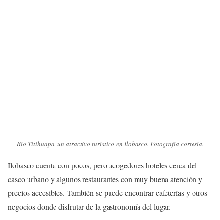
Río Titihuapa, un atractivo turístico en Ilobasco. Fotografía cortesía.
Ilobasco cuenta con pocos, pero acogedores hoteles cerca del
casco urbano y algunos restaurantes con muy buena atención y
precios accesibles. También se puede encontrar cafeterías y otros
negocios donde disfrutar de la gastronomía del lugar.