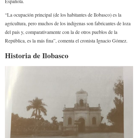
Española.
“La ocupación principal (de los habitantes de Ilobasco) es la
agricultura, pero muchos de los indígenas son fabricantes de loza
del país y, comparativamente con la de otros pueblos de la
República, es la más fina”, comenta el cronista Ignacio Gómez.
Historia de Ilobasco