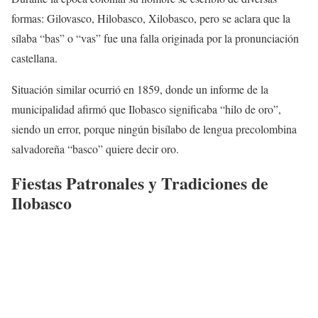
formas: Gilovasco, Hilobasco, Xilobasco, pero se aclara que la
sílaba “bas” o “vas” fue una falla originada por la pronunciación
castellana.
Situación similar ocurrió en 1859, donde un informe de la
municipalidad afirmó que Ilobasco significaba “hilo de oro”,
siendo un error, porque ningún bisílabo de lengua precolombina
salvadoreña “basco” quiere decir oro.
Fiestas Patronales y Tradiciones de
Ilobasco