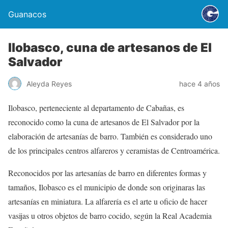
Guanacos
Ilobasco, cuna de artesanos de El
Salvador
Aleyda Reyes
hace 4 años
Ilobasco, perteneciente al departamento de Cabañas, es
reconocido como la cuna de artesanos de El Salvador por la
elaboración de artesanías de barro. También es considerado uno
de los principales centros alfareros y ceramistas de Centroamérica.
Reconocidos por las artesanías de barro en diferentes formas y
tamaños, Ilobasco es el municipio de donde son originaras las
artesanías en miniatura. La alfarería es el arte u oficio de hacer
vasijas u otros objetos de barro cocido, según la Real Academia