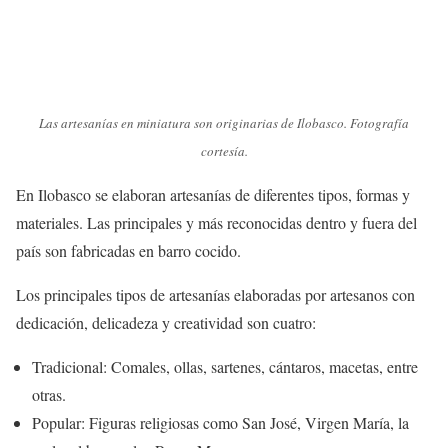
Las artesanías en miniatura son originarias de Ilobasco. Fotografía
cortesía.
En Ilobasco se elaboran artesanías de diferentes tipos, formas y
materiales. Las principales y más reconocidas dentro y fuera del
país son fabricadas en barro cocido.
Los principales tipos de artesanías elaboradas por artesanos con
dedicación, delicadeza y creatividad son cuatro:
Tradicional: Comales, ollas, sartenes, cántaros, macetas, entre
otras.
Popular: Figuras religiosas como San José, Virgen María, la