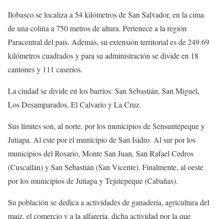
Ilobasco se localiza a 54 kilómetros de San Salvador, en la cima
de una colina a 750 metros de altura. Pertenece a la región
Paracentral del país. Además, su extensión territorial es de 249.69
kilómetros cuadrados y para su administración se divide en 18
cantones y 111 caseríos.
La ciudad se divide en los barrios: San Sebastián, San Miguel,
Los Desamparados, El Calvario y La Cruz.
Sus límites son, al norte, por los municipios de Sensuntepeque y
Jutiapa. Al este por el municipio de San Isidro. Al sur por los
municipios del Rosario, Monte San Juan, San Rafael Cedros
(Cuscatlán) y San Sebastián (San Vicente). Finalmente, al oeste
por los municipios de Jutiapa y Tejutepeque (Cabañas).
Su población se dedica a actividades de ganadería, agricultura del
maíz, el comercio y a la alfarería, dicha actividad por la que