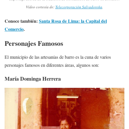
Vídeo cortesía de:
Telecorporación Salvadoreña
.
Conoce también:
Santa Rosa de Lima: la Capital del
Comercio
.
Personajes Famosos
El municipio de las artesanías de barro es la cuna de varios
personajes famosos en diferentes áreas, algunos son:
María Dominga Herrera