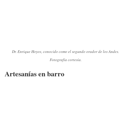
Dr. Enrique Hoyos, conocido como el segundo orador de los Andes.
Fotografía cortesía.
Artesanías en barro