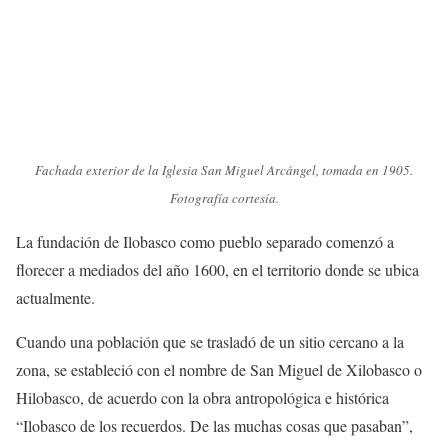
Fachada exterior de la Iglesia San Miguel Arcángel, tomada en 1905.
Fotografía cortesía.
La fundación de Ilobasco como pueblo separado comenzó a
florecer a mediados del año 1600, en el territorio donde se ubica
actualmente.
Cuando una población que se trasladó de un sitio cercano a la
zona, se estableció con el nombre de San Miguel de Xilobasco o
Hilobasco, de acuerdo con la obra antropológica e histórica
“Ilobasco de los recuerdos. De las muchas cosas que pasaban”,