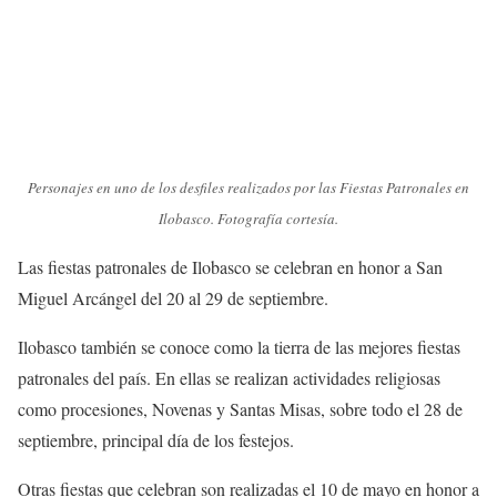
Personajes en uno de los desfiles realizados por las Fiestas Patronales en
Ilobasco. Fotografía cortesía.
Las fiestas patronales de Ilobasco se celebran en honor a San
Miguel Arcángel del 20 al 29 de septiembre.
Ilobasco también se conoce como la tierra de las mejores fiestas
patronales del país. En ellas se realizan actividades religiosas
como procesiones, Novenas y Santas Misas, sobre todo el 28 de
septiembre, principal día de los festejos.
Otras fiestas que celebran son realizadas el 10 de mayo en honor a