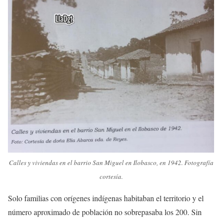
Calles y viviendas en el barrio San Miguel en Ilobasco, en 1942. Fotografía
cortesía.
Solo familias con orígenes indígenas habitaban el territorio y el
número aproximado de población no sobrepasaba los 200. Sin