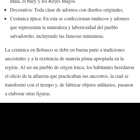
mula, el buey y los Reyes Magos.
Decorativa: Toda clase de adornos con diseños originales.
Cerámica típica: En esta se confeccionan muñecos y adornos
que representan la naturaleza y laboriosidad del pueblo
salvadoreño, incluyendo las famosas miniaturas.
La cerámica en Ilobasco se debe en buena parte a tradiciones
ancestrales y a la existencia de materia prima apropiada en la
región. Al ser un pueblo de origen lenca, los habitantes heredaron
el oficio de la alfarería que practicaban sus ancestros, la cual se
transformó con el tiempo y, de fabricar objetos utilitarios, pasaron
a elaborar otras figuras.