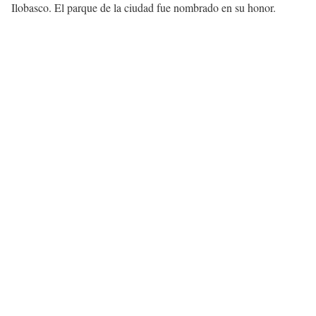
Ilobasco. El parque de la ciudad fue nombrado en su honor.