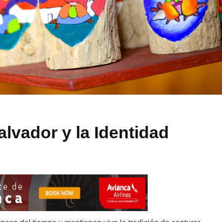
alvador y la Identidad