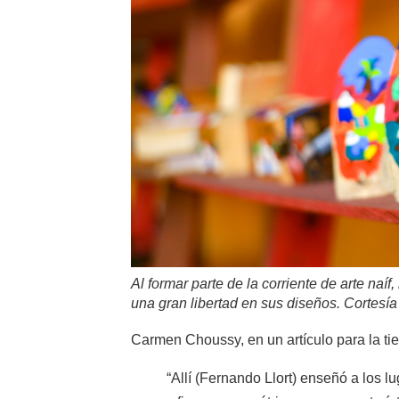
Al formar parte de la corriente de arte naí
una gran libertad en sus diseños. Cortesía
Carmen Choussy, en un artículo para la tie
“Allí (Fernando Llort) enseñó a los lu