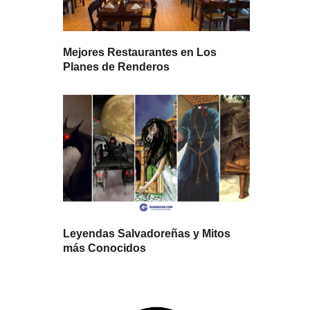
Mejores Restaurantes en Los
Planes de Renderos
Leyendas Salvadoreñas y Mitos
más Conocidos