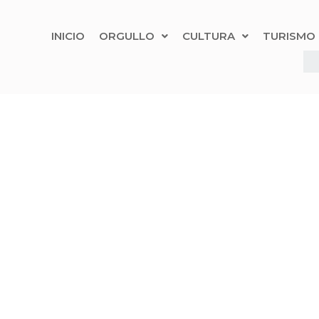
INICIO
ORGULLO
CULTURA
TURISMO