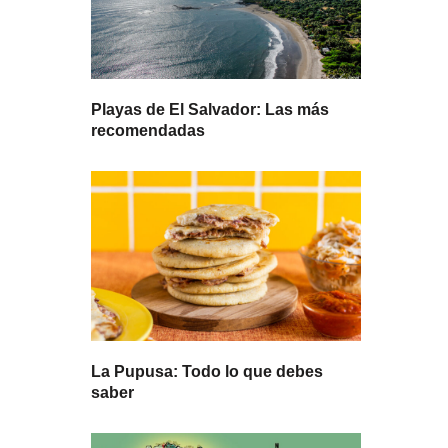
Playas de El Salvador: Las más
recomendadas
La Pupusa: Todo lo que debes
saber