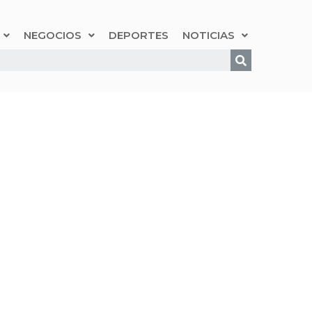
NEGOCIOS
DEPORTES
NOTICIAS