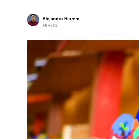
Alejandro Herrera
All Posts