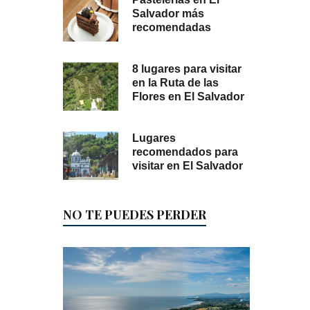
Salvador más
recomendadas
8 lugares para visitar
en la Ruta de las
Flores en El Salvador
Lugares
recomendados para
visitar en El Salvador
NO TE PUEDES PERDER