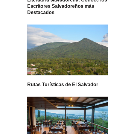
Escritores Salvadoreños más
Destacados
Rutas Turísticas de El Salvador