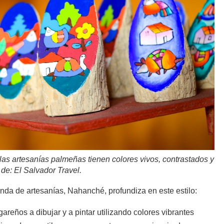
f, las artesanías palmeñas tienen colores vivos, contrastados y
 de: El Salvador Travel.
nda de artesanías, Nahanché, profundiza en este estilo:
gareños a dibujar y a pintar utilizando colores vibrantes