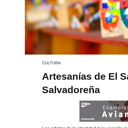
CULTURA
Artesanías de El S
Salvadoreña