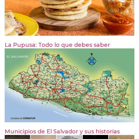
La Pupusa: Todo lo que debes saber
Municipios de El Salvador y sus historias