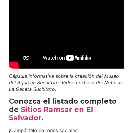
Cápsula informativa sobre la creación del Museo
del Agua en Suchitoto. Vídeo cortesía de:
Noticias
La Gaceta Suchitoto.
Conozca el listado completo
de
Sitios Ramsar en El
Salvador
.
¡Compártelo en redes sociales!