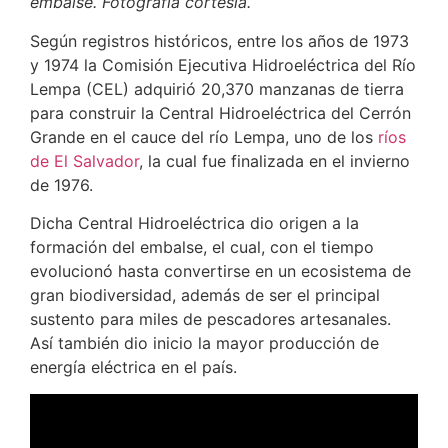
embalse. Fotografía cortesía.
Según registros históricos, entre los años de 1973
y 1974 la Comisión Ejecutiva Hidroeléctrica del Río
Lempa (CEL) adquirió 20,370 manzanas de tierra
para construir la Central Hidroeléctrica del Cerrón
Grande en el cauce del río Lempa, uno de los
ríos
de El Salvador
, la cual fue finalizada en el invierno
de 1976.
Dicha Central Hidroeléctrica dio origen a la
formación del embalse, el cual, con el tiempo
evolucionó hasta convertirse en un ecosistema de
gran biodiversidad, además de ser el principal
sustento para miles de pescadores artesanales.
Así también dio inicio la mayor producción de
energía eléctrica en el país.