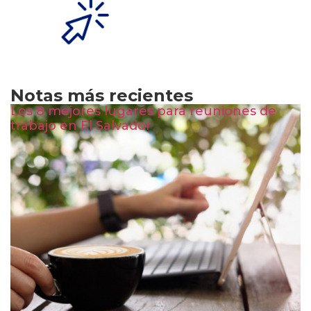
Notas más recientes
Los 8 mejores lugares para reuniones de
trabajo en El Salvador