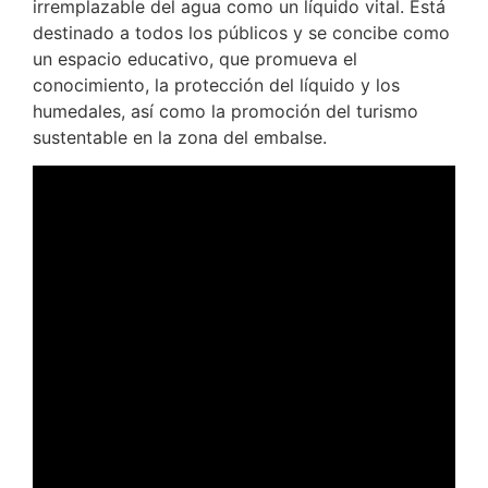
irremplazable del agua como un líquido vital. Está
destinado a todos los públicos y se concibe como
un espacio educativo, que promueva el
conocimiento, la protección del líquido y los
humedales, así como la promoción del turismo
sustentable en la zona del embalse.