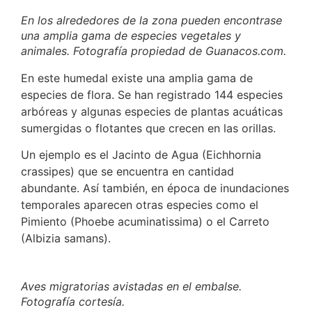
En los alrededores de la zona pueden encontrase
una amplia gama de especies vegetales y
animales. Fotografía propiedad de Guanacos.com.
En este humedal existe una amplia gama de
especies de flora. Se han registrado 144 especies
arbóreas y algunas especies de plantas acuáticas
sumergidas o flotantes que crecen en las orillas.
Un ejemplo es el Jacinto de Agua (Eichhornia
crassipes) que se encuentra en cantidad
abundante. Así también, en época de inundaciones
temporales aparecen otras especies como el
Pimiento (Phoebe acuminatissima) o el Carreto
(Albizia samans).
Aves migratorias avistadas en el embalse.
Fotografía cortesía.