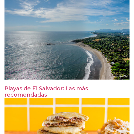
Playas de El Salvador: Las más
recomendadas