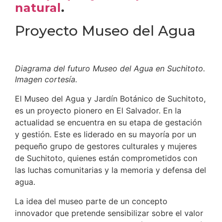
natural
.
Proyecto Museo del Agua
Diagrama del futuro Museo del Agua en Suchitoto.
Imagen cortesía.
El Museo del Agua y Jardín Botánico de Suchitoto,
es un proyecto pionero en El Salvador. En la
actualidad se encuentra en su etapa de gestación
y gestión. Este es liderado en su mayoría por un
pequeño grupo de gestores culturales y mujeres
de Suchitoto, quienes están comprometidos con
las luchas comunitarias y la memoria y defensa del
agua.
La idea del museo parte de un concepto
innovador que pretende sensibilizar sobre el valor