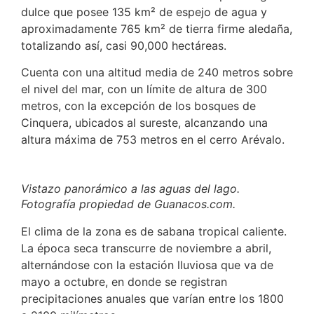
dulce que posee 135 km² de espejo de agua y
aproximadamente 765 km² de tierra firme aledaña,
totalizando así, casi 90,000 hectáreas.
Cuenta con una altitud media de 240 metros sobre
el nivel del mar, con un límite de altura de 300
metros, con la excepción de los bosques de
Cinquera, ubicados al sureste, alcanzando una
altura máxima de 753 metros en el cerro Arévalo.
Vistazo panorámico a las aguas del lago.
Fotografía propiedad de Guanacos.com.
El clima de la zona es de sabana tropical caliente.
La época seca transcurre de noviembre a abril,
alternándose con la estación lluviosa que va de
mayo a octubre, en donde se registran
precipitaciones anuales que varían entre los 1800