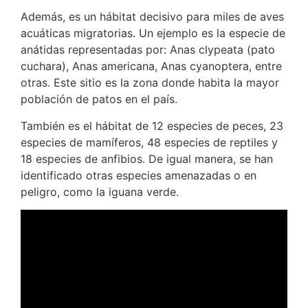
Además, es un hábitat decisivo para miles de aves
acuáticas migratorias. Un ejemplo es la especie de
anátidas representadas por: Anas clypeata (pato
cuchara), Anas americana, Anas cyanoptera, entre
otras. Este sitio es la zona donde habita la mayor
población de patos en el país.
También es el hábitat de 12 especies de peces, 23
especies de mamíferos, 48 especies de reptiles y
18 especies de anfibios. De igual manera, se han
identificado otras especies amenazadas o en
peligro, como la iguana verde.