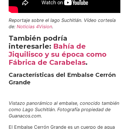
Reportaje sobre el lago Suchitlán. Vídeo cortesía
de:
Noticias 4Vision
.
También podría
interesarle:
Bahía de
Jiquilisco y su época como
Fábrica de Carabelas
.
Características del Embalse Cerrón
Grande
Vistazo panorámico al embalse, conocido también
como Lago Suchitlán. Fotografía propiedad de
Guanacos.com.
El Embalse Cerrón Grande es un cuerpo de agua