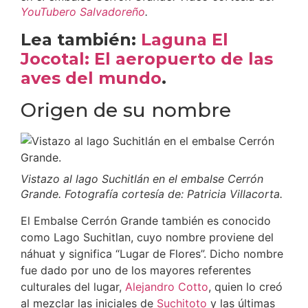
YouTubero Salvadoreño
.
Lea también:
Laguna El
Jocotal: El aeropuerto de las
aves del mundo
.
Origen de su nombre
Vistazo al lago Suchitlán en el embalse Cerrón
Grande. Fotografía cortesía de: Patricia Villacorta.
El Embalse Cerrón Grande también es conocido
como Lago Suchitlan, cuyo nombre proviene del
náhuat y significa “Lugar de Flores”. Dicho nombre
fue dado por uno de los mayores referentes
culturales del lugar,
Alejandro Cotto
, quien lo creó
al mezclar las iniciales de
Suchitoto
y las últimas