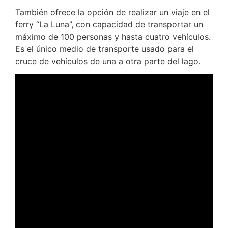
También ofrece la opción de realizar un viaje en el
ferry “La Luna”, con capacidad de transportar un
máximo de 100 personas y hasta cuatro vehículos.
Es el único medio de transporte usado para el
cruce de vehículos de una a otra parte del lago.