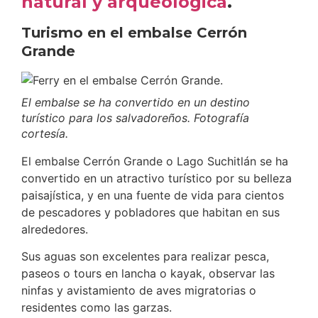
natural y arqueológica
.
Turismo en el embalse Cerrón
Grande
El embalse se ha convertido en un destino
turístico para los salvadoreños. Fotografía
cortesía.
El embalse Cerrón Grande o Lago Suchitlán se ha
convertido en un atractivo turístico por su belleza
paisajística, y en una fuente de vida para cientos
de pescadores y pobladores que habitan en sus
alrededores.
Sus aguas son excelentes para realizar pesca,
paseos o tours en lancha o kayak, observar las
ninfas y avistamiento de aves migratorias o
residentes como las garzas.