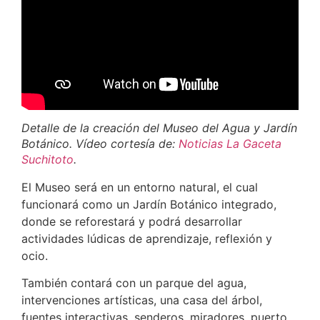
Detalle de la creación del Museo del Agua y Jardín
Botánico. Vídeo cortesía de:
Noticias La Gaceta
Suchitoto
.
El Museo será en un entorno natural, el cual
funcionará como un Jardín Botánico integrado,
donde se reforestará y podrá desarrollar
actividades lúdicas de aprendizaje, reflexión y
ocio.
También contará con un parque del agua,
intervenciones artísticas, una casa del árbol,
fuentes interactivas, senderos, miradores, puerto,