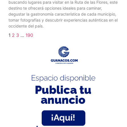
buscando lugares para visitar en la Ruta de las Flores, este
destino te ofrecerá opciones ideales para caminar,
degustar la gastronomía característica de cada municipio,
tomar fotografías y descubrir experiencias auténticas en el
occidente del país.
1
2
3
…
190