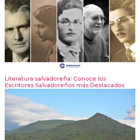
Literatura salvadoreña: Conoce los
Escritores Salvadoreños más Destacados