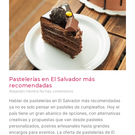
Pastelerías en El Salvador más
recomendadas
Alejandro Herrera
No hay comentarios
Hablar de pastelerías en El Salvador más recomendadas
ya no es solo pensar en pasteles de cumpleaños. Hoy el
país tiene un gran abanico de opciones, con alternativas
creativas y propuestas que van desde pasteles
personalizados, postres artesanales hasta grandes
encargos para eventos. La oferta de pastelerías de El