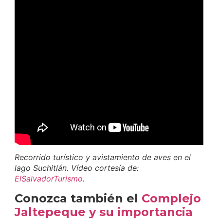
Recorrido turístico y avistamiento de aves en el
lago Suchitlán. Vídeo cortesía de:
ElSalvadorTurismo
.
Conozca también el
Complejo
Jaltepeque y su importancia