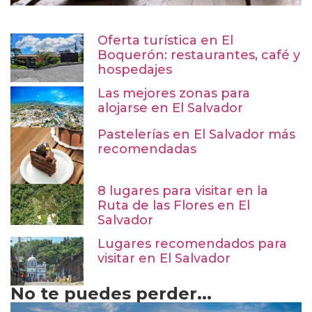
Oferta turística en El
Boquerón: restaurantes, café y
hospedajes
Las mejores zonas para
alojarse en El Salvador
Pastelerías en El Salvador más
recomendadas
8 lugares para visitar en la
Ruta de las Flores en El
Salvador
Lugares recomendados para
visitar en El Salvador
No te puedes perder...