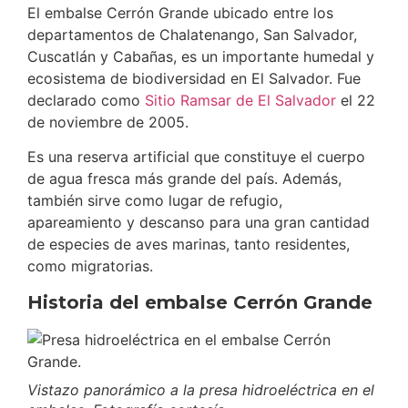
El embalse Cerrón Grande ubicado entre los
departamentos de Chalatenango, San Salvador,
Cuscatlán y Cabañas, es un importante humedal y
ecosistema de biodiversidad en El Salvador. Fue
declarado como
Sitio Ramsar de El Salvador
el 22
de noviembre de 2005.
Es una reserva artificial que constituye el cuerpo
de agua fresca más grande del país. Además,
también sirve como lugar de refugio,
apareamiento y descanso para una gran cantidad
de especies de aves marinas, tanto residentes,
como migratorias.
Historia del embalse Cerrón Grande
Vistazo panorámico a la presa hidroeléctrica en el