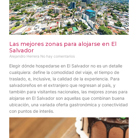
Las mejores zonas para alojarse en El
Salvador
Alejandro Herrera
No hay comentarios
Elegir dónde hospedarse en El Salvador no es un detalle
cualquiera: define la comodidad del viaje, el tiempo de
traslado, e, inclusive, la calidad de la experiencia. Para
salvadoreños en el extranjero que regresan al país, y
también para visitantes nacionales, las mejores zonas para
alojarse en El Salvador son aquellas que combinan buena
ubicación, una variada oferta gastronómica y conectividad
con puntos de interés.