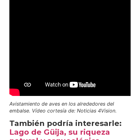
Avistamiento de aves en los alrededores del
embalse. Vídeo cortesía de: Noticias 4Vision.
También podría interesarle:
Lago de Güija, su riqueza