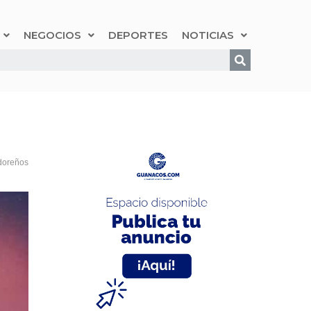
NEGOCIOS
DEPORTES
NOTICIAS
adoreños