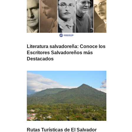
Literatura salvadoreña: Conoce los
Escritores Salvadoreños más
Destacados
Rutas Turísticas de El Salvador