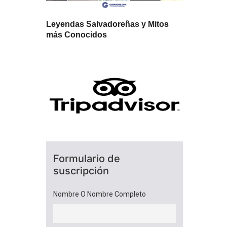
Leyendas Salvadoreñas y Mitos
más Conocidos
Formulario de
suscripción
Nombre O Nombre Completo