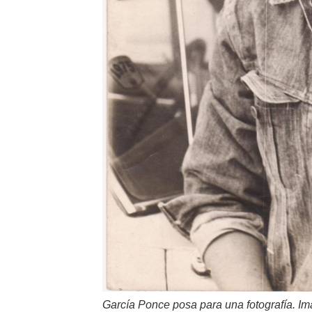
García Ponce posa para una fotografía. Im