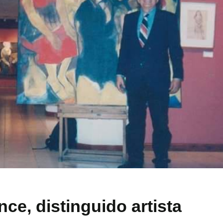
ce, distinguido artista