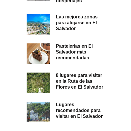
hospedajes
Las mejores zonas
para alojarse en El
Salvador
Pastelerías en El
Salvador más
recomendadas
8 lugares para visitar
en la Ruta de las
Flores en El Salvador
Lugares
recomendados para
visitar en El Salvador