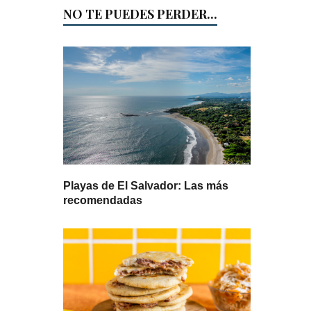
NO TE PUEDES PERDER...
Playas de El Salvador: Las más
recomendadas