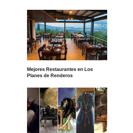
Mejores Restaurantes en Los
Planes de Renderos