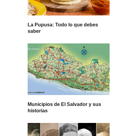
La Pupusa: Todo lo que debes
saber
Municipios de El Salvador y sus
historias