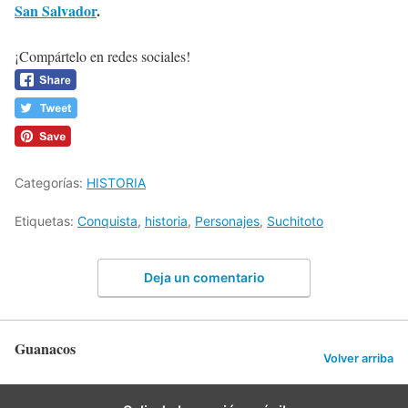
San Salvador
.
¡Compártelo en redes sociales!
Categorías:
HISTORIA
Etiquetas:
Conquista
,
historia
,
Personajes
,
Suchitoto
Deja un comentario
Guanacos
Volver arriba