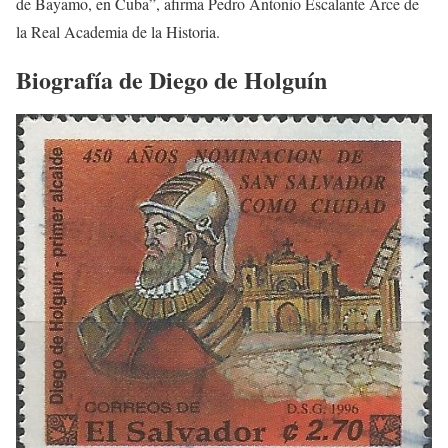
de Bayamo, en Cuba”, afirma Pedro Antonio Escalante Arce de
la Real Academia de la Historia.
Biografía de Diego de Holguín