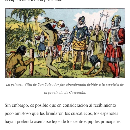
La primera Villa de San Salvador fue abandonada debido a la rebelión de
la provincia de Cuscatlán.
Sin embargo, es posible que en consideración al recibimiento
poco amistoso que les brindaron los cuscatlecos, los españoles
hayan preferido asentarse lejos de los centros pipiles principales.