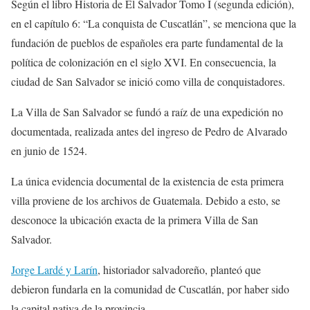
Según el libro Historia de El Salvador Tomo I (segunda edición),
en el capítulo 6: “La conquista de Cuscatlán”, se menciona que la
fundación de pueblos de españoles era parte fundamental de la
política de colonización en el siglo XVI. En consecuencia, la
ciudad de San Salvador se inició como villa de conquistadores.
La Villa de San Salvador se fundó a raíz de una expedición no
documentada, realizada antes del ingreso de Pedro de Alvarado
en junio de 1524.
La única evidencia documental de la existencia de esta primera
villa proviene de los archivos de Guatemala. Debido a esto, se
desconoce la ubicación exacta de la primera Villa de San
Salvador.
Jorge Lardé y Larín
, historiador salvadoreño, planteó que
debieron fundarla en la comunidad de Cuscatlán, por haber sido
la capital nativa de la provincia.