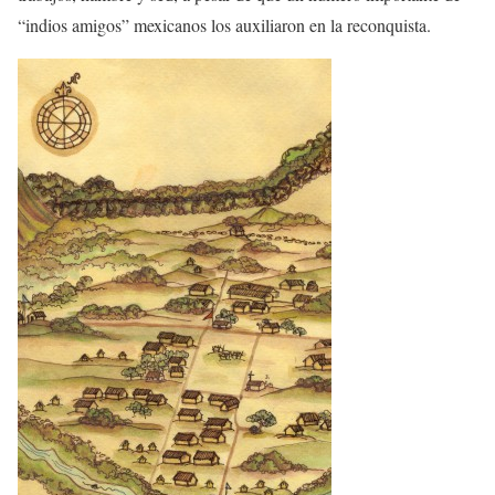
“indios amigos” mexicanos los auxiliaron en la reconquista.