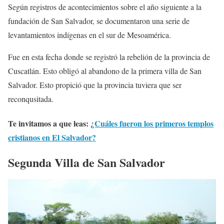
Según registros de acontecimientos sobre el año siguiente a la
fundación de San Salvador, se documentaron una serie de
levantamientos indígenas en el sur de Mesoamérica.
Fue en esta fecha donde se registró la rebelión de la provincia de
Cuscatlán. Esto obligó al abandono de la primera villa de San
Salvador. Esto propició que la provincia tuviera que ser
reconqusitada.
Te invitamos a que leas:
¿Cuáles fueron los primeros templos
cristianos en El Salvador?
Segunda Villa de San Salvador