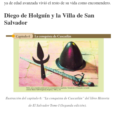
ya de edad avanzada vivió el resto de su vida como encomendero.
Diego de Holguín y la Villa de San
Salvador
Ilustración del capítulo 6: “La conquista de Cuscatlán” del libro Historia
de El Salvador Tomo I (Segunda edición).