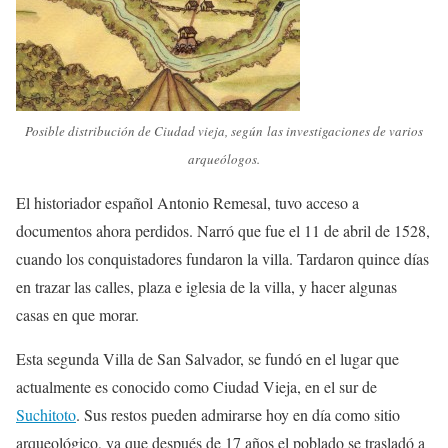
Posible distribución de Ciudad vieja, según las investigaciones de varios
arqueólogos.
El historiador español Antonio Remesal, tuvo acceso a
documentos ahora perdidos. Narró que fue el 11 de abril de 1528,
cuando los conquistadores fundaron la villa. Tardaron quince días
en trazar las calles, plaza e iglesia de la villa, y hacer algunas
casas en que morar.
Esta segunda Villa de San Salvador, se fundó en el lugar que
actualmente es conocido como Ciudad Vieja, en el sur de
Suchitoto
. Sus restos pueden admirarse hoy en día como sitio
arqueológico, ya que después de 17 años el poblado se trasladó a