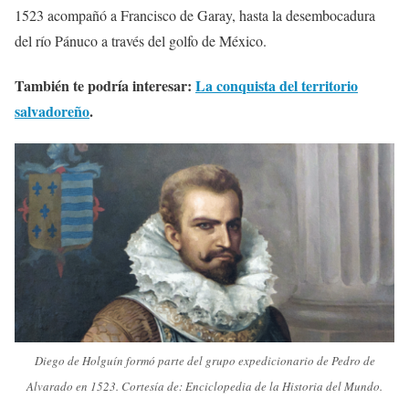
1523 acompañó a Francisco de Garay, hasta la desembocadura
del río Pánuco a través del golfo de México.
También te podría interesar:
La conquista del territorio
salvadoreño
.
Diego de Holguín formó parte del grupo expedicionario de Pedro de
Alvarado en 1523. Cortesía de: Enciclopedia de la Historia del Mundo.