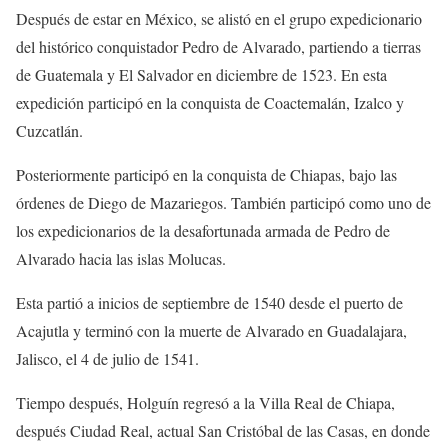
Después de estar en México, se alistó en el grupo expedicionario
del histórico conquistador Pedro de Alvarado, partiendo a tierras
de Guatemala y El Salvador en diciembre de 1523. En esta
expedición participó en la conquista de Coactemalán, Izalco y
Cuzcatlán.
Posteriormente participó en la conquista de Chiapas, bajo las
órdenes de Diego de Mazariegos. También participó como uno de
los expedicionarios de la desafortunada armada de Pedro de
Alvarado hacia las islas Molucas.
Esta partió a inicios de septiembre de 1540 desde el puerto de
Acajutla y terminó con la muerte de Alvarado en Guadalajara,
Jalisco, el 4 de julio de 1541.
Tiempo después, Holguín regresó a la Villa Real de Chiapa,
después Ciudad Real, actual San Cristóbal de las Casas, en donde