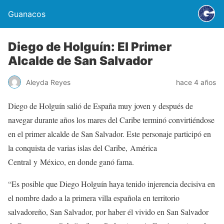
Guanacos
Diego de Holguín: El Primer
Alcalde de San Salvador
Aleyda Reyes
hace 4 años
Diego de Holguín salió de España muy joven y después de
navegar durante años los mares del Caribe terminó convirtiéndose
en el primer alcalde de San Salvador. Este personaje participó en
la conquista de varias islas del Caribe, América
Central y México, en donde ganó fama.
“Es posible que Diego Holguín haya tenido injerencia decisiva en
el nombre dado a la primera villa española en territorio
salvadoreño, San Salvador, por haber él vivido en San Salvador