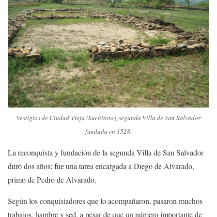
Vestigios de Ciudad Vieja (Suchitoto), segunda Villa de San Salvador
fundada en 1528.
La reconquista y fundación de la segunda Villa de San Salvador
duró dos años; fue una tarea encargada a Diego de Alvarado,
primo de Pedro de Alvarado.
Según los conquistadores que lo acompañaron, pasaron muchos
trabajos, hambre y sed, a pesar de que un número importante de