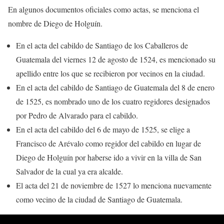
En algunos documentos oficiales como actas, se menciona el
nombre de Diego de Holguín.
En el acta del cabildo de Santiago de los Caballeros de
Guatemala del viernes 12 de agosto de 1524, es mencionado su
apellido entre los que se recibieron por vecinos en la ciudad.
En el acta del cabildo de Santiago de Guatemala del 8 de enero
de 1525, es nombrado uno de los cuatro regidores designados
por Pedro de Alvarado para el cabildo.
En el acta del cabildo del 6 de mayo de 1525, se elige a
Francisco de Arévalo como regidor del cabildo en lugar de
Diego de Holguín por haberse ido a vivir en la villa de San
Salvador de la cual ya era alcalde.
El acta del 21 de noviembre de 1527 lo menciona nuevamente
como vecino de la ciudad de Santiago de Guatemala.