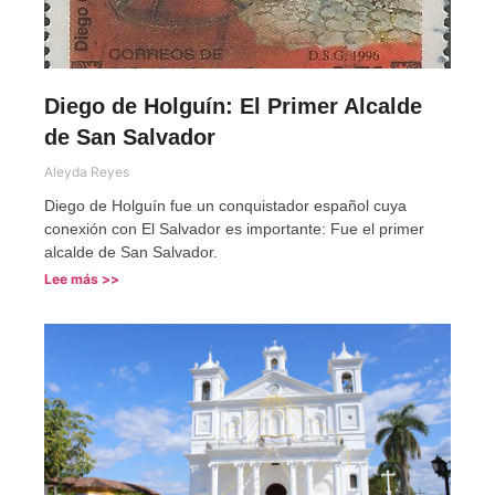
Diego de Holguín: El Primer Alcalde
de San Salvador
Aleyda Reyes
Diego de Holguín fue un conquistador español cuya
conexión con El Salvador es importante: Fue el primer
alcalde de San Salvador.
Lee más >>