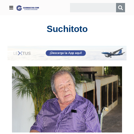
Suchitoto