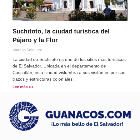
Suchitoto, la ciudad turística del
Pájaro y la Flor
Marcos Salquero
La ciudad de Suchitoto es uno de los sitios más turísticos
de El Salvador. Ubicada en el departamento de
Cuscatlán, esta ciudad vislumbra a sus visitantes por sus
trazos y estructuras coloniales.
Lee más >>