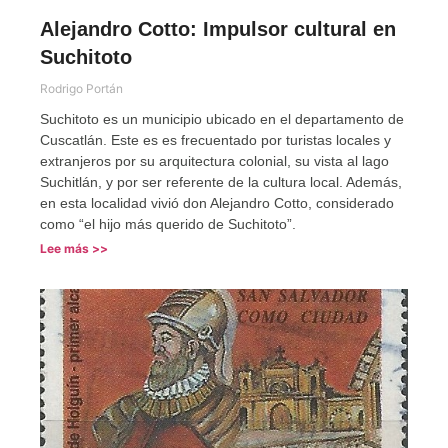
Alejandro Cotto: Impulsor cultural en
Suchitoto
Rodrigo Portán
Suchitoto es un municipio ubicado en el departamento de
Cuscatlán. Este es es frecuentado por turistas locales y
extranjeros por su arquitectura colonial, su vista al lago
Suchitlán, y por ser referente de la cultura local. Además,
en esta localidad vivió don Alejandro Cotto, considerado
como “el hijo más querido de Suchitoto”.
Lee más >>