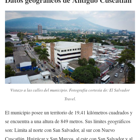
Vistazo a las calles del municipio. Fotografía cortesía de: El Salvador
Travel.
El municipio posee un territorio de 19,41 kilómetros cuadrados y
se encuentra a una altura de 849 metros. Sus límites geográficos
son: Limita al norte con San Salvador, al sur con Nuevo
Cuscatlán, Huizúcar y San Marcos, al este con San Salvador y al