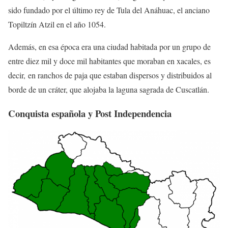
sido fundado por el último rey de Tula del Anáhuac, el anciano
Topiltzín Atzil en el año 1054.
Además, en esa época era una ciudad habitada por un grupo de
entre diez mil y doce mil habitantes que moraban en xacales, es
decir, en ranchos de paja que estaban dispersos y distribuidos al
borde de un cráter, que alojaba la laguna sagrada de Cuscatlán.
Conquista española y Post Independencia