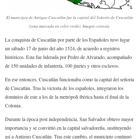
El municipio de Antiguo Cuscatlán fue la capital del Señorío de Cuscatlán
(zona marcada en color verde). Imagen cortesía.
La conquista de Cuscatlán por parte de los Españoles tuvo lugar
un sábado 17 de junio del año 1524, de acuerdo a registros
históricos. Esta fue liderada por Pedro de Alvarado, acompañado
de 150 unidades de infantería, 100 jinetes y otros esclavos.
En ese entonces, Cuscatlán funcionaba como la capital del señoría
de Cuscatlán. Tras la victoria de los españoles, integraron los
dominios de este a los de la metrópoli ibérica hasta el final de la
Colonia.
Durante la época post independencia, San Salvador obtuvo mayor
importancia y se convirtió en la capital salvadoreña, sustituyendo
así a Antiguo Cuscatlán. Tras este cambio, el municipio continuó