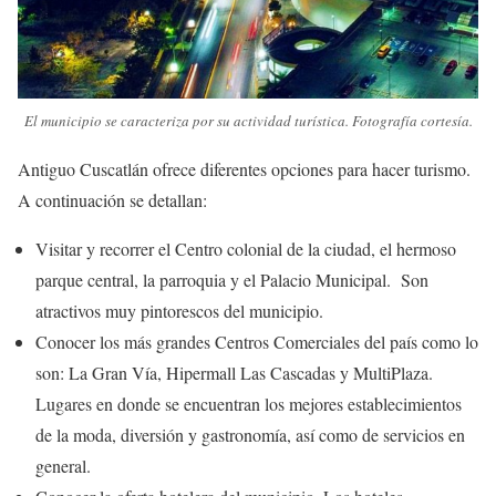
El municipio se caracteriza por su actividad turística. Fotografía cortesía.
Antiguo Cuscatlán ofrece diferentes opciones para hacer turismo.
A continuación se detallan:
Visitar y recorrer el Centro colonial de la ciudad, el hermoso
parque central, la parroquia y el Palacio Municipal. Son
atractivos muy pintorescos del municipio.
Conocer los más grandes Centros Comerciales del país como lo
son: La Gran Vía, Hipermall Las Cascadas y MultiPlaza.
Lugares en donde se encuentran los mejores establecimientos
de la moda, diversión y gastronomía, así como de servicios en
general.