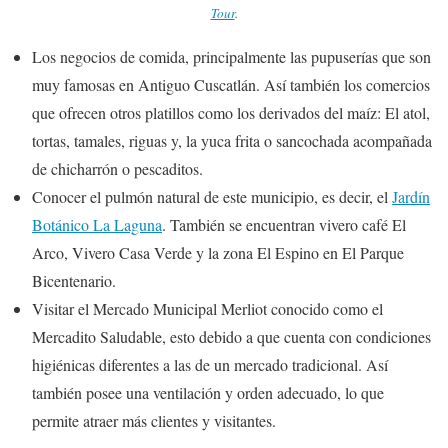
Tour
.
Los negocios de comida, principalmente las pupuserías que son
muy famosas en Antiguo Cuscatlán. Así también los comercios
que ofrecen otros platillos como los derivados del maíz: El atol,
tortas, tamales, riguas y, la yuca frita o sancochada acompañada
de chicharrón o pescaditos.
Conocer el pulmón natural de este municipio, es decir, el
Jardín
Botánico La Laguna
. También se encuentran vivero café El
Arco, Vivero Casa Verde y la zona El Espino en El Parque
Bicentenario.
Visitar el Mercado Municipal Merliot conocido como el
Mercadito Saludable, esto debido a que cuenta con condiciones
higiénicas diferentes a las de un mercado tradicional. Así
también posee una ventilación y orden adecuado, lo que
permite atraer más clientes y visitantes.