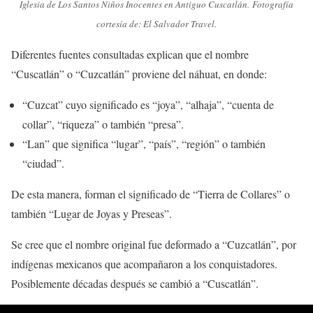
Iglesia de Los Santos Niños Inocentes en Antiguo Cuscatlán. Fotografía
cortesía de: El Salvador Travel.
Diferentes fuentes consultadas explican que el nombre
“Cuscatlán” o “Cuzcatlán” proviene del náhuat, en donde:
“Cuzcat” cuyo significado es “joya”, “alhaja”, “cuenta de
collar”, “riqueza” o también “presa”.
“Lan” que significa “lugar”, “país”, “región” o también
“ciudad”.
De esta manera, forman el significado de “Tierra de Collares” o
también “Lugar de Joyas y Preseas”.
Se cree que el nombre original fue deformado a “Cuzcatlán”, por
indígenas mexicanos que acompañaron a los conquistadores.
Posiblemente décadas después se cambió a “Cuscatlán”.