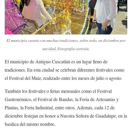
El municipio cuenta con muchas tradiciones, sobre todo, en diciembre por
navidad. Fotografía cortesía.
El municipio de Antiguo Cuscatlán es un lugar lleno de
tradiciones. En esta ciudad se celebran diferentes festivales como
el Festival del Maíz, realizado entre los meses de julio o agosto.
También los festivales o ferias mensuales como el Festival
Gastronómico, el Festival de Bandas, la Feria de Artesanías y
Plantas, la Feria Industrial, entre otros. Además, cada 12 de
diciembre festejan en honor a Nuestra Señora de Guadalupe, en la
basílica del mismo nombre.