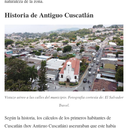
naturaleza de la zona.
Historia de Antiguo Cuscatlán
Vistazo aéreo a las calles del municipio. Fotografía cortesía de: El Salvador
Travel.
Según la historia, los cálculos de los primeros habitantes de
Cuscatlán (hoy Antiguo Cuscatlán) aseguraban que este había