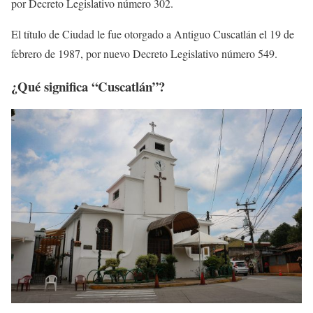
por Decreto Legislativo número 302.
El título de Ciudad le fue otorgado a Antiguo Cuscatlán el 19 de
febrero de 1987, por nuevo Decreto Legislativo número 549.
¿Qué significa “Cuscatlán”?