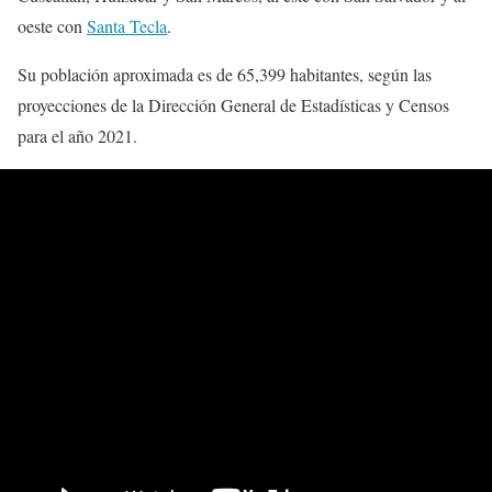
oeste con
Santa Tecla
.
Su población aproximada es de 65,399 habitantes, según las
proyecciones de la Dirección General de Estadísticas y Censos
para el año 2021.