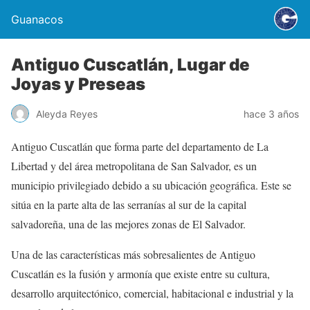
Guanacos
Antiguo Cuscatlán, Lugar de
Joyas y Preseas
Aleyda Reyes
hace 3 años
Antiguo Cuscatlán que forma parte del departamento de La
Libertad y del área metropolitana de San Salvador, es un
municipio privilegiado debido a su ubicación geográfica. Este se
sitúa en la parte alta de las serranías al sur de la capital
salvadoreña, una de las mejores zonas de El Salvador.
Una de las características más sobresalientes de Antiguo
Cuscatlán es la fusión y armonía que existe entre su cultura,
desarrollo arquitectónico, comercial, habitacional e industrial y la