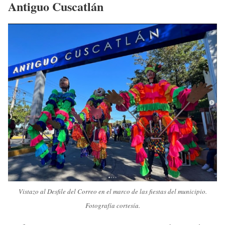
Antiguo Cuscatlán
Vistazo al Desfile del Correo en el marco de las fiestas del municipio.
Fotografía cortesía.