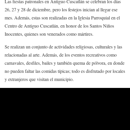
Las fiestas patronales en Antiguo Cuscatlán se celebran los días
26, 27 y 28 de diciembre, pero los festejos inician al llegar ese
mes. Además, estas son realizadas en la Iglesia Parroquial en el
Centro de Antiguo Cuscatlán, en honor de los Santos Niños
Inocentes, quienes son venerados como mártires.
Se realizan un conjunto de actividades religiosas, culturales y las
relacionadas al arte. Además, de los eventos recreativos como
carnavales, desfiles, bailes y también quema de pólvora, en donde
no pueden faltar las comidas típicas; todo es disfrutado por locales
y extranjeros que visitan el municipio.