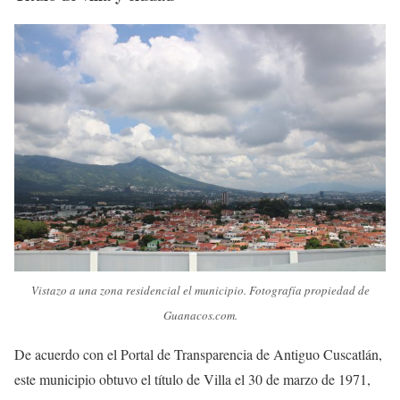
Vistazo a una zona residencial el municipio. Fotografía propiedad de
Guanacos.com.
De acuerdo con el Portal de Transparencia de Antiguo Cuscatlán,
este municipio obtuvo el título de Villa el 30 de marzo de 1971,