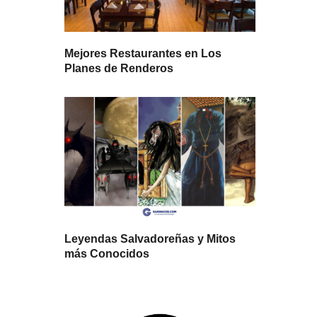
Mejores Restaurantes en Los
Planes de Renderos
Leyendas Salvadoreñas y Mitos
más Conocidos