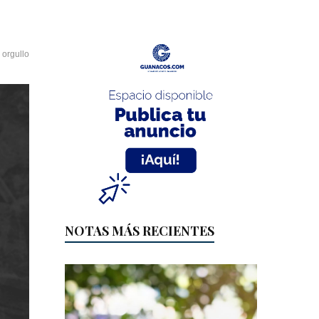
,
orgullo
NOTAS MÁS RECIENTES