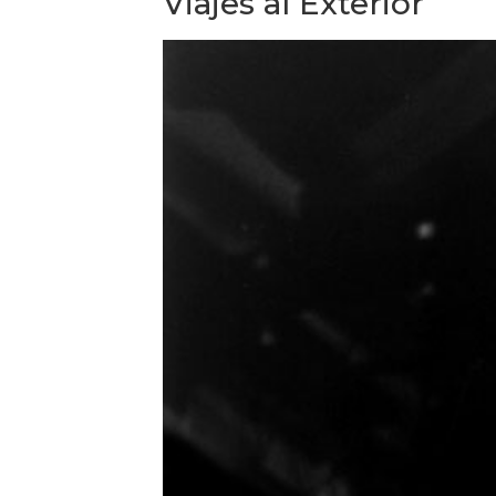
Viajes al Exterior