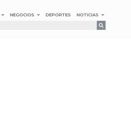
NEGOCIOS
DEPORTES
NOTICIAS