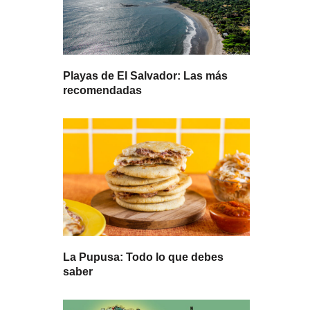
Playas de El Salvador: Las más
recomendadas
La Pupusa: Todo lo que debes
saber