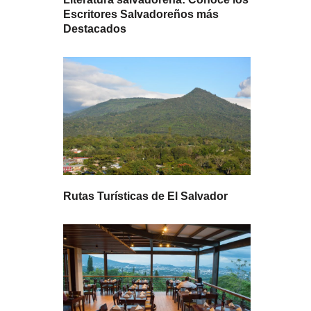
Escritores Salvadoreños más
Destacados
Rutas Turísticas de El Salvador