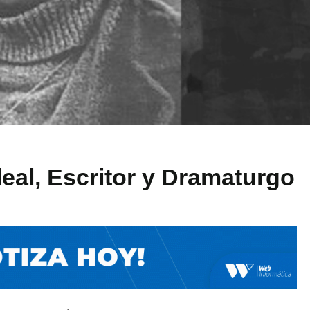
eal, Escritor y Dramaturgo