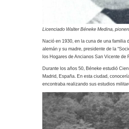
Licenciado Walter Béneke Medina, pionero
Nació en 1930, en la cuna de una familia d
alemán y su madre, presidente de la “Soci
los Hogares de Ancianos San Vicente de 
Durante los años 50, Béneke estudió Cienc
Madrid, España. En esta ciudad, conocería
encontraba realizando sus estudios militar