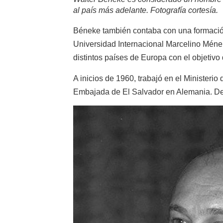
al país más adelante.
Fotografía cortesía.
Béneke también contaba con una formaci
Universidad Internacional Marcelino Méne
distintos países de Europa con el objetivo
A inicios de 1960, trabajó en el Ministerio
Embajada de El Salvador en Alemania. De