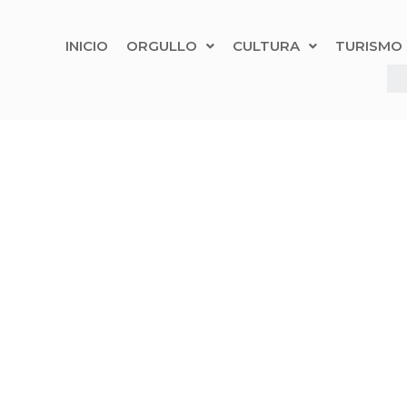
INICIO
ORGULLO
CULTURA
TURISMO