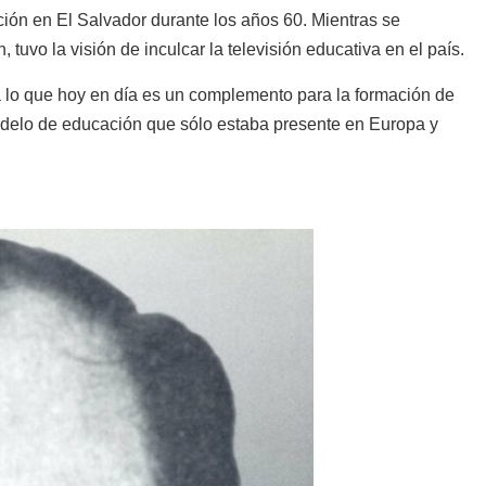
ión en El Salvador durante los años 60. Mientras se
vo la visión de inculcar la televisión educativa en el país.
a lo que hoy en día es un complemento para la formación de
modelo de educación que sólo estaba presente en Europa y