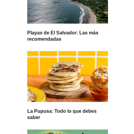
Playas de El Salvador: Las más
recomendadas
La Pupusa: Todo lo que debes
saber