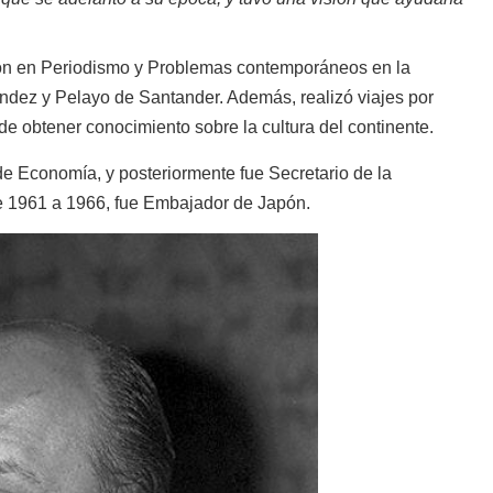
ón en Periodismo y Problemas contemporáneos en la
ndez y Pelayo de Santander. Además, realizó viajes por
 de obtener conocimiento sobre la cultura del continente.
 de Economía, y posteriormente fue Secretario de la
 1961 a 1966, fue Embajador de Japón.