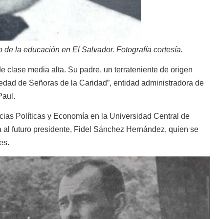
 de la educación en El Salvador
.
Fotografía cortesía.
e clase media alta. Su padre, un terrateniente de origen
edad de Señoras de la Caridad”, entidad administradora de
Paul.
ias Políticas y Economía en la Universidad Central de
 al futuro presidente, Fidel Sánchez Hernández, quien se
es.