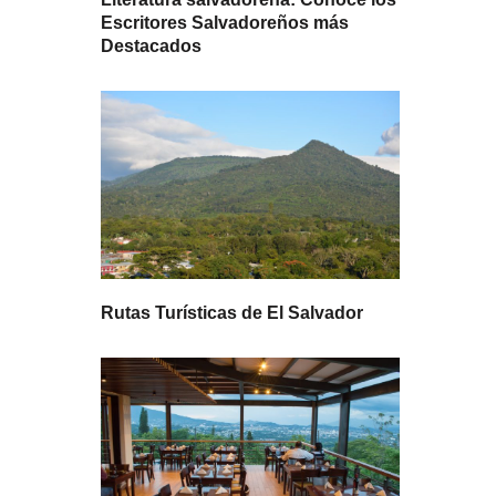
Escritores Salvadoreños más
Destacados
Rutas Turísticas de El Salvador