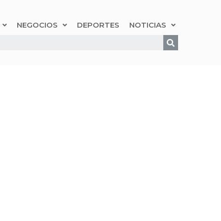
NEGOCIOS
DEPORTES
NOTICIAS