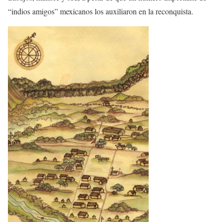
“indios amigos” mexicanos los auxiliaron en la reconquista.