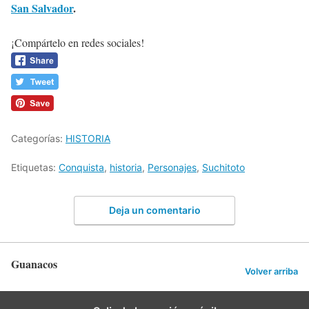
San Salvador
.
¡Compártelo en redes sociales!
Categorías:
HISTORIA
Etiquetas:
Conquista
,
historia
,
Personajes
,
Suchitoto
Deja un comentario
Guanacos
Volver arriba