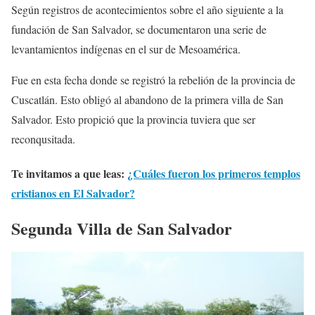
Según registros de acontecimientos sobre el año siguiente a la
fundación de San Salvador, se documentaron una serie de
levantamientos indígenas en el sur de Mesoamérica.
Fue en esta fecha donde se registró la rebelión de la provincia de
Cuscatlán. Esto obligó al abandono de la primera villa de San
Salvador. Esto propició que la provincia tuviera que ser
reconqusitada.
Te invitamos a que leas:
¿Cuáles fueron los primeros templos
cristianos en El Salvador?
Segunda Villa de San Salvador