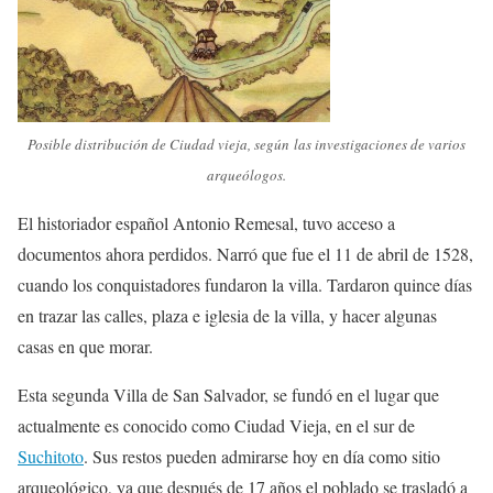
Posible distribución de Ciudad vieja, según las investigaciones de varios
arqueólogos.
El historiador español Antonio Remesal, tuvo acceso a
documentos ahora perdidos. Narró que fue el 11 de abril de 1528,
cuando los conquistadores fundaron la villa. Tardaron quince días
en trazar las calles, plaza e iglesia de la villa, y hacer algunas
casas en que morar.
Esta segunda Villa de San Salvador, se fundó en el lugar que
actualmente es conocido como Ciudad Vieja, en el sur de
Suchitoto
. Sus restos pueden admirarse hoy en día como sitio
arqueológico, ya que después de 17 años el poblado se trasladó a