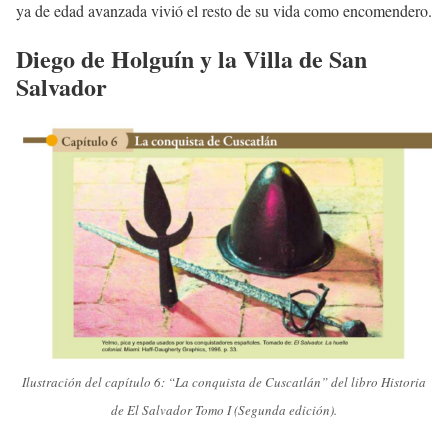
ya de edad avanzada vivió el resto de su vida como encomendero.
Diego de Holguín y la Villa de San
Salvador
Ilustración del capítulo 6: “La conquista de Cuscatlán” del libro Historia
de El Salvador Tomo I (Segunda edición).