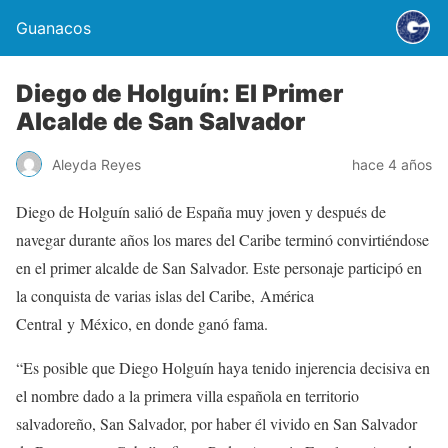
Guanacos
Diego de Holguín: El Primer
Alcalde de San Salvador
Aleyda Reyes
hace 4 años
Diego de Holguín salió de España muy joven y después de
navegar durante años los mares del Caribe terminó convirtiéndose
en el primer alcalde de San Salvador. Este personaje participó en
la conquista de varias islas del Caribe, América
Central y México, en donde ganó fama.
“Es posible que Diego Holguín haya tenido injerencia decisiva en
el nombre dado a la primera villa española en territorio
salvadoreño, San Salvador, por haber él vivido en San Salvador