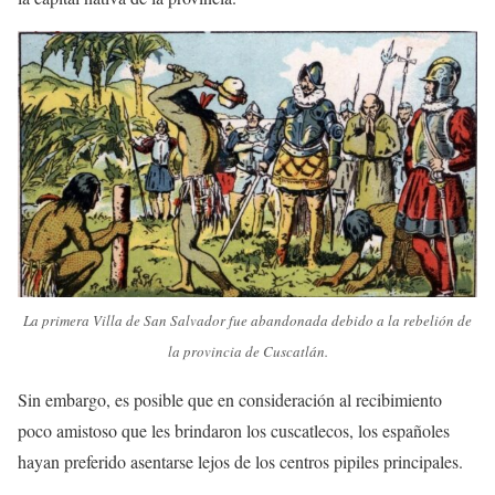
La primera Villa de San Salvador fue abandonada debido a la rebelión de
la provincia de Cuscatlán.
Sin embargo, es posible que en consideración al recibimiento
poco amistoso que les brindaron los cuscatlecos, los españoles
hayan preferido asentarse lejos de los centros pipiles principales.