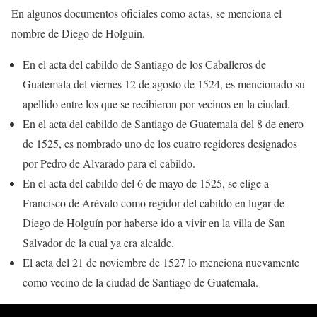
En algunos documentos oficiales como actas, se menciona el
nombre de Diego de Holguín.
En el acta del cabildo de Santiago de los Caballeros de
Guatemala del viernes 12 de agosto de 1524, es mencionado su
apellido entre los que se recibieron por vecinos en la ciudad.
En el acta del cabildo de Santiago de Guatemala del 8 de enero
de 1525, es nombrado uno de los cuatro regidores designados
por Pedro de Alvarado para el cabildo.
En el acta del cabildo del 6 de mayo de 1525, se elige a
Francisco de Arévalo como regidor del cabildo en lugar de
Diego de Holguín por haberse ido a vivir en la villa de San
Salvador de la cual ya era alcalde.
El acta del 21 de noviembre de 1527 lo menciona nuevamente
como vecino de la ciudad de Santiago de Guatemala.