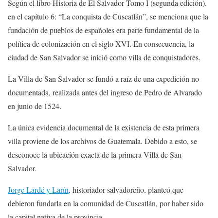
Según el libro Historia de El Salvador Tomo I (segunda edición),
en el capítulo 6: “La conquista de Cuscatlán”, se menciona que la
fundación de pueblos de españoles era parte fundamental de la
política de colonización en el siglo XVI. En consecuencia, la
ciudad de San Salvador se inició como villa de conquistadores.
La Villa de San Salvador se fundó a raíz de una expedición no
documentada, realizada antes del ingreso de Pedro de Alvarado
en junio de 1524.
La única evidencia documental de la existencia de esta primera
villa proviene de los archivos de Guatemala. Debido a esto, se
desconoce la ubicación exacta de la primera Villa de San
Salvador.
Jorge Lardé y Larín
, historiador salvadoreño, planteó que
debieron fundarla en la comunidad de Cuscatlán, por haber sido
la capital nativa de la provincia.