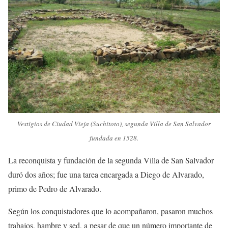
Vestigios de Ciudad Vieja (Suchitoto), segunda Villa de San Salvador
fundada en 1528.
La reconquista y fundación de la segunda Villa de San Salvador
duró dos años; fue una tarea encargada a Diego de Alvarado,
primo de Pedro de Alvarado.
Según los conquistadores que lo acompañaron, pasaron muchos
trabajos, hambre y sed, a pesar de que un número importante de