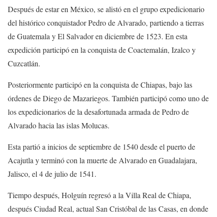
Después de estar en México, se alistó en el grupo expedicionario
del histórico conquistador Pedro de Alvarado, partiendo a tierras
de Guatemala y El Salvador en diciembre de 1523. En esta
expedición participó en la conquista de Coactemalán, Izalco y
Cuzcatlán.
Posteriormente participó en la conquista de Chiapas, bajo las
órdenes de Diego de Mazariegos. También participó como uno de
los expedicionarios de la desafortunada armada de Pedro de
Alvarado hacia las islas Molucas.
Esta partió a inicios de septiembre de 1540 desde el puerto de
Acajutla y terminó con la muerte de Alvarado en Guadalajara,
Jalisco, el 4 de julio de 1541.
Tiempo después, Holguín regresó a la Villa Real de Chiapa,
después Ciudad Real, actual San Cristóbal de las Casas, en donde