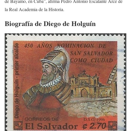
de Bayamo, en Cuba”, afirma Pedro Antonio Escalante Arce de
la Real Academia de la Historia.
Biografía de Diego de Holguín