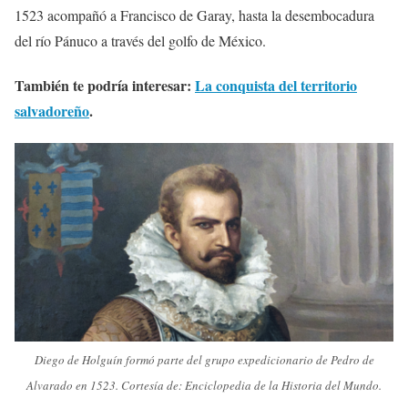
1523 acompañó a Francisco de Garay, hasta la desembocadura
del río Pánuco a través del golfo de México.
También te podría interesar:
La conquista del territorio
salvadoreño
.
Diego de Holguín formó parte del grupo expedicionario de Pedro de
Alvarado en 1523. Cortesía de: Enciclopedia de la Historia del Mundo.