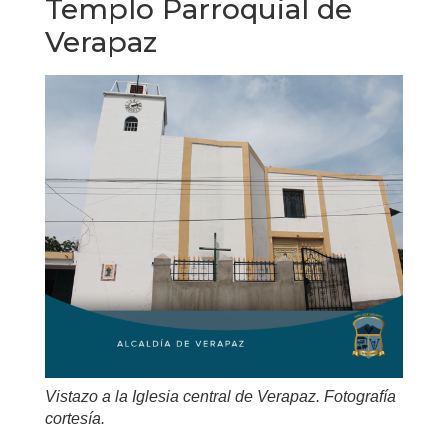
Templo Parroquial de
Verapaz
Vistazo a la Iglesia central de Verapaz. Fotografía
cortesía.