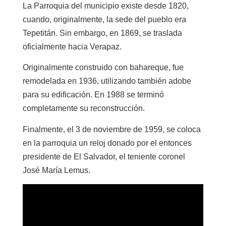
La Parroquia del municipio existe desde 1820,
cuando, originalmente, la sede del pueblo era
Tepetitán. Sin embargo, en 1869, se traslada
oficialmente hacia Verapaz.
Originalmente construido con bahareque, fue
remodelada en 1936, utilizando también adobe
para su edificación. En 1988 se terminó
completamente su reconstrucción.
Finalmente, el 3 de noviembre de 1959, se coloca
en la parroquia un reloj donado por el entonces
presidente de El Salvador, el teniente coronel
José María Lemus.