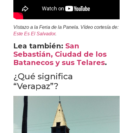
Vistazo a la Feria de la Panela. Vídeo cortesía de:
Este Es El Salvador
.
Lea también:
San
Sebastián, Ciudad de los
Batanecos y sus Telares
.
¿Qué significa
“Verapaz”?