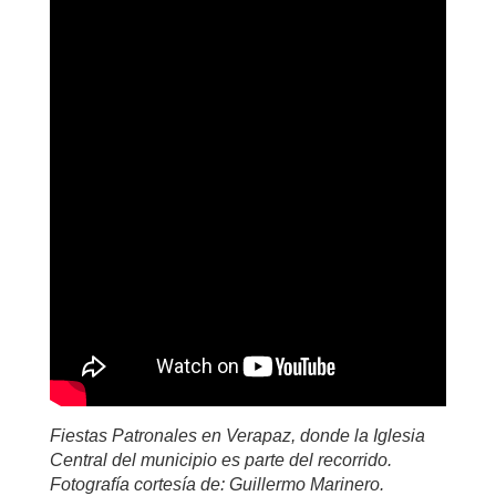
Fiestas Patronales en Verapaz, donde la Iglesia
Central del municipio es parte del recorrido.
Fotografía cortesía de: Guillermo Marinero.