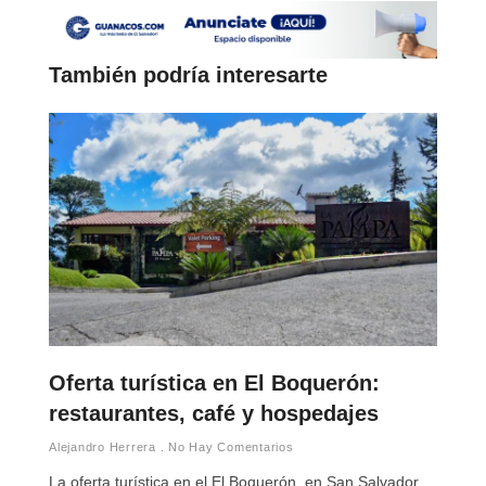
También podría interesarte
Oferta turística en El Boquerón:
restaurantes, café y hospedajes
Alejandro Herrera
No Hay Comentarios
La oferta turística en el El Boquerón, en San Salvador,