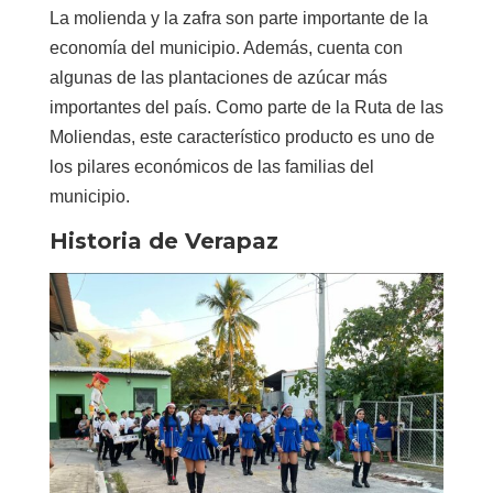
La molienda y la zafra son parte importante de la
economía del municipio. Además, cuenta con
algunas de las plantaciones de azúcar más
importantes del país. Como parte de la Ruta de las
Moliendas, este característico producto es uno de
los pilares económicos de las familias del
municipio.
Historia de Verapaz