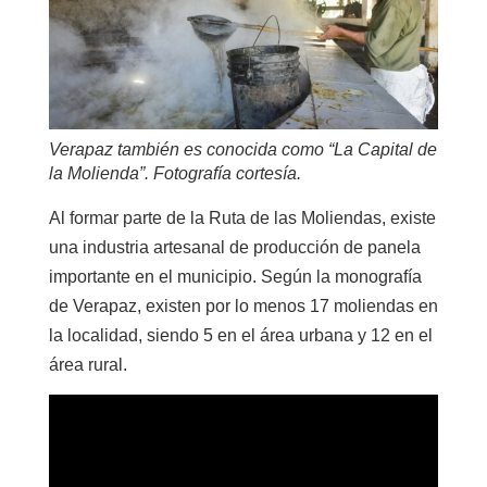
Verapaz también es conocida como “La Capital de
la Molienda”. Fotografía cortesía.
Al formar parte de la Ruta de las Moliendas, existe
una industria artesanal de producción de panela
importante en el municipio. Según la monografía
de Verapaz, existen por lo menos 17 moliendas en
la localidad, siendo 5 en el área urbana y 12 en el
área rural.