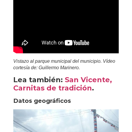
Vistazo al parque municipal del municipio. Vídeo
cortesía de: Guillermo Marinero.
Lea también:
San Vicente,
Carnitas de tradición
.
Datos geográficos