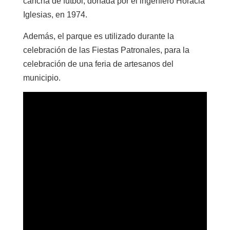
cancha de fútbol, donada por el ingeniero Horacia
Iglesias, en 1974.
Además, el parque es utilizado durante la
celebración de las Fiestas Patronales, para la
celebración de una feria de artesanos del
municipio.