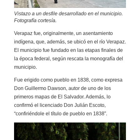
Vistazo a un desfile desarrollado en el municipio.
Fotografía cortesía.
Verapaz fue, originalmente, un asentamiento
indígena, que, además, se ubicó en el río Verapaz.
El municipio fue fundado en las etapas finales de
la época federal, según rescata la monografía del
municipio.
Fue erigido como pueblo en 1838, como expresa
Don Guillermo Dawson, autor de uno de los
primeros mapas de El Salvador. Además, lo
confirmó el licenciado Don Julián Escoto,
“confiriéndole el título de pueblo en 1838”.