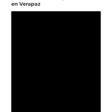
en Verapaz