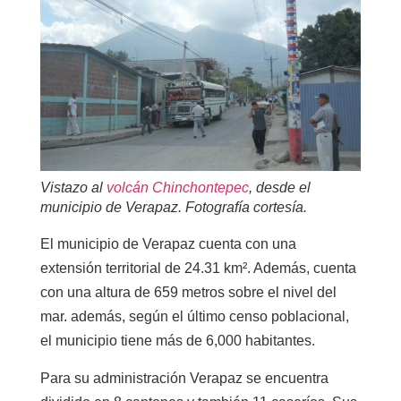
Vistazo al
volcán Chinchontepec
, desde el
municipio de Verapaz. Fotografía cortesía.
El municipio de Verapaz cuenta con una
extensión territorial de 24.31 km². Además, cuenta
con una altura de 659 metros sobre el nivel del
mar. además, según el último censo poblacional,
el municipio tiene más de 6,000 habitantes.
Para su administración Verapaz se encuentra