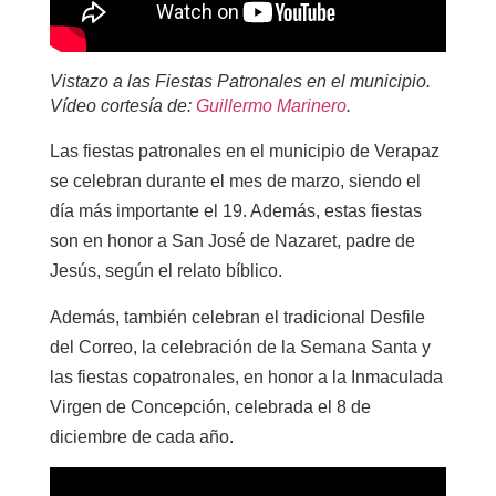
Vistazo a las Fiestas Patronales en el municipio.
Vídeo cortesía de:
Guillermo Marinero
.
Las fiestas patronales en el municipio de Verapaz
se celebran durante el mes de marzo, siendo el
día más importante el 19. Además, estas fiestas
son en honor a San José de Nazaret, padre de
Jesús, según el relato bíblico.
Además, también celebran el tradicional Desfile
del Correo, la celebración de la Semana Santa y
las fiestas copatronales, en honor a la Inmaculada
Virgen de Concepción, celebrada el 8 de
diciembre de cada año.