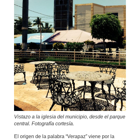
Vistazo a la iglesia del municipio, desde el parque
central. Fotografía cortesía.
El origen de la palabra “Verapaz” viene por la