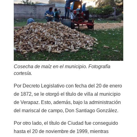
Cosecha de maíz en el municipio. Fotografía
cortesía.
Por Decreto Legislativo con fecha del 20 de enero
de 1872, se le otorgó el título de villa al municipio
de Verapaz. Esto, además, bajo la administración
del mariscal de campo, Don Santiago González.
Por otro lado, el título de Ciudad fue conseguido
hasta el 20 de noviembre de 1999, mientras