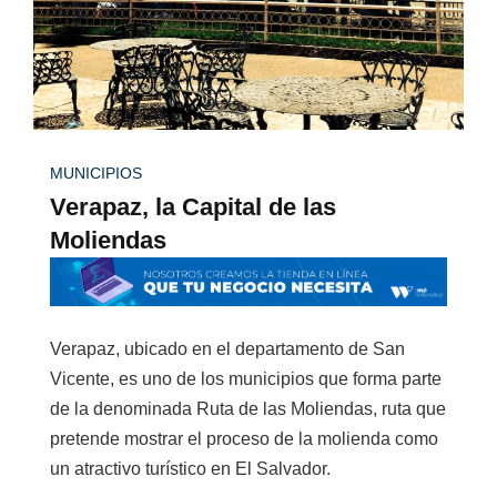
MUNICIPIOS
Verapaz, la Capital de las
Moliendas
Verapaz, ubicado en el departamento de San
Vicente, es uno de los municipios que forma parte
de la denominada Ruta de las Moliendas, ruta que
pretende mostrar el proceso de la molienda como
un atractivo turístico en El Salvador.