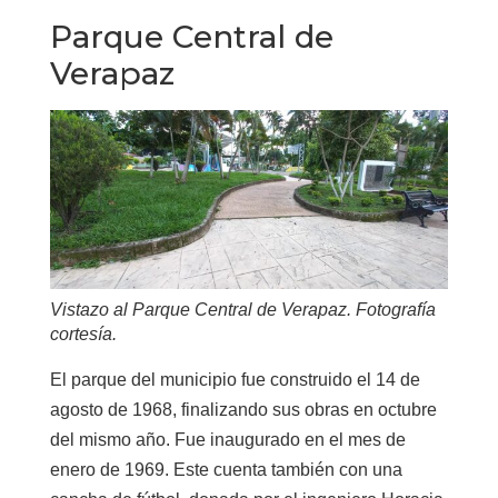
Parque Central de
Verapaz
Vistazo al Parque Central de Verapaz. Fotografía
cortesía.
El parque del municipio fue construido el 14 de
agosto de 1968, finalizando sus obras en octubre
del mismo año. Fue inaugurado en el mes de
enero de 1969. Este cuenta también con una