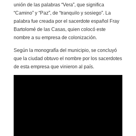
unión de las palabras “Vera”, que significa
“Camino” y “Paz”, de “tranquilo y sosiego”. La
palabra fue creada por el sacerdote español Fray
Bartolomé de las Casas, quien colocó este
nombre a su empresa de colonización.
Según la monografía del municipio, se concluyó
que la ciudad obtuvo el nombre por los sacerdotes
de esta empresa que vinieron al país.