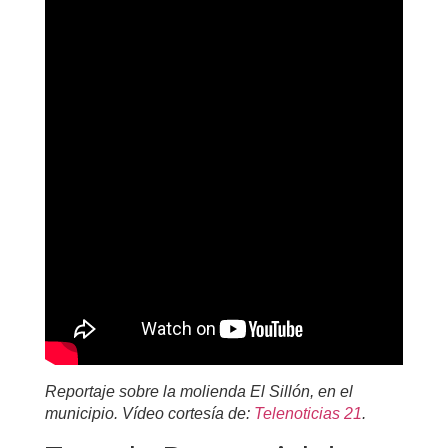
Reportaje sobre la molienda El Sillón, en el
municipio. Vídeo cortesía de:
Telenoticias 21
.