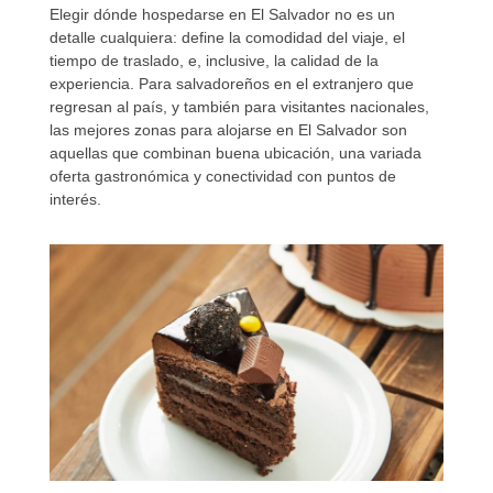
Elegir dónde hospedarse en El Salvador no es un
detalle cualquiera: define la comodidad del viaje, el
tiempo de traslado, e, inclusive, la calidad de la
experiencia. Para salvadoreños en el extranjero que
regresan al país, y también para visitantes nacionales,
las mejores zonas para alojarse en El Salvador son
aquellas que combinan buena ubicación, una variada
oferta gastronómica y conectividad con puntos de
interés.