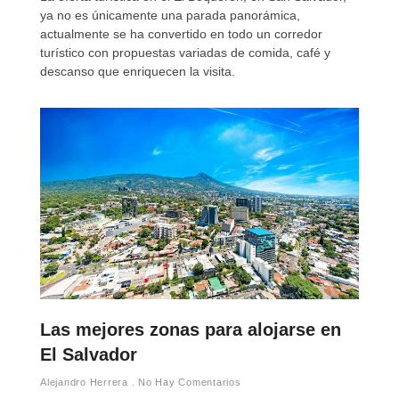
ya no es únicamente una parada panorámica,
actualmente se ha convertido en todo un corredor
turístico con propuestas variadas de comida, café y
descanso que enriquecen la visita.
Las mejores zonas para alojarse en
El Salvador
Alejandro Herrera
No Hay Comentarios