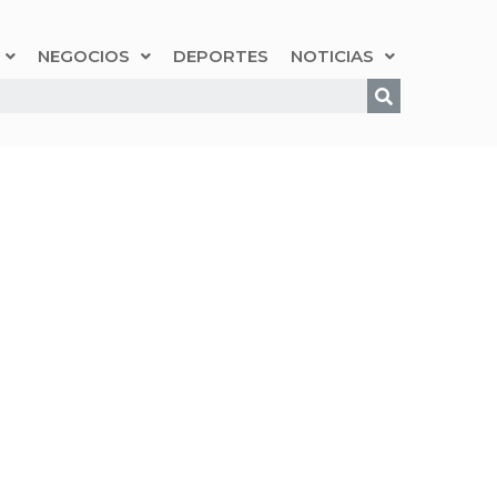
NEGOCIOS
DEPORTES
NOTICIAS