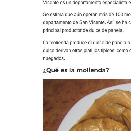
Vicente es un departamento especialista e
Se estima que aún operan más de 100 moli
departamento de San Vicente. Así, se ha co
principal productor de dulce de panela.
La molienda produce el dulce de panela o 
dulce derivan otros platillos típicos, como 
nuegados.
¿Qué es la molienda?