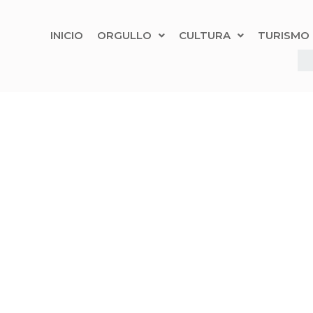
INICIO
ORGULLO
CULTURA
TURISMO