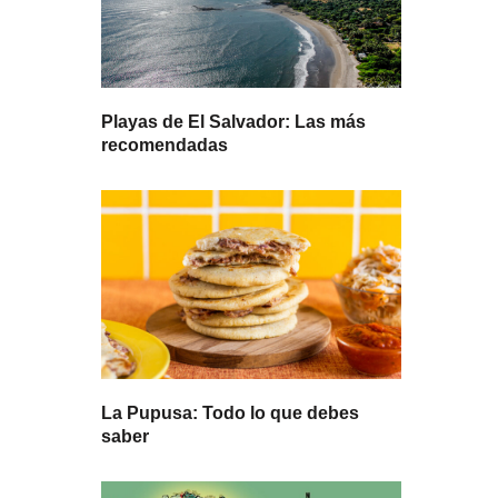
Playas de El Salvador: Las más
recomendadas
La Pupusa: Todo lo que debes
saber