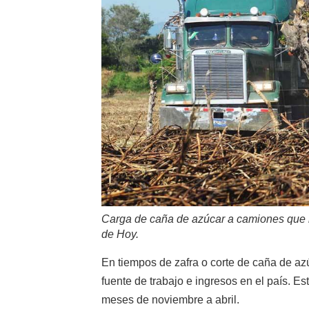
Carga de caña de azúcar a camiones que la 
de Hoy.
En tiempos de zafra o corte de caña de az
fuente de trabajo e ingresos en el país.
meses de noviembre a abril.