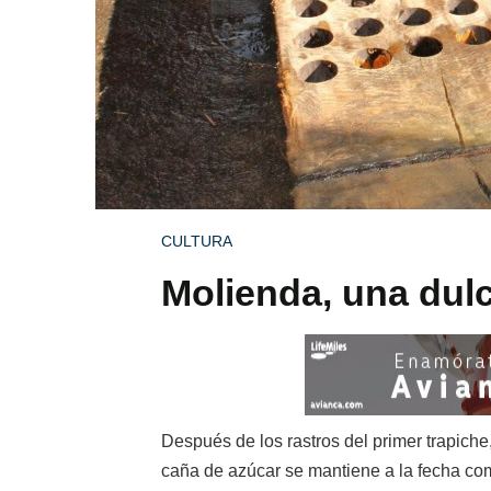
CULTURA
Molienda, una dulc
Después de los rastros del primer trapiche
caña de azúcar se mantiene a la fecha co