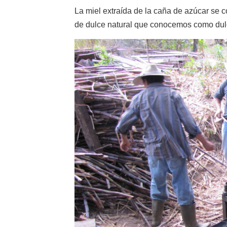
La miel extraída de la caña de azúcar se c
de dulce natural que conocemos como dulc