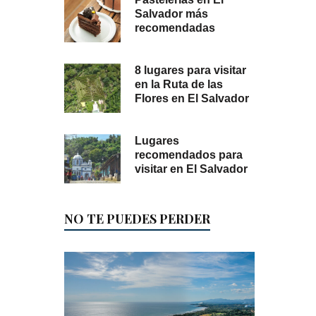
Salvador más
recomendadas
8 lugares para visitar
en la Ruta de las
Flores en El Salvador
Lugares
recomendados para
visitar en El Salvador
NO TE PUEDES PERDER