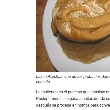
Las melcochas, uno de los productos deriv
cortesía.
La molienda es el proceso que consiste en 
Posteriormente, se pasa a pailas donde se 
después se procesa en hornos para convert