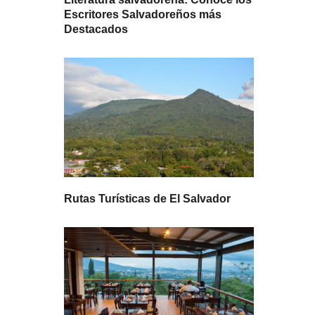
Escritores Salvadoreños más
Destacados
Rutas Turísticas de El Salvador