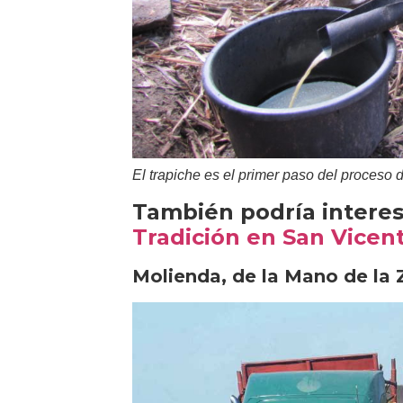
El trapiche es el primer paso del proceso d
También podría interes
Tradición en San Vicen
Molienda, de la Mano de la 