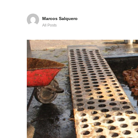
Marcos Salquero
All Posts