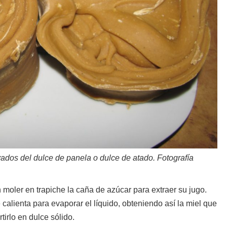
ados del dulce de panela o dulce de atado. Fotografía
moler en trapiche la caña de azúcar para extraer su jugo.
calienta para evaporar el líquido, obteniendo así la miel que
irlo en dulce sólido.