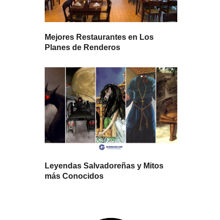
Mejores Restaurantes en Los
Planes de Renderos
Leyendas Salvadoreñas y Mitos
más Conocidos