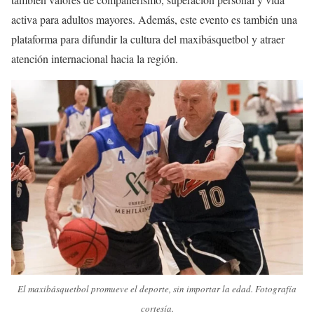
activa para adultos mayores. Además, este evento es también una
plataforma para difundir la cultura del maxibásquetbol y atraer
atención internacional hacia la región.
El maxibásquetbol promueve el deporte, sin importar la edad. Fotografía
cortesía.