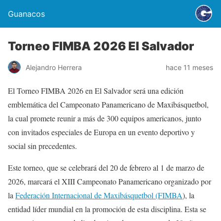
Guanacos
Torneo FIMBA 2026 El Salvador
Alejandro Herrera
hace 11 meses
El Torneo FIMBA 2026 en El Salvador será una edición
emblemática del Campeonato Panamericano de Maxibásquetbol,
la cual promete reunir a más de 300 equipos americanos, junto
con invitados especiales de Europa en un evento deportivo y
social sin precedentes.
Este torneo, que se celebrará del 20 de febrero al 1 de marzo de
2026, marcará el XIII Campeonato Panamericano organizado por
la
Federación Internacional de Maxibásquetbol (FIMBA
), la
entidad líder mundial en la promoción de esta disciplina. Esta se