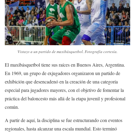
Vistazo a un partido de maxibásquetbol. Fotografía cortesía.
El maxibásquetbol tiene sus raíces en Buenos Aires, Argentina.
En 1969, un grupo de exjugadores organizaron un partido de
exhibición que desencadenó en la creación de una categoría
especial para jugadores mayores, con el objetivo de fomentar la
práctica del baloncesto más allá de la etapa juvenil y profesional
común.
A partir de aquí, la disciplina se fue estructurando con eventos
regionales, hasta alcanzar una escala mundial. Esto terminó