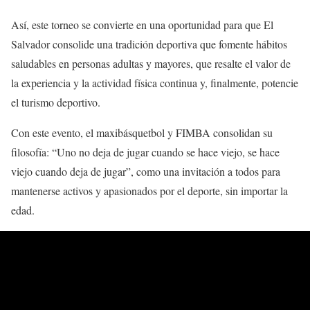
Así, este torneo se convierte en una oportunidad para que El
Salvador consolide una tradición deportiva que fomente hábitos
saludables en personas adultas y mayores, que resalte el valor de
la experiencia y la actividad física continua y, finalmente, potencie
el turismo deportivo.
Con este evento, el maxibásquetbol y FIMBA consolidan su
filosofía: “Uno no deja de jugar cuando se hace viejo, se hace
viejo cuando deja de jugar”, como una invitación a todos para
mantenerse activos y apasionados por el deporte, sin importar la
edad.