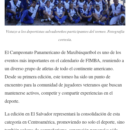
Vistazo a los deportistas salvadoreños participantes del torneo. Fotografía
cortesía.
El Campeonato Panamericano de Maxibásquetbol es uno de los
eventos más importantes en el calendario de FIMBA, reuniendo a
un diverso grupo de atletas de todo el continente americano.
Desde su primera edición, este torneo ha sido un punto de
encuentro para la comunidad de jugadores veteranos que buscan
mantenerse activos, competir y compartir experiencias en el
deporte.
La edición en El Salvador representará la consolidación de esta
categoría en Centroamérica, promoviendo no solo el deporte, sino
también valores de compañerismo, superación personal y vida