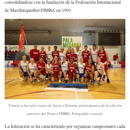
consolidándose con la fundación de la Federación Internacional
de Maxibásquetbol FIMBA en 1991.
Vistazo a las selecciones de Suiza y Estonia, participantes de la edición
anterior del Torneo FIMBA. Fotografía cortesía.
La federación se ha caracterizado por organizar campeonatos cada