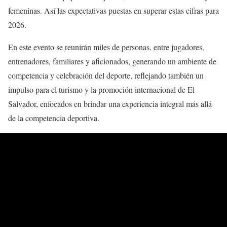
femeninas. Así las expectativas puestas en superar estas cifras para
2026.
En este evento se reunirán miles de personas, entre jugadores,
entrenadores, familiares y aficionados, generando un ambiente de
competencia y celebración del deporte, reflejando también un
impulso para el turismo y la promoción internacional de El
Salvador, enfocados en brindar una experiencia integral más allá
de la competencia deportiva.