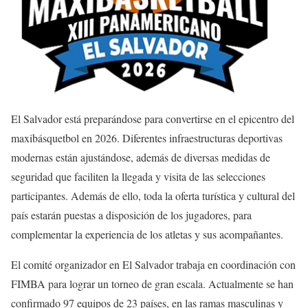
El Salvador está preparándose para convertirse en el epicentro del
maxibásquetbol en 2026. Diferentes infraestructuras deportivas
modernas están ajustándose, además de diversas medidas de
seguridad que faciliten la llegada y visita de las selecciones
participantes. Además de ello, toda la oferta turística y cultural del
país estarán puestas a disposición de los jugadores, para
complementar la experiencia de los atletas y sus acompañantes.
El comité organizador en El Salvador trabaja en coordinación con
FIMBA para lograr un torneo de gran escala. Actualmente se han
confirmado 97 equipos de 23 países, en las ramas masculinas y