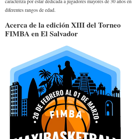
caracteriza por estar dedicada a jugadores mayores de 30 años en
diferentes rangos de edad.
Acerca de la edición XIII del Torneo
FIMBA en El Salvador