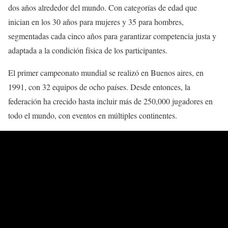
dos años alrededor del mundo. Con categorías de edad que
inician en los 30 años para mujeres y 35 para hombres,
segmentadas cada cinco años para garantizar competencia justa y
adaptada a la condición física de los participantes.
El primer campeonato mundial se realizó en Buenos aires, en
1991, con 32 equipos de ocho países. Desde entonces, la
federación ha crecido hasta incluir más de 250,000 jugadores en
todo el mundo, con eventos en múltiples continentes.