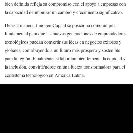
bien definida refleja su compromiso con el apoyo a empresas con
la capacidad de impulsar un cambio y crecimiento significativo.
De esta manera, Innogen Capital se posiciona como un pilar
fundamental para que las nuevas generaciones de emprendedores
tecnológicos puedan convertir sus ideas en negocios exitosos y
globales, contribuyendo a un futuro más próspero y sostenible
para la región. Finalmente, si labor también fomenta la equidad y
la inclusión, convirtiéndose en una fuerza transformadora para el
ecosistema tecnológico en América Latina.