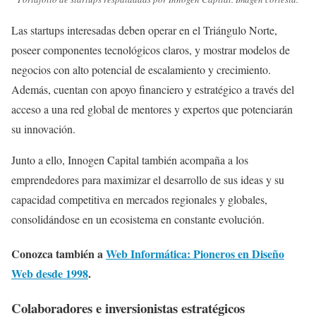
Las startups interesadas deben operar en el Triángulo Norte,
poseer componentes tecnológicos claros, y mostrar modelos de
negocios con alto potencial de escalamiento y crecimiento.
Además, cuentan con apoyo financiero y estratégico a través del
acceso a una red global de mentores y expertos que potenciarán
su innovación.
Junto a ello, Innogen Capital también acompaña a los
emprendedores para maximizar el desarrollo de sus ideas y su
capacidad competitiva en mercados regionales y globales,
consolidándose en un ecosistema en constante evolución.
Conozca también a
Web Informática: Pioneros en Diseño
Web desde 1998
.
Colaboradores e inversionistas estratégicos