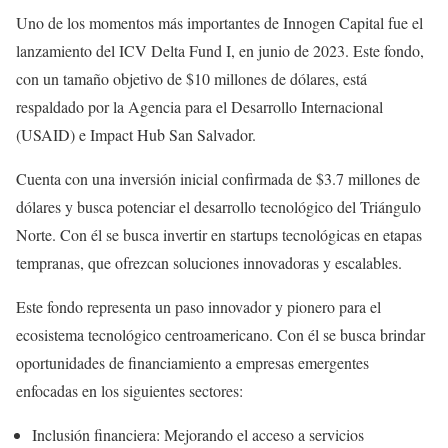
Uno de los momentos más importantes de Innogen Capital fue el
lanzamiento del ICV Delta Fund I, en junio de 2023. Este fondo,
con un tamaño objetivo de $10 millones de dólares, está
respaldado por la Agencia para el Desarrollo Internacional
(USAID) e Impact Hub San Salvador.
Cuenta con una inversión inicial confirmada de $3.7 millones de
dólares y busca potenciar el desarrollo tecnológico del Triángulo
Norte. Con él se busca invertir en startups tecnológicas en etapas
tempranas, que ofrezcan soluciones innovadoras y escalables.
Este fondo representa un paso innovador y pionero para el
ecosistema tecnológico centroamericano. Con él se busca brindar
oportunidades de financiamiento a empresas emergentes
enfocadas en los siguientes sectores:
Inclusión financiera: Mejorando el acceso a servicios