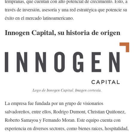
tempranas, que cuentan con alto potencial de crecimiento. Esto, a
través de inversión, asesoría y una red estratégica que potencie su
éxito en el mercado latinoamericano.
Innogen Capital, su historia de origen
Logo de Innogen Capital. Imagen cortesía.
La empresa fue fundada por un grupo de visionarios
salvadoreños, entre ellos, Rodrigo Dumont, Christian Quiñonez,
Roberto Samayoa y Fernando Moran. Este equipo cuenta con
experiencia en diversos sectores, como bienes raíces, hospitalidad,