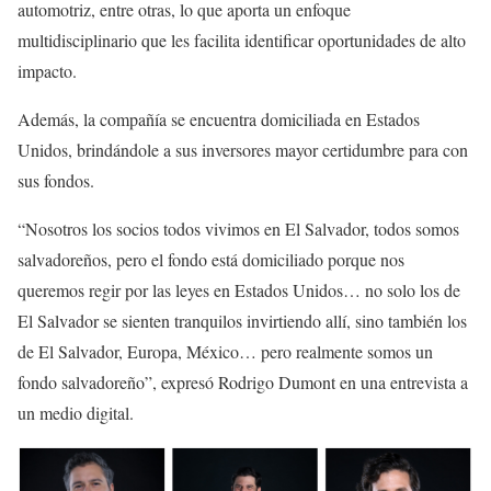
automotriz, entre otras, lo que aporta un enfoque
multidisciplinario que les facilita identificar oportunidades de alto
impacto.
Además, la compañía se encuentra domiciliada en Estados
Unidos, brindándole a sus inversores mayor certidumbre para con
sus fondos.
“Nosotros los socios todos vivimos en El Salvador, todos somos
salvadoreños, pero el fondo está domiciliado porque nos
queremos regir por las leyes en Estados Unidos… no solo los de
El Salvador se sienten tranquilos invirtiendo allí, sino también los
de El Salvador, Europa, México… pero realmente somos un
fondo salvadoreño”, expresó Rodrigo Dumont en una entrevista a
un medio digital.