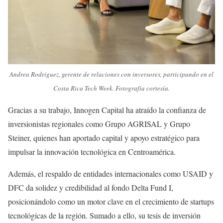
Andrea Rodríguez, gerente de relaciones con inversores, participando en el
Costa Rica Tech Week. Fotografía cortesía.
Gracias a su trabajo, Innogen Capital ha atraído la confianza de
inversionistas regionales como Grupo AGRISAL y Grupo
Steiner, quienes han aportado capital y apoyo estratégico para
impulsar la innovación tecnológica en Centroamérica.
Además, el respaldo de entidades internacionales como USAID y
DFC da solidez y credibilidad al fondo Delta Fund I,
posicionándolo como un motor clave en el crecimiento de startups
tecnológicas de la región. Sumado a ello, su tesis de inversión