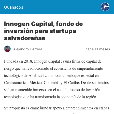
Guanacos
Innogen Capital, fondo de
inversión para startups
salvadoreñas
Alejandro Herrera
hace 11 meses
Fundada en 2018, Innogen Capital es una firma de capital de
riesgo que ha revolucionado el ecosistema de emprendimiento
tecnológico de América Latina, con un enfoque especial en
Centroamérica, México, Colombia y El Caribe. Desde sus inicios
se han mantenido inmersos en el actual proceso de inversión
tecnológica que ha transformado la economía de la región.
Su propuesta es clara: brindar apoyo a emprendimientos en etapas