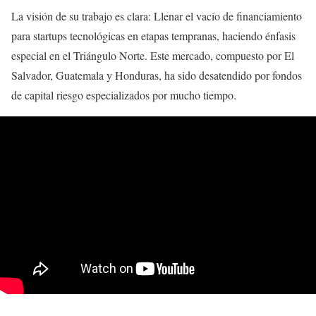
La visión de su trabajo es clara: Llenar el vacío de financiamiento
para startups tecnológicas en etapas tempranas, haciendo énfasis
especial en el Triángulo Norte. Este mercado, compuesto por El
Salvador, Guatemala y Honduras, ha sido desatendido por fondos
de capital riesgo especializados por mucho tiempo.