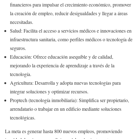
financieros para impulsar el crecimiento económico, promover
la creación de empleo, reducir desigualdades y llegar a áreas
necesitadas.
Salud: Facilita el acceso a servicios médicos e innovaciones en
infraestructura sanitaria, como perfiles médicos o tecnología de
seguros.
Educación: Ofrece educación asequible y de calidad,
mejorando la experiencia de aprendizaje a través de la
tecnología.
Agricultura: Desarrolla y adopta nuevas tecnologías para
integrar soluciones y optimizar recursos.
Proptech (tecnología inmobiliaria): Simplifica ser propietario,
arrendatario o trabajar en un edificio mediante soluciones
tecnológicas.
La meta es generar hasta 800 nuevos empleos, promoviendo