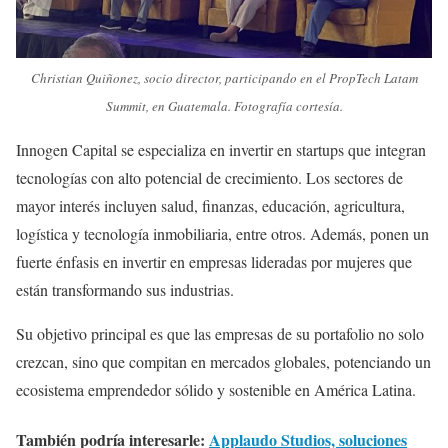
Christian Quiñonez, socio director, participando en el PropTech Latam
Summit, en Guatemala. Fotografía cortesía.
Innogen Capital se especializa en invertir en startups que integran
tecnologías con alto potencial de crecimiento. Los sectores de
mayor interés incluyen salud, finanzas, educación, agricultura,
logística y tecnología inmobiliaria, entre otros. Además, ponen un
fuerte énfasis en invertir en empresas lideradas por mujeres que
están transformando sus industrias.
Su objetivo principal es que las empresas de su portafolio no solo
crezcan, sino que compitan en mercados globales, potenciando un
ecosistema emprendedor sólido y sostenible en América Latina.
También podría interesarle:
Applaudo Studios, soluciones