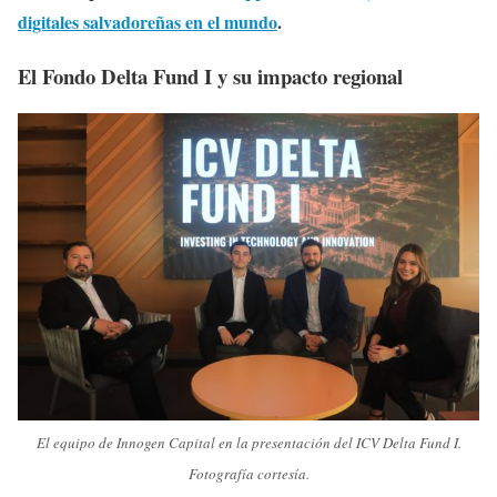
digitales salvadoreñas en el mundo
.
El Fondo Delta Fund I y su impacto regional
El equipo de Innogen Capital en la presentación del ICV Delta Fund I.
Fotografía cortesía.