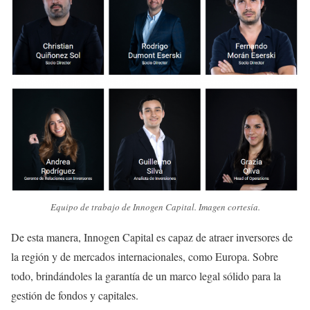
Equipo de trabajo de Innogen Capital. Imagen cortesía.
De esta manera, Innogen Capital es capaz de atraer inversores de
la región y de mercados internacionales, como Europa. Sobre
todo, brindándoles la garantía de un marco legal sólido para la
gestión de fondos y capitales.