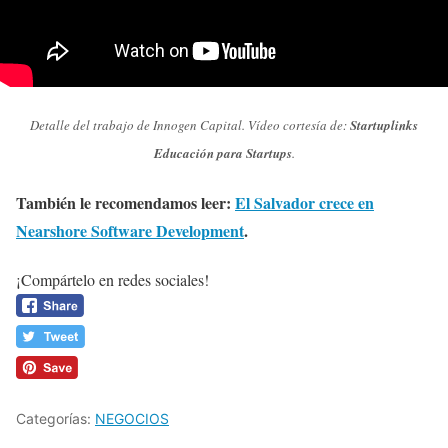
Detalle del trabajo de Innogen Capital. Vídeo cortesía de:
Startuplinks
Educación para Startups
.
También le recomendamos leer:
El Salvador crece en
Nearshore Software Development
.
¡Compártelo en redes sociales!
Categorías:
NEGOCIOS