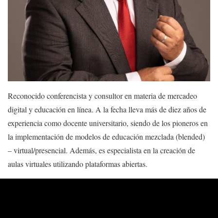
Reconocido conferencista y consultor en materia de mercadeo
digital y educación en línea. A la fecha lleva más de diez años de
experiencia como docente universitario, siendo de los pioneros en
la implementación de modelos de educación mezclada (blended)
– virtual/presencial. Además, es especialista en la creación de
aulas virtuales utilizando plataformas abiertas.