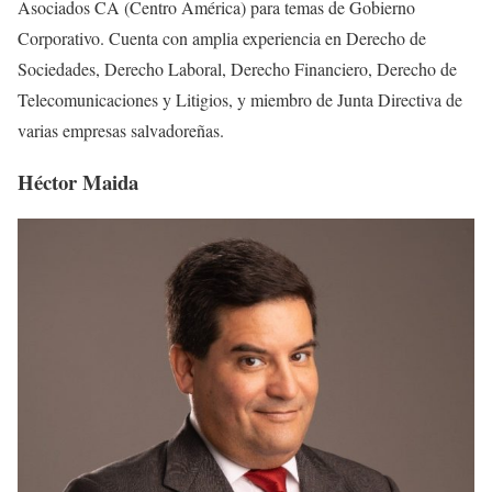
Asociados CA (Centro América) para temas de Gobierno
Corporativo. Cuenta con amplia experiencia en Derecho de
Sociedades, Derecho Laboral, Derecho Financiero, Derecho de
Telecomunicaciones y Litigios, y miembro de Junta Directiva de
varias empresas salvadoreñas.
Héctor Maida