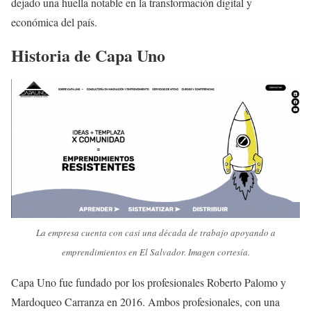
dejado una huella notable en la transformación digital y
económica del país.
Historia de Capa Uno
La empresa cuenta con casi una década de trabajo apoyando a
emprendimientos en El Salvador. Imagen cortesía.
Capa Uno fue fundado por los profesionales Roberto Palomo y
Mardoqueo Carranza en 2016. Ambos profesionales, con una