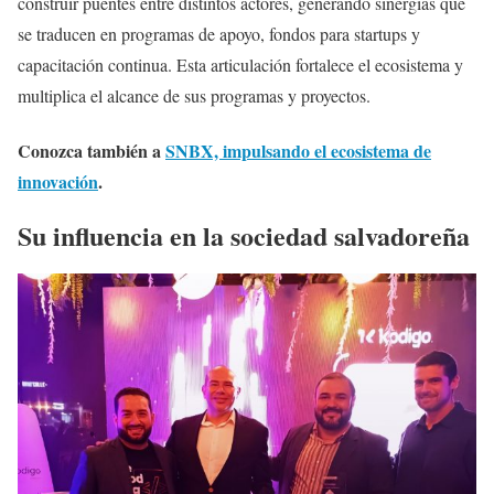
construir puentes entre distintos actores, generando sinergias que
se traducen en programas de apoyo, fondos para startups y
capacitación continua. Esta articulación fortalece el ecosistema y
multiplica el alcance de sus programas y proyectos.
Conozca también a
SNBX, impulsando el ecosistema de
innovación
.
Su influencia en la sociedad salvadoreña