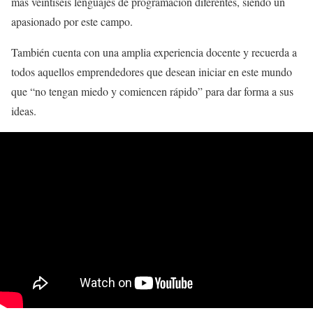
más veintiséis lenguajes de programación diferentes, siendo un
apasionado por este campo.
También cuenta con una amplia experiencia docente y recuerda a
todos aquellos emprendedores que desean iniciar en este mundo
que “no tengan miedo y comiencen rápido” para dar forma a sus
ideas.