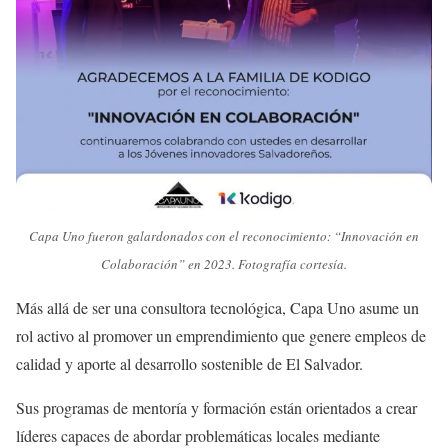
Capa Uno fueron galardonados con el reconocimiento: “Innovación en
Colaboración” en 2023. Fotografía cortesía.
Más allá de ser una consultora tecnológica, Capa Uno asume un
rol activo al promover un emprendimiento que genere empleos de
calidad y aporte al desarrollo sostenible de El Salvador.
Sus programas de mentoría y formación están orientados a crear
líderes capaces de abordar problemáticas locales mediante