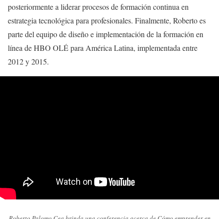
posteriormente a liderar procesos de formación continua en
estrategia tecnológica para profesionales. Finalmente, Roberto es
parte del equipo de diseño e implementación de la formación en
línea de HBO OLÉ para América Latina, implementada entre
2012 y 2015.
Roberto Palomo Cea brinda una conferencia acerca de Cómo emprender en