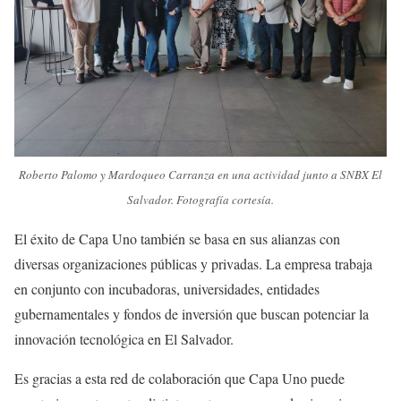
Roberto Palomo y Mardoqueo Carranza en una actividad junto a SNBX El
Salvador. Fotografía cortesía.
El éxito de Capa Uno también se basa en sus alianzas con
diversas organizaciones públicas y privadas. La empresa trabaja
en conjunto con incubadoras, universidades, entidades
gubernamentales y fondos de inversión que buscan potenciar la
innovación tecnológica en El Salvador.
Es gracias a esta red de colaboración que Capa Uno puede