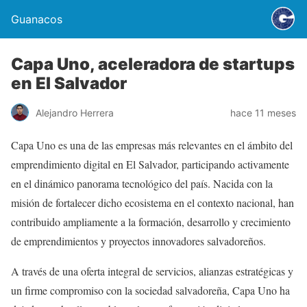
Guanacos
Capa Uno, aceleradora de startups
en El Salvador
Alejandro Herrera
hace 11 meses
Capa Uno es una de las empresas más relevantes en el ámbito del
emprendimiento digital en El Salvador, participando activamente
en el dinámico panorama tecnológico del país. Nacida con la
misión de fortalecer dicho ecosistema en el contexto nacional, han
contribuido ampliamente a la formación, desarrollo y crecimiento
de emprendimientos y proyectos innovadores salvadoreños.
A través de una oferta integral de servicios, alianzas estratégicas y
un firme compromiso con la sociedad salvadoreña, Capa Uno ha