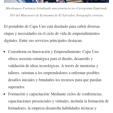
Mardoqueo Carranza brindando una ponencia en el programa Emprende
503 del Ministerio de Economía de El Salvador. Fotografía cortesía.
El portafolio de Capa Uno está diseñado para cubrir diversas
etapas y necesidades en el ciclo de vida de emprendimientos
digitales. Entre sus servicios principales destacan:
Consultoría en Innovación y Emprendimiento: Capa Uno
ofrece asesoría estratégica para el diseño, desarrollo y
validación de ideas tecnológicas. A través de mentorías y
talleres, orientan a los emprendedores a enfrentar posibles
desafíos iniciales y brindarles los recursos para que puedan
superarlos.
Formación y capacitación: Mediante ciclos de conferencias,
capacitaciones presenciales y virtuales, incluida la formación de
formadores, la empresa desarrolla habilidades técnicas y