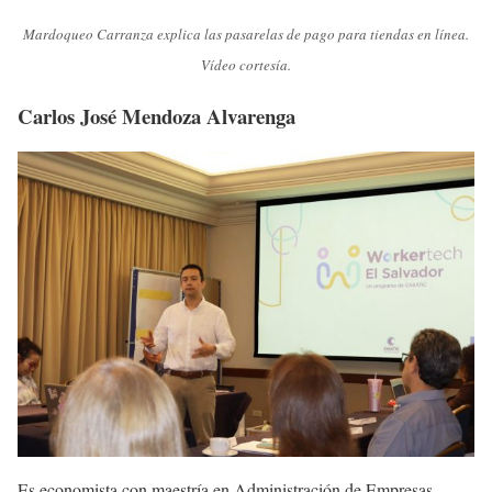
Mardoqueo Carranza explica las pasarelas de pago para tiendas en línea.
Vídeo cortesía.
Carlos José Mendoza Alvarenga
Es economista con maestría en Administración de Empresas.