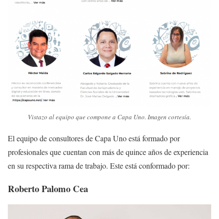
Vistazo al equipo que compone a Capa Uno. Imagen cortesía.
El equipo de consultores de Capa Uno está formado por
profesionales que cuentan con más de quince años de experiencia
en su respectiva rama de trabajo. Este está conformado por:
Roberto Palomo Cea