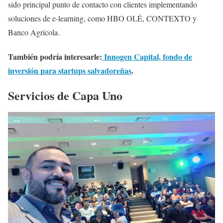
sido principal punto de contacto con clientes implementando
soluciones de e-learning, como HBO OLÉ, CONTEXTO y
Banco Agrícola.
También podría interesarle:
Innogen Capital, fondo de
inversión para startups salvadoreñas
.
Servicios de Capa Uno