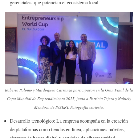
gerenciales, que potencian el ecosistema local.
Roberto Palomo y Mardoqueo Carranza participaron en la Gran Final de la
Copa Mundial de Emprendimiento 2025, junto a Patricia Tejero y Nahiely
Mendoza de INSERT. Fotografía cortesía.
Desarrollo tecnológico: La empresa acompaña en la creación
de plataformas como tiendas en línea, aplicaciones móviles,
sistemas de banca digital y servicios de ciberseguridad,