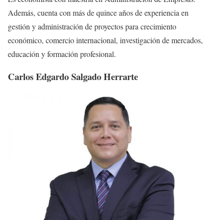
Además, cuenta con más de quince años de experiencia en
gestión y administración de proyectos para crecimiento
económico, comercio internacional, investigación de mercados,
educación y formación profesional.
Carlos Edgardo Salgado Herrarte