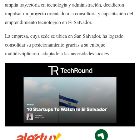
amplia trayectoria en tecnología y administración, decidieron
impulsar un proyecto orientado a la consultoría y capacitación del
emprendimiento tecnológico en El Salvador.
La empresa, cuya sede se ubica en San Salvador, ha logrado
consolidar su posicionamiento gracias a su enfoque
multidisciplinario, adaptado a las necesidades locales.