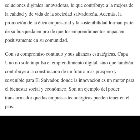
soluciones digitales innovadoras, lo que contribuye a la mejora de
la calidad y de vida de la sociedad salvadoreña. Además, la
promoción de la ética empresarial y la sostenibilidad forman parte
de su búsqueda en pro de que los emprendimientos impacten
positivamente en su comunidad.
Con su compromiso continuo y sus alianzas estratégicas, Capa
Uno no solo impulsa el emprendimiento digital, sino que también
contribuye a la construcción de un futuro más próspero y
sostenible para El Salvador, donde la innovación es un motor para
el bienestar social y económico. Son un ejemplo del poder
transformador que las empresas tecnológicas pueden tener en el
país.