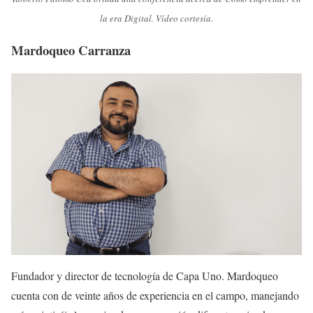
la era Digital. Vídeo cortesía.
Mardoqueo Carranza
Fundador y director de tecnología de Capa Uno. Mardoqueo
cuenta con de veinte años de experiencia en el campo, manejando