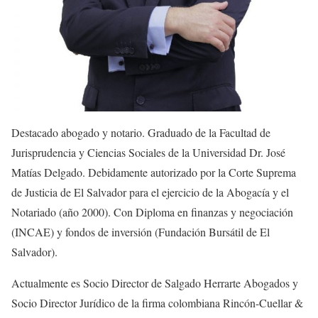
Destacado abogado y notario. Graduado de la Facultad de
Jurisprudencia y Ciencias Sociales de la Universidad Dr. José
Matías Delgado. Debidamente autorizado por la Corte Suprema
de Justicia de El Salvador para el ejercicio de la Abogacía y el
Notariado (año 2000). Con Diploma en finanzas y negociación
(INCAE) y fondos de inversión (Fundación Bursátil de El
Salvador).
Actualmente es Socio Director de Salgado Herrarte Abogados y
Socio Director Jurídico de la firma colombiana Rincón-Cuellar &