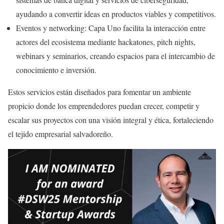
ayudando a convertir ideas en productos viables y competitivos.
Eventos y networking: Capa Uno facilita la interacción entre
actores del ecosistema mediante hackatones, pitch nights,
webinars y seminarios, creando espacios para el intercambio de
conocimiento e inversión.
Estos servicios están diseñados para fomentar un ambiente
propicio donde los emprendedores puedan crecer, competir y
escalar sus proyectos con una visión integral y ética, fortaleciendo
el tejido empresarial salvadoreño.