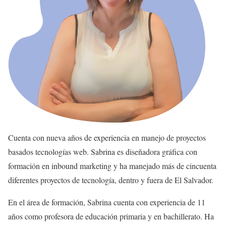
Cuenta con nueva años de experiencia en manejo de proyectos
basados tecnologías web. Sabrina es diseñadora gráfica con
formación en inbound marketing y ha manejado más de cincuenta
diferentes proyectos de tecnología, dentro y fuera de El Salvador.
En el área de formación, Sabrina cuenta con experiencia de 11
años como profesora de educación primaria y en bachillerato. Ha