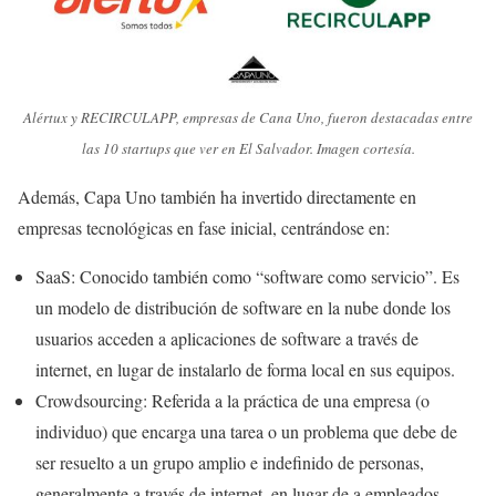
Alértux y RECIRCULAPP, empresas de Cana Uno, fueron destacadas entre
las 10 startups que ver en El Salvador. Imagen cortesía.
Además, Capa Uno también ha invertido directamente en
empresas tecnológicas en fase inicial, centrándose en:
SaaS: Conocido también como “software como servicio”. Es
un modelo de distribución de software en la nube donde los
usuarios acceden a aplicaciones de software a través de
internet, en lugar de instalarlo de forma local en sus equipos.
Crowdsourcing: Referida a la práctica de una empresa (o
individuo) que encarga una tarea o un problema que debe de
ser resuelto a un grupo amplio e indefinido de personas,
generalmente a través de internet, en lugar de a empleados