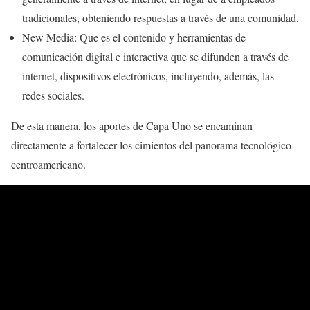
tradicionales, obteniendo respuestas a través de una comunidad.
New Media: Que es el contenido y herramientas de
comunicación digital e interactiva que se difunden a través de
internet, dispositivos electrónicos, incluyendo, además, las
redes sociales.
De esta manera, los aportes de Capa Uno se encaminan
directamente a fortalecer los cimientos del panorama tecnológico
centroamericano.