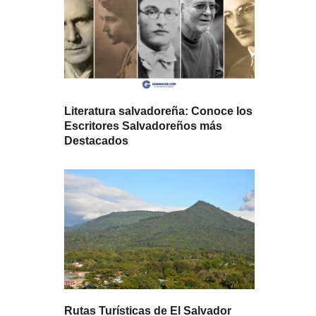
Literatura salvadoreña: Conoce los
Escritores Salvadoreños más
Destacados
Rutas Turísticas de El Salvador