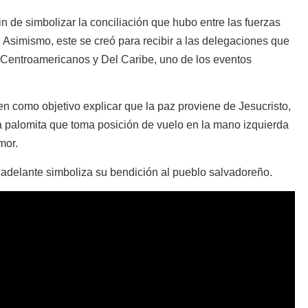
n de simbolizar la conciliación que hubo entre las fuerzas
s. Asimismo, este se creó para recibir a las delegaciones que
s Centroamericanos y Del Caribe, uno de los eventos
n como objetivo explicar que la paz proviene de Jesucristo,
a palomita que toma posición de vuelo en la mano izquierda
mor.
 adelante simboliza su bendición al pueblo salvadoreño.