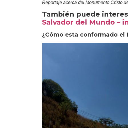
Reportaje acerca del Monumento Cristo de
También puede interes
Salvador del Mundo – in
¿Cómo esta conformado el 