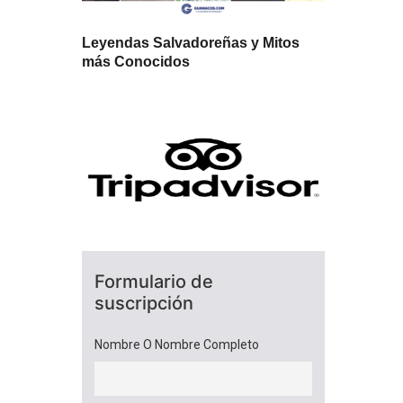
Leyendas Salvadoreñas y Mitos
más Conocidos
Formulario de
suscripción
Nombre O Nombre Completo