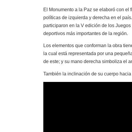
El Monumento a la Paz se elaboró con el fi
políticas de izquierda y derecha en el paí
participaron en la V edición de los Juego
deportivos más importantes de la región.
Los elementos que conforman la obra tiene
la cual está representada por una pequeñ
de este; y su mano derecha simboliza el a
También la inclinación de su cuerpo hacia