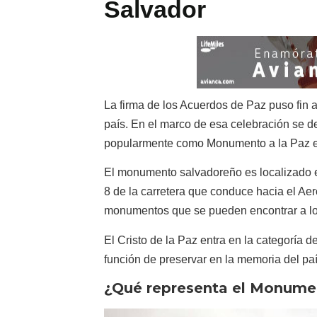
Salvador
La firma de los Acuerdos de Paz puso fin a
país. En el marco de esa celebración se d
popularmente como Monumento a la Paz 
El monumento salvadoreño es localizado e
8 de la carretera que conduce hacia el Ae
monumentos que se pueden encontrar a lo l
El Cristo de la Paz entra en la categoría
función de preservar en la memoria del pa
¿Qué representa el Monumen