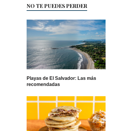
NO TE PUEDES PERDER
Playas de El Salvador: Las más
recomendadas