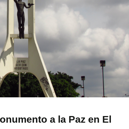
Monumento a la Paz en El