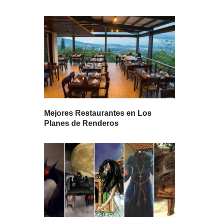
Mejores Restaurantes en Los
Planes de Renderos