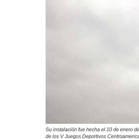
Su instalación fue hecha el 10 de enero d
de los V Juegos Deportivos Centroamerica