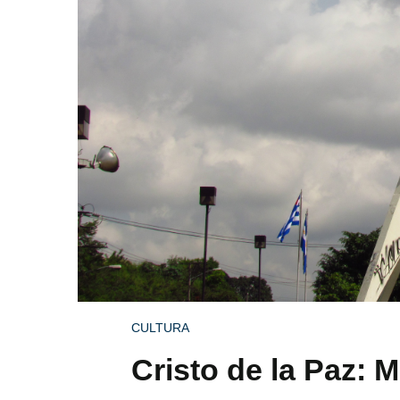
CULTURA
Cristo de la Paz: 