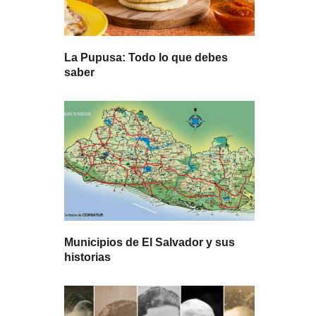
La Pupusa: Todo lo que debes
saber
Municipios de El Salvador y sus
historias