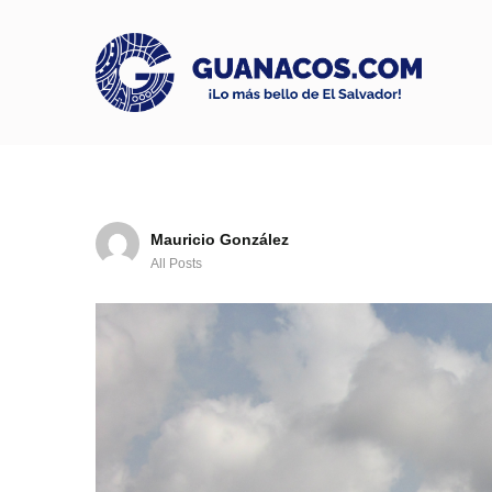
Mauricio González
All Posts