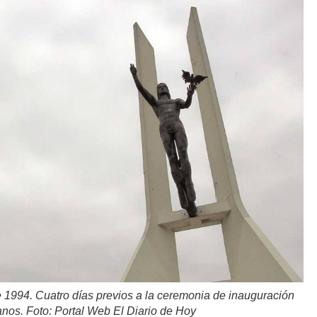
e 1994. Cuatro días previos a la ceremonia de inauguración
nos. Foto: Portal Web El Diario de Hoy