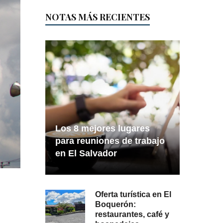
NOTAS MÁS RECIENTES
Los 8 mejores lugares
para reuniones de trabajo
en El Salvador
Oferta turística en El
Boquerón:
restaurantes, café y