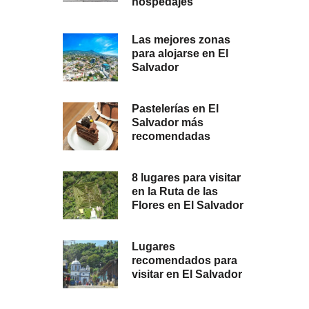
hospedajes
Las mejores zonas
para alojarse en El
Salvador
Pastelerías en El
Salvador más
recomendadas
8 lugares para visitar
en la Ruta de las
Flores en El Salvador
Lugares
recomendados para
visitar en El Salvador