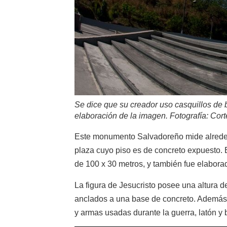
Se dice que su creador uso casquillos de 
elaboración de la imagen. Fotografía: Cort
Este monumento Salvadoreño mide alrededo
plaza cuyo piso es de concreto expuesto. 
de 100 x 30 metros, y también fue elaborad
La figura de Jesucristo posee una altura d
anclados a una base de concreto. Además, 
y armas usadas durante la guerra, latón y 