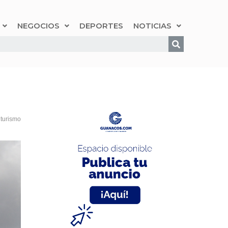
NEGOCIOS
DEPORTES
NOTICIAS
,
turismo