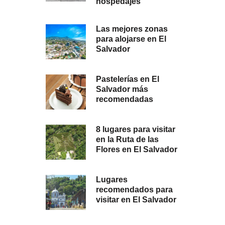
hospedajes
Las mejores zonas
para alojarse en El
Salvador
Pastelerías en El
Salvador más
recomendadas
8 lugares para visitar
en la Ruta de las
Flores en El Salvador
Lugares
recomendados para
visitar en El Salvador