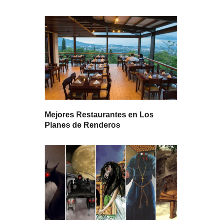
Mejores Restaurantes en Los
Planes de Renderos