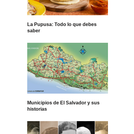
La Pupusa: Todo lo que debes
saber
Municipios de El Salvador y sus
historias