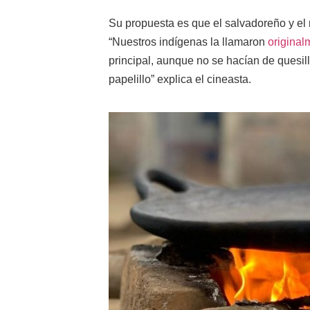
Su propuesta es que el salvadoreño y el 
“Nuestros indígenas la llamaron
origina
principal, aunque no se hacían de quesillo
papelillo” explica el cineasta.