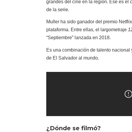
grandes del cine en la región. Ese es el
de la serie.
Muller ha sido ganador del premio Netfli
plataforma. Entre ellas, el largometraje
1
“Septiembre” lanzada en 2018.
Es una combinación de talento nacional y
de El Salvador al mundo.
¿Dónde se filmó?