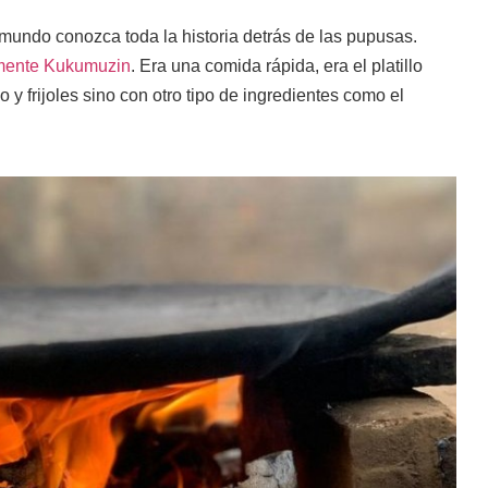
mundo conozca toda la historia detrás de las pupusas.
lmente Kukumuzin
. Era una comida rápida, era el platillo
 y frijoles sino con otro tipo de ingredientes como el