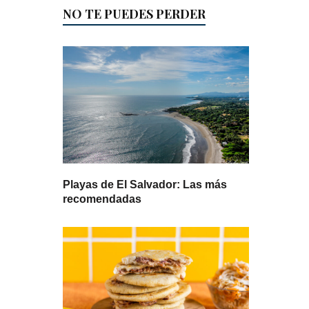
NO TE PUEDES PERDER
Playas de El Salvador: Las más
recomendadas