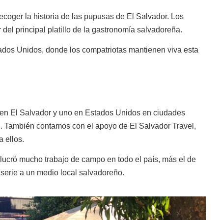
ecoger la historia de las pupusas de El Salvador. Los
del principal platillo de la gastronomía salvadoreña.
tados Unidos, donde los compatriotas mantienen viva esta
n en El Salvador y uno en Estados Unidos en ciudades
 También contamos con el apoyo de El Salvador Travel,
 ellos.
ucró mucho trabajo de campo en todo el país, más el de
 serie a un medio local salvadoreño.