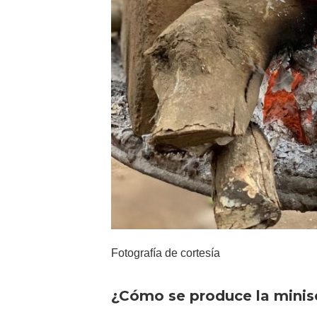
Fotografía de cortesía
¿Cómo se produce la minis