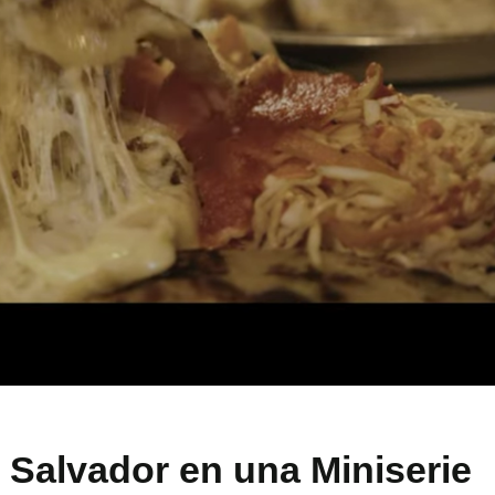
 Salvador en una Miniserie