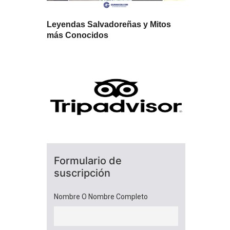
Leyendas Salvadoreñas y Mitos
más Conocidos
Formulario de
suscripción
Nombre O Nombre Completo