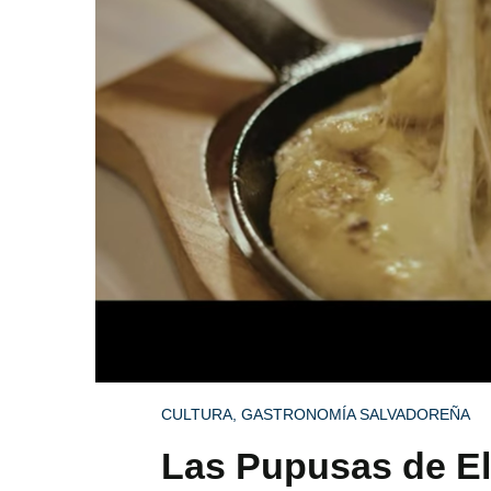
CULTURA
,
GASTRONOMÍA SALVADOREÑA
Las Pupusas de El