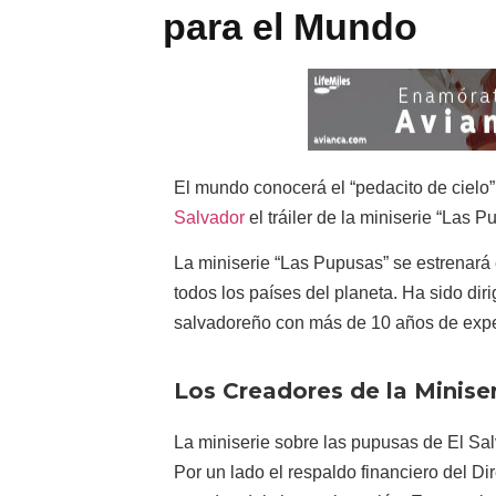
para el Mundo
El mundo conocerá el “pedacito de cielo
Salvador
el tráiler de la miniserie “Las 
La miniserie “Las Pupusas” se estrenará 
todos los países del planeta. Ha sido dir
salvadoreño con más de 10 años de expe
Los Creadores de la Minise
La miniserie sobre las pupusas de El Sal
Por un lado el respaldo financiero del Dir