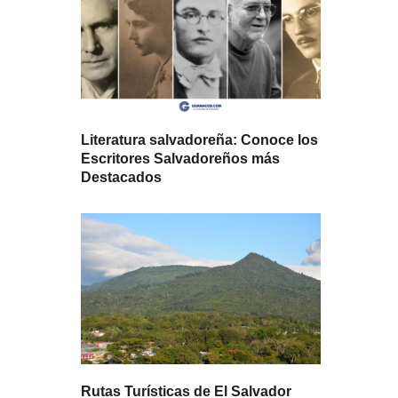
Literatura salvadoreña: Conoce los
Escritores Salvadoreños más
Destacados
Rutas Turísticas de El Salvador