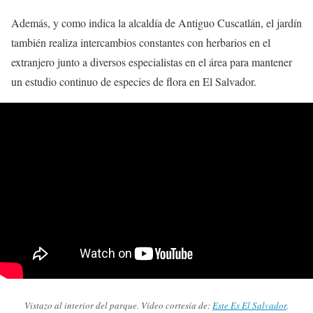
Además, y como indica la alcaldía de Antiguo Cuscatlán, el jardín
también realiza intercambios constantes con herbarios en el
extranjero junto a diversos especialistas en el área para mantener
un estudio continuo de especies de flora en El Salvador.
Vistazo al interior del parque. Vídeo cortesía de:
Este Es El Salvador
.