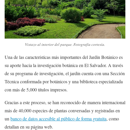
Vistazo al interior del parque. Fotografía cortesía.
Una de las características más importantes del Jardín Botánico es
su aporte hacia la investigación botánica en El Salvador. A través
de su programa de investigación, el jardín cuenta con una Sección
Técnica conformada por botánicos y una biblioteca especializada
con más de 5,000 títulos impresos.
Gracias a este proceso, se han reconocido de manera internacional
más de 40,000 especies de plantas conversadas y registradas en
un
banco de datos accesible al público de forma gratuita
, como
detallan en su página web.