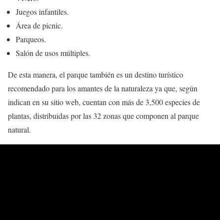
Juegos infantiles.
Área de picnic.
Parqueos.
Salón de usos múltiples.
De esta manera, el parque también es un destino turístico
recomendado para los amantes de la naturaleza ya que, según
indican en su sitio web, cuentan con más de 3,500 especies de
plantas, distribuidas por las 32 zonas que componen al parque
natural.