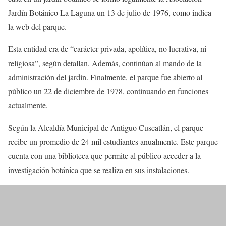
Jardín Botánico La Laguna un 13 de julio de 1976, como indica
la web del parque.
Esta entidad era de “carácter privada, apolítica, no lucrativa, ni
religiosa”, según detallan. Además, continúan al mando de la
administración del jardín. Finalmente, el parque fue abierto al
público un 22 de diciembre de 1978, continuando en funciones
actualmente.
Según la Alcaldía Municipal de Antiguo Cuscatlán, el parque
recibe un promedio de 24 mil estudiantes anualmente. Este parque
cuenta con una biblioteca que permite al público acceder a la
investigación botánica que se realiza en sus instalaciones.