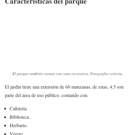
Características del parque
El parque también cuenta con zona recreativa. Fotografía cortesía.
El jardín tiene una extensión de 60 manzanas, de estas, 4.5 son
parte del área de uso público, contando con:
Cafetería.
Biblioteca.
Herbario.
Vivero.