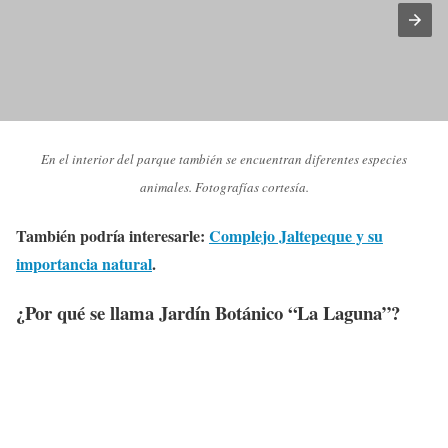
En el interior del parque también se encuentran diferentes especies
animales. Fotografías cortesía.
También podría interesarle:
Complejo Jaltepeque y su
importancia natural
.
¿Por qué se llama Jardín Botánico “La Laguna”?