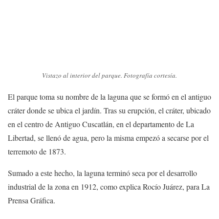
Vistazo al interior del parque. Fotografía cortesía.
El parque toma su nombre de la laguna que se formó en el antiguo
cráter donde se ubica el jardín. Tras su erupción, el cráter, ubicado
en el centro de Antiguo Cuscatlán, en el departamento de La
Libertad, se llenó de agua, pero la misma empezó a secarse por el
terremoto de 1873.
Sumado a este hecho, la laguna terminó seca por el desarrollo
industrial de la zona en 1912, como explica Rocío Juárez, para La
Prensa Gráfica.