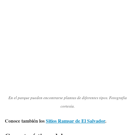
En el parque pueden encontrarse plantas de diferentes tipos. Fotografía
cortesía.
Conoce también los
Sitios Ramsar de El Salvador
.