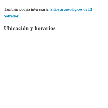
También podría interesarle:
Sitios arqueológicos de El
Salvador
.
Ubicación y horarios