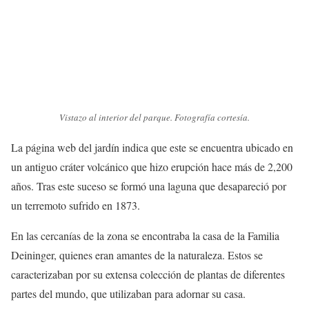
Vistazo al interior del parque. Fotografía cortesía.
La página web del jardín indica que este se encuentra ubicado en
un antiguo cráter volcánico que hizo erupción hace más de 2,200
años. Tras este suceso se formó una laguna que desapareció por
un terremoto sufrido en 1873.
En las cercanías de la zona se encontraba la casa de la Familia
Deininger, quienes eran amantes de la naturaleza. Estos se
caracterizaban por su extensa colección de plantas de diferentes
partes del mundo, que utilizaban para adornar su casa.