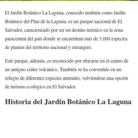
El Jardín Botánico La Laguna, conocido también como Jardín
Botánico del Plan de la Laguna, es un parque nacional de El
Salvador, caracterizado por ser un destino turístico en la zona
paracentral del país donde se encuentran más de 3,000 especies
de plantas del territorio nacional y extranjero.
Este parque, además, es reconocido por ubicarse en el centro de
un antiguo cráter volcánico. También se ha convertido en un
refugio de diferentes especies animales, volviéndose una opción
de turismo ecológico en El Salvador.
Historia del Jardín Botánico La Laguna