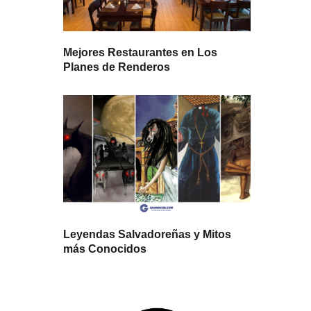
Mejores Restaurantes en Los
Planes de Renderos
Leyendas Salvadoreñas y Mitos
más Conocidos