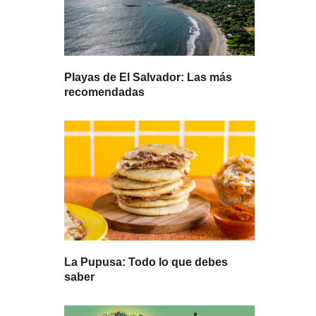
Playas de El Salvador: Las más
recomendadas
La Pupusa: Todo lo que debes
saber