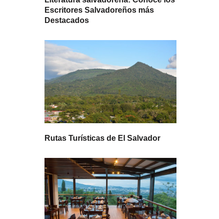
Escritores Salvadoreños más
Destacados
Rutas Turísticas de El Salvador