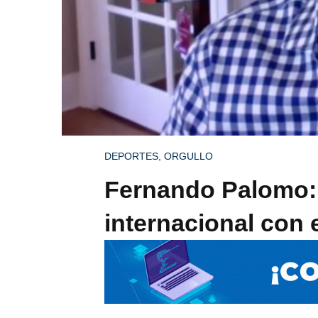
DEPORTES
,
ORGULLO
Fernando Palomo:
internacional con 