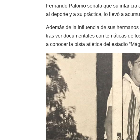
Fernando Palomo señala que su infancia de
al deporte y a su práctica, lo llevó a ac
Además de la influencia de sus hermanos m
tras ver documentales con temáticas de lo
a conocer la pista atlética del estadio “Má