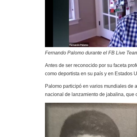
Fernando Palomo durante el FB Live Team
Antes de ser reconocido por su faceta prof
como deportista en su país y en Estados U
Palomo participó en varios mundiales de a
nacional de lanzamiento de jabalina, que 