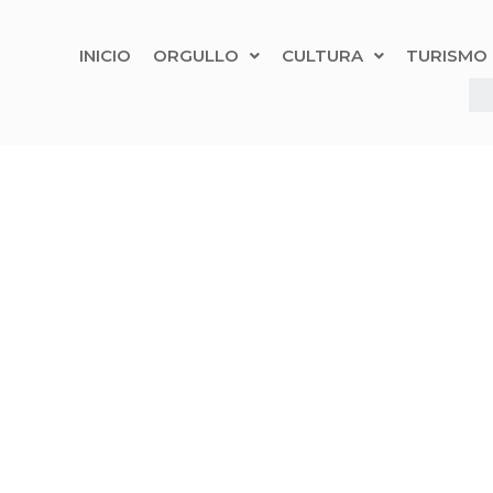
INICIO
ORGULLO
CULTURA
TURISMO