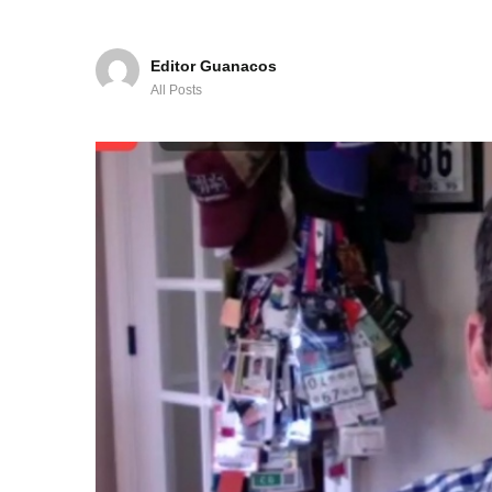
Editor Guanacos
All Posts