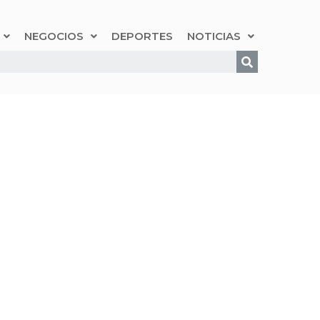
NEGOCIOS
DEPORTES
NOTICIAS