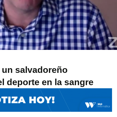
 un salvadoreño
el deporte en la sangre