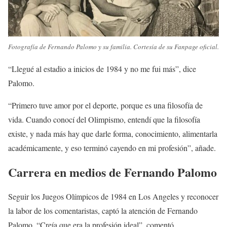
Fotografía de Fernando Palomo y su familia. Cortesía de su Fanpage oficial.
“Llegué al estadio a inicios de 1984 y no me fui más”, dice
Palomo.
“Primero tuve amor por el deporte, porque es una filosofía de
vida. Cuando conocí del Olimpismo, entendí que la filosofía
existe, y nada más hay que darle forma, conocimiento, alimentarla
académicamente, y eso terminó cayendo en mi profesión”, añade.
Carrera en medios de Fernando Palomo
Seguir los Juegos Olímpicos de 1984 en Los Angeles y reconocer
la labor de los comentaristas, captó la atención de Fernando
Palomo. “Creía que era la profesión ideal”, comentó.