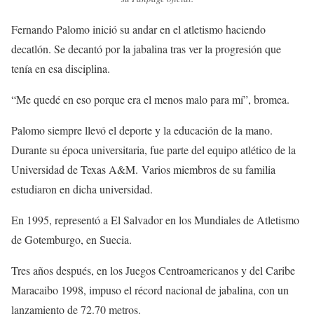
Fernando Palomo inició su andar en el atletismo haciendo
decatlón. Se decantó por la jabalina tras ver la progresión que
tenía en esa disciplina.
“Me quedé en eso porque era el menos malo para mí”, bromea.
Palomo siempre llevó el deporte y la educación de la mano.
Durante su época universitaria, fue parte del equipo atlético de la
Universidad de Texas A&M. Varios miembros de su familia
estudiaron en dicha universidad.
En 1995, representó a El Salvador en los Mundiales de Atletismo
de Gotemburgo, en Suecia.
Tres años después, en los Juegos Centroamericanos y del Caribe
Maracaibo 1998, impuso el récord nacional de jabalina, con un
lanzamiento de 72.70 metros.