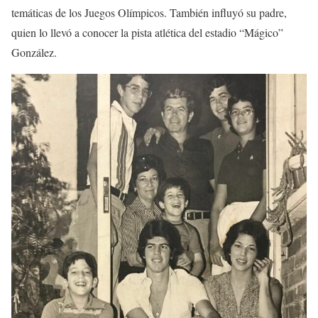
temáticas de los Juegos Olímpicos. También influyó su padre,
quien lo llevó a conocer la pista atlética del estadio “Mágico”
González.