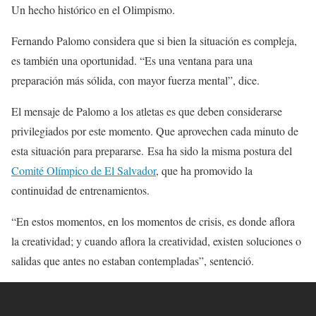
Un hecho histórico en el Olimpismo.
Fernando Palomo considera que si bien la situación es compleja,
es también una oportunidad. “Es una ventana para una
preparación más sólida, con mayor fuerza mental”, dice.
El mensaje de Palomo a los atletas es que deben considerarse
privilegiados por este momento. Que aprovechen cada minuto de
esta situación para prepararse. Esa ha sido la misma postura del
Comité Olímpico de El Salvador
, que ha promovido la
continuidad de entrenamientos.
“En estos momentos, en los momentos de crisis, es donde aflora
la creatividad; y cuando aflora la creatividad, existen soluciones o
salidas que antes no estaban contempladas”, sentenció.