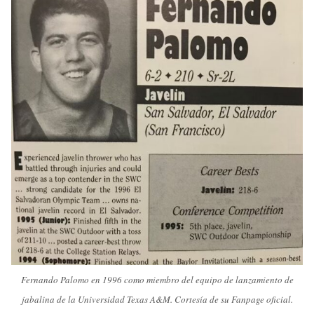
Fernando Palomo en 1996 como miembro del equipo de lanzamiento de
jabalina de la Universidad Texas A&M. Cortesía de su Fanpage oficial.