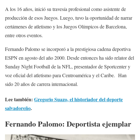
A los 16 años, inició su travesía profesional como asistente de
producción de esos Juegos. Luego, tuvo la oportunidad de narrar
certámenes de atletismo y los Juegos Olímpicos de Barcelona,
entre otros eventos.
Fernando Palomo se incorporó a la prestigiosa cadena deportiva
ESPN en agosto del año 2000. Desde entonces ha sido relator del
Sunday Night Football de la NFL, presentador de Sportcenter y
voz oficial del atletismo para Centroamérica y el Caribe. Han
sido 20 años de carrera internacional.
Lee también:
Gregorio Suazo, el historiador del deporte
salvadoreño
.
Fernando Palomo: Deportista ejemplar