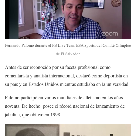
Fernando Palomo durante el FB Live Team ESA Sports, del Comité Olímpico
de El Salvador.
Antes de ser reconocido por su faceta profesional como
comentarista y analista internacional, destacó como deportista en
su país y en Estados Unidos mientras estudiaba en la universidad.
Palomo participó en varios mundiales de atletismo en los años
noventa. De hecho, posee el récord nacional de lanzamiento de
jabalina, que obtuvo en 1998.