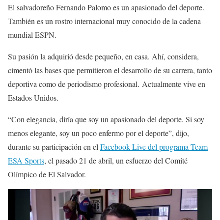
El salvadoreño Fernando Palomo es un apasionado del deporte.
También es un rostro internacional muy conocido de la cadena
mundial ESPN.
Su pasión la adquirió desde pequeño, en casa. Ahí, considera,
cimentó las bases que permitieron el desarrollo de su carrera, tanto
deportiva como de periodismo profesional. Actualmente vive en
Estados Unidos.
“Con elegancia, diría que soy un apasionado del deporte. Si soy
menos elegante, soy un poco enfermo por el deporte”, dijo,
durante su participación en el
Facebook Live del programa Team
ESA Sports
, el pasado 21 de abril, un esfuerzo del Comité
Olímpico de El Salvador.