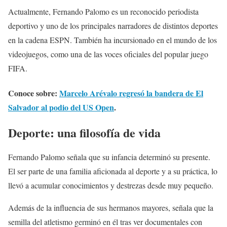
Actualmente, Fernando Palomo es un reconocido periodista
deportivo y uno de los principales narradores de distintos deportes
en la cadena ESPN. También ha incursionado en el mundo de los
videojuegos, como una de las voces oficiales del popular juego
FIFA.
Conoce sobre:
Marcelo Arévalo regresó la bandera de El
Salvador al podio del US Open
.
Deporte: una filosofía de vida
Fernando Palomo señala que su infancia determinó su presente.
El ser parte de una familia aficionada al deporte y a su práctica, lo
llevó a acumular conocimientos y destrezas desde muy pequeño.
Además de la influencia de sus hermanos mayores, señala que la
semilla del atletismo germinó en él tras ver documentales con