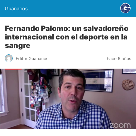
Guanacos
Fernando Palomo: un salvadoreño
internacional con el deporte en la
sangre
Editor Guanacos
hace 6 años