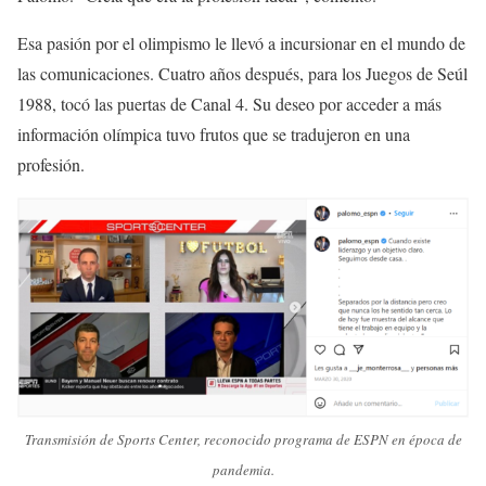
Esa pasión por el olimpismo le llevó a incursionar en el mundo de
las comunicaciones. Cuatro años después, para los Juegos de Seúl
1988, tocó las puertas de Canal 4. Su deseo por acceder a más
información olímpica tuvo frutos que se tradujeron en una
profesión.
Transmisión de Sports Center, reconocido programa de ESPN en época de
pandemia.