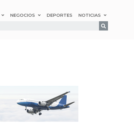
NEGOCIOS
DEPORTES
NOTICIAS