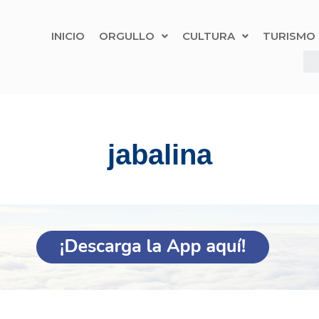
INICIO
ORGULLO
CULTURA
TURISMO
jabalina