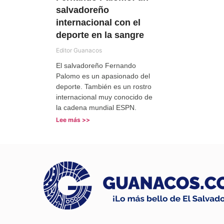
salvadoreño
internacional con el
deporte en la sangre
Editor Guanacos
El salvadoreño Fernando
Palomo es un apasionado del
deporte. También es un rostro
internacional muy conocido de
la cadena mundial ESPN.
Lee más >>