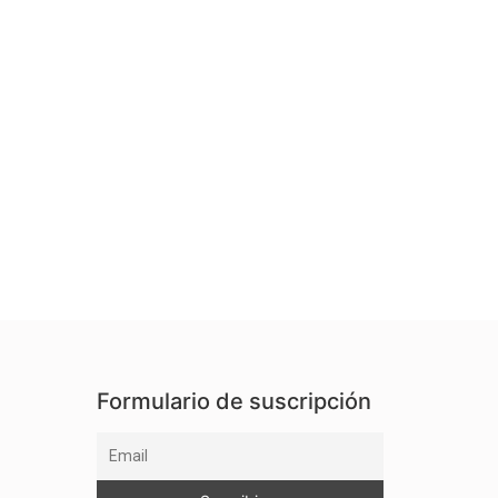
Formulario de suscripción