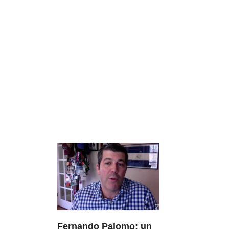
Fernando Palomo: un