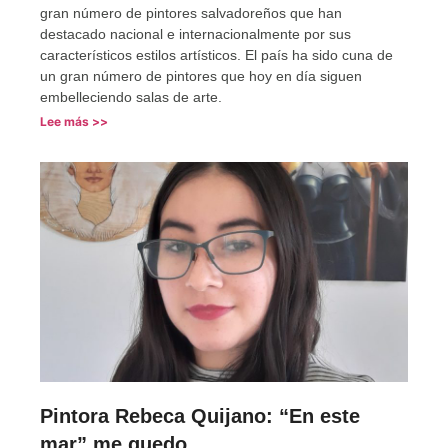
gran número de pintores salvadoreños que han
destacado nacional e internacionalmente por sus
característicos estilos artísticos. El país ha sido cuna de
un gran número de pintores que hoy en día siguen
embelleciendo salas de arte.
Lee más >>
Pintora Rebeca Quijano: “En este
mar” me quedo