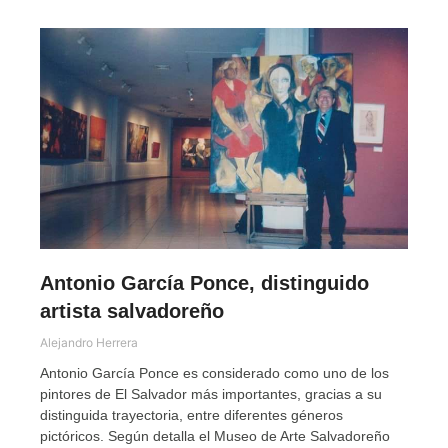
Antonio García Ponce, distinguido
artista salvadoreño
Alejandro Herrera
Antonio García Ponce es considerado como uno de los
pintores de El Salvador más importantes, gracias a su
distinguida trayectoria, entre diferentes géneros
pictóricos. Según detalla el Museo de Arte Salvadoreño