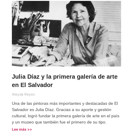
Julia Díaz y la primera galería de arte
en El Salvador
Aleyda Reyes
Una de las pintoras más importantes y destacadas de El
Salvador es Julia Díaz. Gracias a su aporte y gestión
cultural, logró fundar la primera galería de arte en el país
y un museo que también fue el primero de su tipo.
Lee más >>