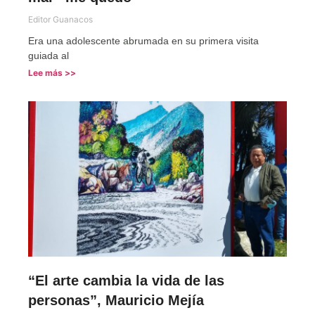
Editor Guanacos
Era una adolescente abrumada en su primera visita
guiada al
Lee más >>
“El arte cambia la vida de las
personas”, Mauricio Mejía