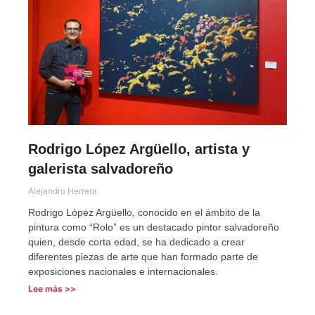
Rodrigo López Argüello, artista y
galerista salvadoreño
Alejandro Herrera
Rodrigo López Argüello, conocido en el ámbito de la
pintura como “Rolo” es un destacado pintor salvadoreño
quien, desde corta edad, se ha dedicado a crear
diferentes piezas de arte que han formado parte de
exposiciones nacionales e internacionales.
Lee más >>