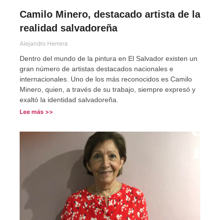
Camilo Minero, destacado artista de la
realidad salvadoreña
Alejandro Herrera
Dentro del mundo de la pintura en El Salvador existen un
gran número de artistas destacados nacionales e
internacionales. Uno de los más reconocidos es Camilo
Minero, quien, a través de su trabajo, siempre expresó y
exaltó la identidad salvadoreña.
Lee más >>