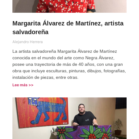
Margarita Álvarez de Martínez, artista
salvadoreña
Alejandro Herrera
La artista salvadoreña Margarita Álvarez de Martínez
conocida en el mundo del arte como Negra Álvarez,
posee una trayectoria de más de 40 años, con una gran
obra que incluye esculturas, pinturas, dibujos, fotografías,
instalación de piezas, entre otras.
Lee más >>