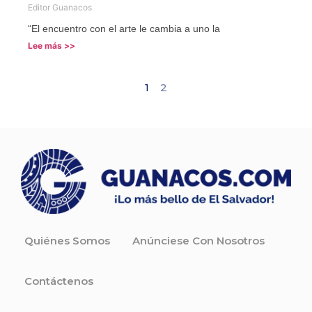
Editor Guanacos
“El encuentro con el arte le cambia a uno la
Lee más >>
1
2
Quiénes Somos
Anúnciese Con Nosotros
Contáctenos