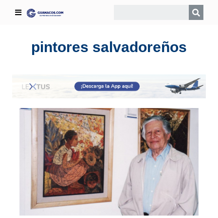
pintores salvadoreños