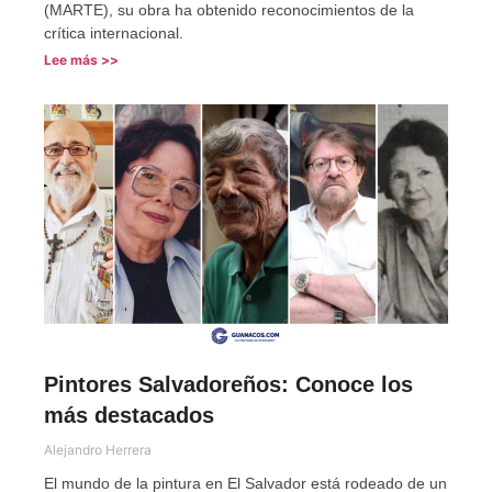
(MARTE), su obra ha obtenido reconocimientos de la
crítica internacional.
Lee más >>
Pintores Salvadoreños: Conoce los
más destacados
Alejandro Herrera
El mundo de la pintura en El Salvador está rodeado de un