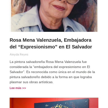
Rosa Mena Valenzuela, Embajadora
del “Expresionismo” en El Salvador
Aleyda Reyes
La pintora salvadoreña Rosa Mena Valenzuela fue
considerada la “embajadora del expresionismo en El
Salvador”. Es reconocida como única en el mundo de la
pintura salvadoreño debido a la forma en que lograba
plasmar sus obras artísticas.
Lee más >>