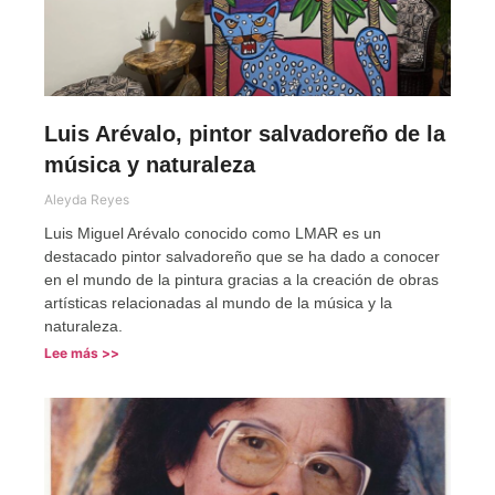
Luis Arévalo, pintor salvadoreño de la
música y naturaleza
Aleyda Reyes
Luis Miguel Arévalo conocido como LMAR es un
destacado pintor salvadoreño que se ha dado a conocer
en el mundo de la pintura gracias a la creación de obras
artísticas relacionadas al mundo de la música y la
naturaleza.
Lee más >>