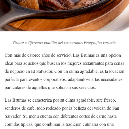
Vistazo a diferentes platillos del restaurante. Fotografías cortesía.
Con más de catorce años de servicio, Las Brumas es una opción
ideal para aquellos que buscan los mejores restaurantes para cenas
de negocio en El Salvador. Con un clima agradable, es la locación
perfecta para eventos corporativos, adaptándose a las necesidades
particulares de aquellos que solicitan sus servicios.
Las Brumas se caracteriza por su clima agradable, aire fresco,
senderos de café, todo rodeado por la belleza del volcán de San
Salvador. Su menú cuenta con diferentes cortes de carne hasta
comidas típicas, que combinan la tradición culinaria con una