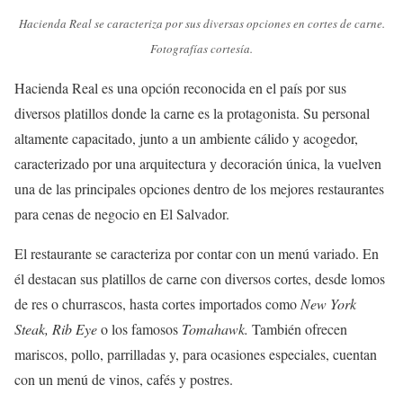
Hacienda Real se caracteriza por sus diversas opciones en cortes de carne.
Fotografías cortesía.
Hacienda Real es una opción reconocida en el país por sus
diversos platillos donde la carne es la protagonista. Su personal
altamente capacitado, junto a un ambiente cálido y acogedor,
caracterizado por una arquitectura y decoración única, la vuelven
una de las principales opciones dentro de los mejores restaurantes
para cenas de negocio en El Salvador.
El restaurante se caracteriza por contar con un menú variado. En
él destacan sus platillos de carne con diversos cortes, desde lomos
de res o churrascos, hasta cortes importados como
New York
Steak, Rib Eye
o los famosos
Tomahawk.
También ofrecen
mariscos, pollo, parrilladas y, para ocasiones especiales, cuentan
con un menú de vinos, cafés y postres.