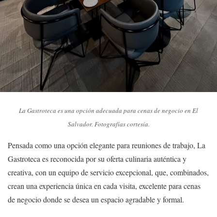
La Gastroteca es una opción adecuada para cenas de negocio en El
Salvador. Fotografías cortesía.
Pensada como una opción elegante para reuniones de trabajo, La
Gastroteca es reconocida por su oferta culinaria auténtica y
creativa, con un equipo de servicio excepcional, que, combinados,
crean una experiencia única en cada visita, excelente para cenas
de negocio donde se desea un espacio agradable y formal.