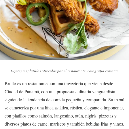
Diferentes platillos ofrecidos por el restaurante. Fotografía cortesía.
Brutto es un restaurante con una trayectoria que viene desde
Ciudad de Panamá, con una propuesta culinaria vanguardista,
siguiendo la tendencia de comida pequeña y compartida. Su menú
se caracteriza por una línea asiática, rústica, elegante e imponente,
con platillos como salmón, langostino, atún, nigiris, pizzetas y
diversos platos de carne, mariscos y también bebidas frías y vinos.