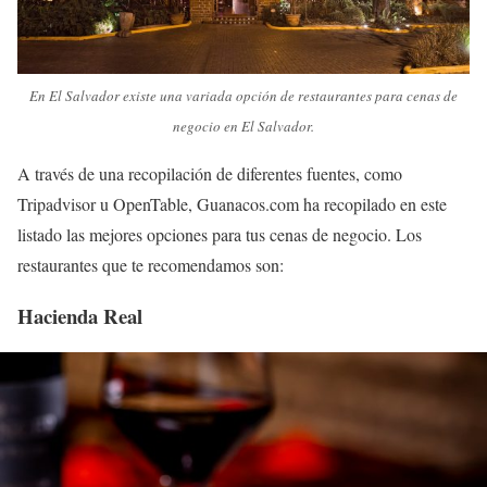
En El Salvador existe una variada opción de restaurantes para cenas de
negocio en El Salvador.
A través de una recopilación de diferentes fuentes, como
Tripadvisor u OpenTable, Guanacos.com ha recopilado en este
listado las mejores opciones para tus cenas de negocio. Los
restaurantes que te recomendamos son:
Hacienda Real