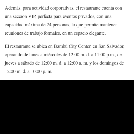
Además, para actividad corporativas, el restaurante cuenta con
una sección VIP, perfecta para eventos privados, con una
capacidad máxima de 24 personas, lo que permite mantener
reuniones de trabajo formales, en un espacio elegante.
El restaurante se ubica en Bambú City Center, en San Salvador,
operando de lunes a miércoles de 12:00 m. d. a 11:00 p.m., de
jueves a sábado de 12:00 m. d. a 12:00 a. m. y los domingos de
12:00 m. d. a 10:00 p. m.