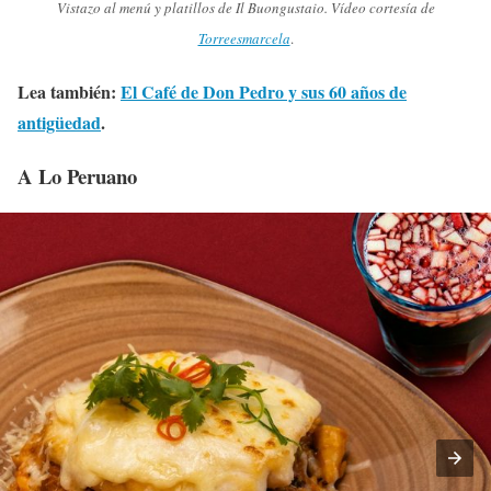
Vistazo al menú y platillos de Il Buongustaio. Vídeo cortesía
de
Torreesmarcela
.
Lea también:
El Café de Don Pedro y sus 60 años de
antigüedad
.
A Lo Peruano