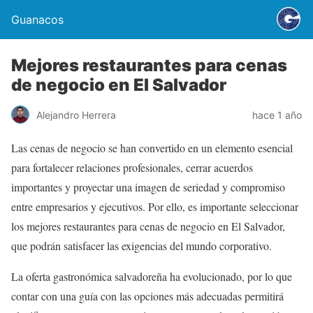
Guanacos
Mejores restaurantes para cenas
de negocio en El Salvador
Alejandro Herrera
hace 1 año
Las cenas de negocio se han convertido en un elemento esencial
para fortalecer relaciones profesionales, cerrar acuerdos
importantes y proyectar una imagen de seriedad y compromiso
entre empresarios y ejecutivos. Por ello, es importante seleccionar
los mejores restaurantes para cenas de negocio en El Salvador,
que podrán satisfacer las exigencias del mundo corporativo.
La oferta gastronómica salvadoreña ha evolucionado, por lo que
contar con una guía con las opciones más adecuadas permitirá