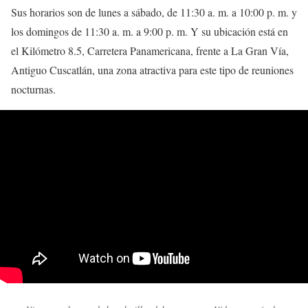
Sus horarios son de lunes a sábado, de 11:30 a. m. a 10:00 p. m. y
los domingos de 11:30 a. m. a 9:00 p. m. Y su ubicación está en
el Kilómetro 8.5, Carretera Panamericana, frente a La Gran Vía,
Antiguo Cuscatlán, una zona atractiva para este tipo de reuniones
nocturnas.