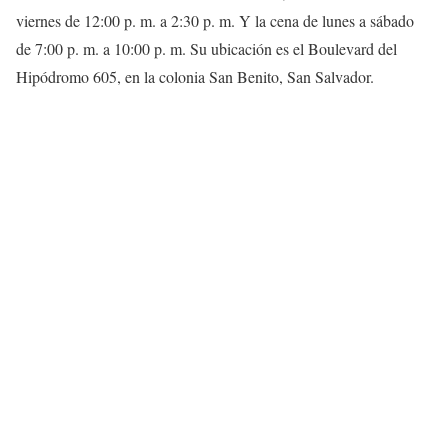
viernes de 12:00 p. m. a 2:30 p. m. Y la cena de lunes a sábado
de 7:00 p. m. a 10:00 p. m. Su ubicación es el Boulevard del
Hipódromo 605, en la colonia San Benito, San Salvador.