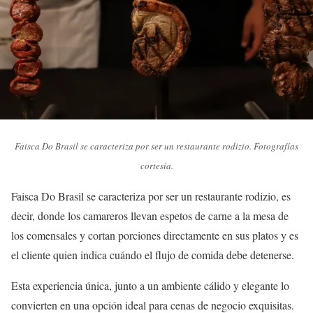
Faisca Do Brasil se caracteriza por ser un restaurante rodizio. Fotografías
cortesía.
Faisca Do Brasil se caracteriza por ser un restaurante rodizio, es
decir, donde los camareros llevan espetos de carne a la mesa de
los comensales y cortan porciones directamente en sus platos y es
el cliente quien indica cuándo el flujo de comida debe detenerse.
Esta experiencia única, junto a un ambiente cálido y elegante lo
convierten en una opción ideal para cenas de negocio exquisitas.