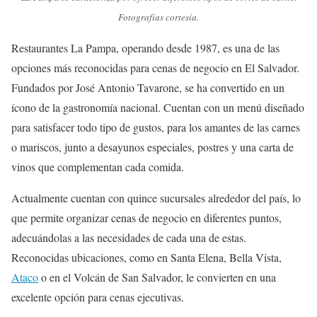
Fotografías cortesía.
Restaurantes La Pampa, operando desde 1987, es una de las
opciones más reconocidas para cenas de negocio en El Salvador.
Fundados por José Antonio Tavarone, se ha convertido en un
ícono de la gastronomía nacional. Cuentan con un menú diseñado
para satisfacer todo tipo de gustos, para los amantes de las carnes
o mariscos, junto a desayunos especiales, postres y una carta de
vinos que complementan cada comida.
Actualmente cuentan con quince sucursales alrededor del país, lo
que permite organizar cenas de negocio en diferentes puntos,
adecuándolas a las necesidades de cada una de estas.
Reconocidas ubicaciones, como en Santa Elena, Bella Vista,
Ataco
o en el Volcán de San Salvador, le convierten en una
excelente opción para cenas ejecutivas.