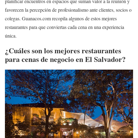
planificar encuentros en espacios que suman valor a la reunión y
favorecen la percepción de profesionalismo ante clientes, socios o
colegas. Guanacos.com recopila algunos de estos mejores
restaurantes para que conviertas cada cena en una experiencia
única.
¿Cuáles son los mejores restaurantes
para cenas de negocio en El Salvador?