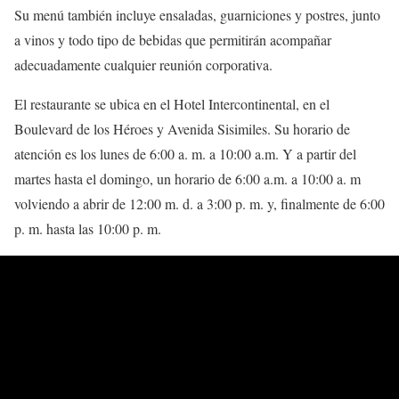
Su menú también incluye ensaladas, guarniciones y postres, junto
a vinos y todo tipo de bebidas que permitirán acompañar
adecuadamente cualquier reunión corporativa.
El restaurante se ubica en el Hotel Intercontinental, en el
Boulevard de los Héroes y Avenida Sisimiles. Su horario de
atención es los lunes de 6:00 a. m. a 10:00 a.m. Y a partir del
martes hasta el domingo, un horario de 6:00 a.m. a 10:00 a. m
volviendo a abrir de 12:00 m. d. a 3:00 p. m. y, finalmente de 6:00
p. m. hasta las 10:00 p. m.