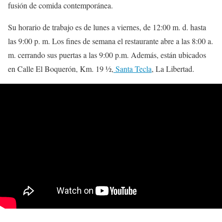
fusión de comida contemporánea.
Su horario de trabajo es de lunes a viernes, de 12:00 m. d. hasta
las 9:00 p. m. Los fines de semana el restaurante abre a las 8:00 a.
m. cerrando sus puertas a las 9:00 p.m. Además, están ubicados
en Calle El Boquerón, Km. 19 ½,
Santa Tecla
, La Libertad.