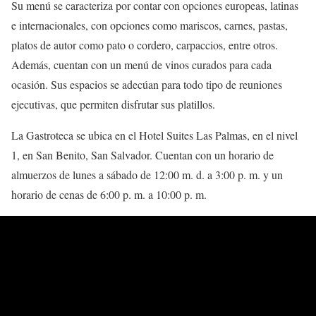
Su menú se caracteriza por contar con opciones europeas, latinas
e internacionales, con opciones como mariscos, carnes, pastas,
platos de autor como pato o cordero, carpaccios, entre otros.
Además, cuentan con un menú de vinos curados para cada
ocasión. Sus espacios se adecúan para todo tipo de reuniones
ejecutivas, que permiten disfrutar sus platillos.
La Gastroteca se ubica en el Hotel Suites Las Palmas, en el nivel
1, en San Benito, San Salvador. Cuentan con un horario de
almuerzos de lunes a sábado de 12:00 m. d. a 3:00 p. m. y un
horario de cenas de 6:00 p. m. a 10:00 p. m.