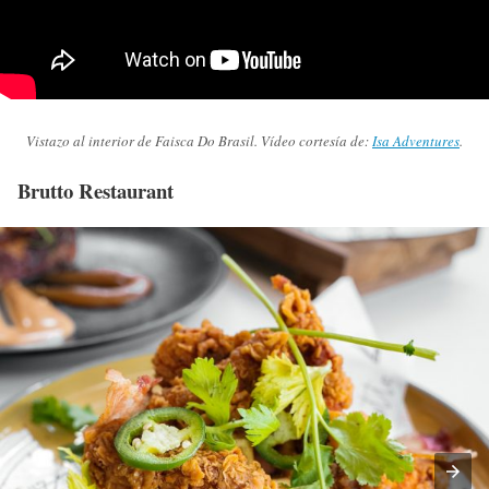
Vistazo al interior de Faisca Do Brasil. Vídeo cortesía de:
Isa Adventures
.
Brutto Restaurant