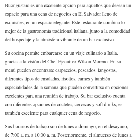
Buongustaio es una excelente opción para aquellos que desean un
espacio para una cena de negocios en El Salvador lleno de
exquisites, en un espacio elegante. Este restaurante combina lo
mejor de la gastronomía tradicional italiana, junto a la comodidad
del hospedaje y la atmósfera vibrante de un bar exclusivo.
Su cocina permite embarcarse en un viaje culinario a Italia,
gracias a la visión del Chef Ejecutivo Wilson Moreno. En su
menú pueden encontrarse carpaccios, pescados, langostas,
diferentes tipos de ensaladas, risottos, carnes y también
especialidades de la semana que pueden convertirse en opciones
excelentes para una reunión de trabajo. Su bar exclusivo cuenta
con diferentes opciones de cócteles, cervezas y soft drinks, es
también excelente para cualquier cena de negocio.
Sus horarios de trabajo son de lunes a domingo, en el desayuno,
de 7:00 a. m. a 10:00 a. m. Posteriormente, el almuerzo de lunes a