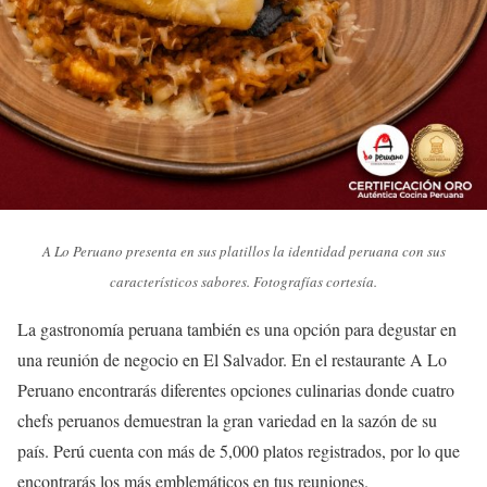
A Lo Peruano presenta en sus platillos la identidad peruana con sus
característicos sabores. Fotografías cortesía.
La gastronomía peruana también es una opción para degustar en
una reunión de negocio en El Salvador. En el restaurante A Lo
Peruano encontrarás diferentes opciones culinarias donde cuatro
chefs peruanos demuestran la gran variedad en la sazón de su
país. Perú cuenta con más de 5,000 platos registrados, por lo que
encontrarás los más emblemáticos en tus reuniones.