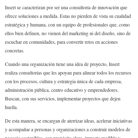
Insert se caracterizan por ser una consultoría de innovación que
ofrece soluciones a medida. Estas no pierden de vista su cualidad
estratégica y humana, con un equipo de profesionales que, como
ellos bien definen, no vienen del marketing ni del diseño, sino de
escuchar en comunidades, para convertir retos en acciones
concretas.
Cuando una organización tiene una idea de proyecto, Insert
realiza consultorías que les apoyan para alinear todos los recursos
con los procesos, cultura y estrategia única de cada empresa,
administración pública, centro educativo y emprendedores.
Buscan, con sus servicios, implementar proyectos que dejen
huella.
De esta manera, se encargan de aterrizar ideas, acelerar iniciativas
y acompañar a personas y organizaciones a construir modelos de
negocio sostenibles, con propósito claro, impacto medible y