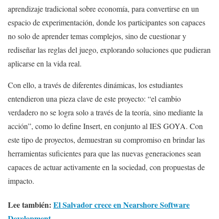
aprendizaje tradicional sobre economía, para convertirse en un
espacio de experimentación, donde los participantes son capaces
no solo de aprender temas complejos, sino de cuestionar y
rediseñar las reglas del juego, explorando soluciones que pudieran
aplicarse en la vida real.
Con ello, a través de diferentes dinámicas, los estudiantes
entendieron una pieza clave de este proyecto: “el cambio
verdadero no se logra solo a través de la teoría, sino mediante la
acción”, como lo define Insert, en conjunto al IES GOYA. Con
este tipo de proyectos, demuestran su compromiso en brindar las
herramientas suficientes para que las nuevas generaciones sean
capaces de actuar activamente en la sociedad, con propuestas de
impacto.
Lee también:
El Salvador crece en Nearshore Software
Development
.