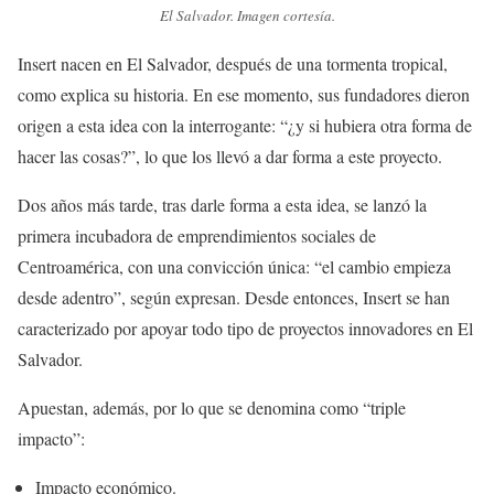
El Salvador. Imagen cortesía.
Insert nacen en El Salvador, después de una tormenta tropical,
como explica su historia. En ese momento, sus fundadores dieron
origen a esta idea con la interrogante: “¿y si hubiera otra forma de
hacer las cosas?”, lo que los llevó a dar forma a este proyecto.
Dos años más tarde, tras darle forma a esta idea, se lanzó la
primera incubadora de emprendimientos sociales de
Centroamérica, con una convicción única: “el cambio empieza
desde adentro”, según expresan. Desde entonces, Insert se han
caracterizado por apoyar todo tipo de proyectos innovadores en El
Salvador.
Apuestan, además, por lo que se denomina como “triple
impacto”:
Impacto económico.