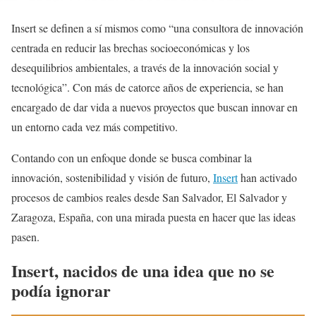
Insert se definen a sí mismos como “una consultora de innovación
centrada en reducir las brechas socioeconómicas y los
desequilibrios ambientales, a través de la innovación social y
tecnológica”. Con más de catorce años de experiencia, se han
encargado de dar vida a nuevos proyectos que buscan innovar en
un entorno cada vez más competitivo.
Contando con un enfoque donde se busca combinar la
innovación, sostenibilidad y visión de futuro,
Insert
han activado
procesos de cambios reales desde San Salvador, El Salvador y
Zaragoza, España, con una mirada puesta en hacer que las ideas
pasen.
Insert, nacidos de una idea que no se
podía ignorar