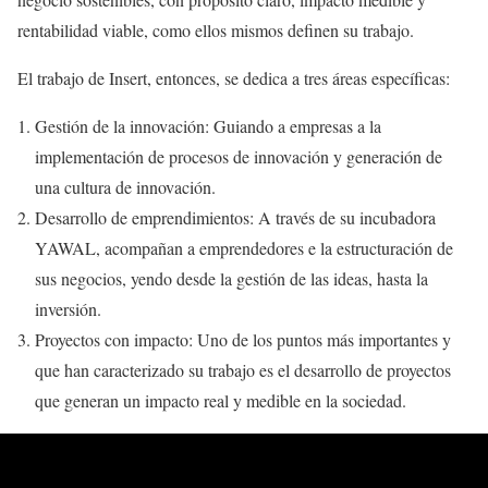
rentabilidad viable, como ellos mismos definen su trabajo.
El trabajo de Insert, entonces, se dedica a tres áreas específicas:
Gestión de la innovación: Guiando a empresas a la
implementación de procesos de innovación y generación de
una cultura de innovación.
Desarrollo de emprendimientos: A través de su incubadora
YAWAL, acompañan a emprendedores e la estructuración de
sus negocios, yendo desde la gestión de las ideas, hasta la
inversión.
Proyectos con impacto: Uno de los puntos más importantes y
que han caracterizado su trabajo es el desarrollo de proyectos
que generan un impacto real y medible en la sociedad.