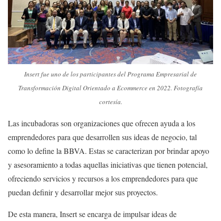
Insert fue uno de los participantes del Programa Empresarial de
Transformación Digital Orientado a Ecommerce en 2022. Fotografía
cortesía.
Las incubadoras son organizaciones que ofrecen ayuda a los
emprendedores para que desarrollen sus ideas de negocio, tal
como lo define la BBVA. Estas se caracterizan por brindar apoyo
y asesoramiento a todas aquellas iniciativas que tienen potencial,
ofreciendo servicios y recursos a los emprendedores para que
puedan definir y desarrollar mejor sus proyectos.
De esta manera, Insert se encarga de impulsar ideas de