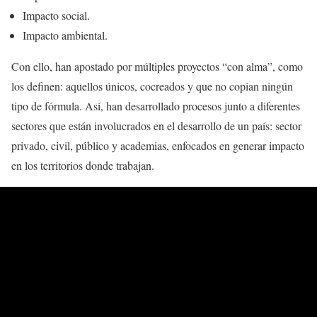
Impacto social.
Impacto ambiental.
Con ello, han apostado por múltiples proyectos “con alma”, como
los definen: aquellos únicos, cocreados y que no copian ningún
tipo de fórmula. Así, han desarrollado procesos junto a diferentes
sectores que están involucrados en el desarrollo de un país: sector
privado, civil, público y academias, enfocados en generar impacto
en los territorios donde trabajan.