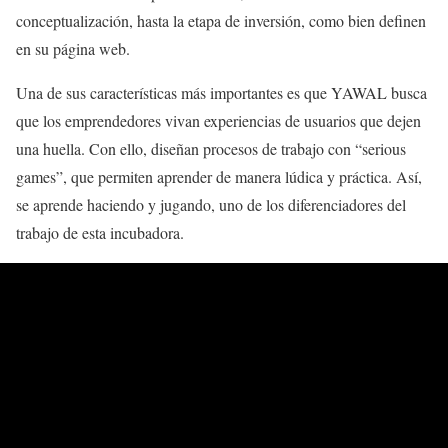
conceptualización, hasta la etapa de inversión, como bien definen
en su página web.
Una de sus características más importantes es que YAWAL busca
que los emprendedores vivan experiencias de usuarios que dejen
una huella. Con ello, diseñan procesos de trabajo con “serious
games”, que permiten aprender de manera lúdica y práctica. Así,
se aprende haciendo y jugando, uno de los diferenciadores del
trabajo de esta incubadora.