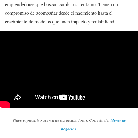
emprendedores que buscan cambiar su entorno. Tienen un
compromiso de acompañar desde el nacimiento hasta el
crecimiento de modelos que unen impacto y rentabilidad.
Vídeo explicativo acerca de las incubadoras. Cortesía de:
Mente de
negocios
.