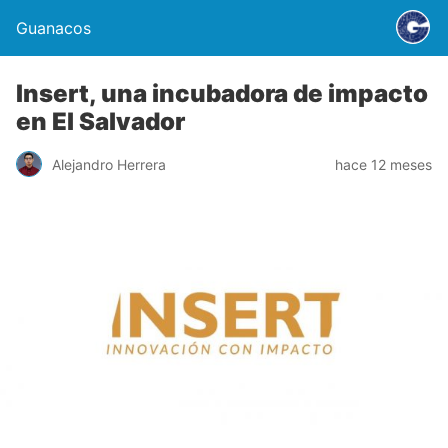
Guanacos
Insert, una incubadora de impacto
en El Salvador
Alejandro Herrera
hace 12 meses