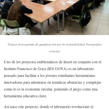
Vistazo al programa de gamificación por la sostenibilidad. Fotografías
cortesía.
Uno de los proyectos emblemáticos de Insert en conjunto con el
Instituto Francisco de Goya (IES GOYA) es un laboratorio
pensado para facilitar a los jóvenes estudiantes herramientas
innovadoras para adentrarse en temáticas abstractas y complejas
como lo es la economía circular, poniendo el juego como una
herramienta educativa clave.
Así nace este proyecto, donde el laboratorio revolucionó el