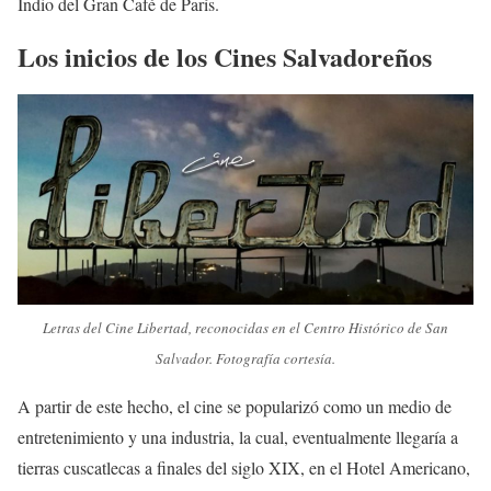
Indio del Gran Café de París.
Los inicios de los Cines Salvadoreños
Letras del Cine Libertad, reconocidas en el Centro Histórico de San
Salvador. Fotografía cortesía.
A partir de este hecho, el cine se popularizó como un medio de
entretenimiento y una industria, la cual, eventualmente llegaría a
tierras cuscatlecas a finales del siglo XIX, en el Hotel Americano,