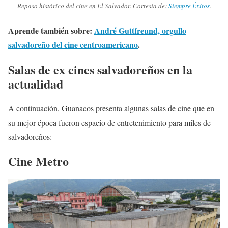
Repaso histórico del cine en El Salvador. Cortesía de:
Siempre Éxitos
.
Aprende también sobre:
André Guttfreund, orgullo
salvadoreño del cine centroamericano
.
Salas de ex cines salvadoreños en la
actualidad
A continuación, Guanacos presenta algunas salas de cine que en
su mejor época fueron espacio de entretenimiento para miles de
salvadoreños:
Cine Metro