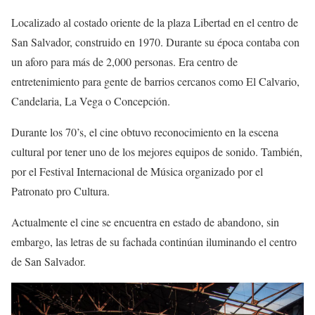
Localizado al costado oriente de la plaza Libertad en el centro de
San Salvador, construido en 1970. Durante su época contaba con
un aforo para más de 2,000 personas. Era centro de
entretenimiento para gente de barrios cercanos como El Calvario,
Candelaria, La Vega o Concepción.
Durante los 70’s, el cine obtuvo reconocimiento en la escena
cultural por tener uno de los mejores equipos de sonido. También,
por el Festival Internacional de Música organizado por el
Patronato pro Cultura.
Actualmente el cine se encuentra en estado de abandono, sin
embargo, las letras de su fachada continúan iluminando el centro
de San Salvador.