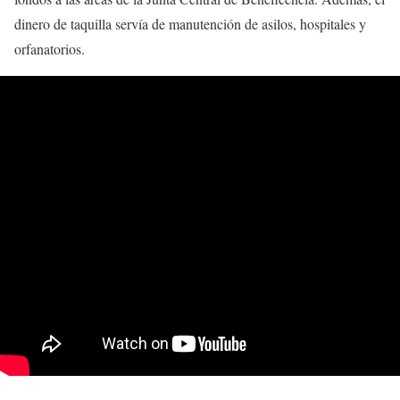
dinero de taquilla servía de manutención de asilos, hospitales y
orfanatorios.