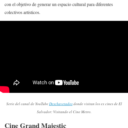
con el objetivo de generar un espacio cultural para diferentes
colectivos artísticos.
Serie del canal de YouTube
Deschavetados
donde visitan los ex cines de El
Salvador: Visitando el Cine Metro.
Cine Grand Majestic