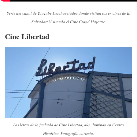
Serie del canal de YouTube Deschavetados donde visitan los ex cines de El
Salvador: Visitando el Cine Grand Majestic.
Cine Libertad
Las letras de la fachada de Cine Libertad, aún iluminan en Centro
Histórico. Fotografía cortesía.