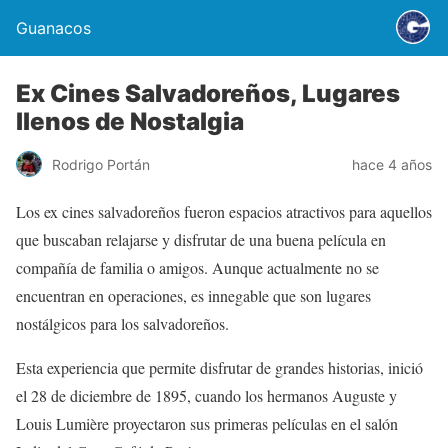
Guanacos
Ex Cines Salvadoreños, Lugares
llenos de Nostalgia
Rodrigo Portán
hace 4 años
Los ex cines salvadoreños fueron espacios atractivos para aquellos
que buscaban relajarse y disfrutar de una buena película en
compañía de familia o amigos. Aunque actualmente no se
encuentran en operaciones, es innegable que son lugares
nostálgicos para los salvadoreños.
Esta experiencia que permite disfrutar de grandes historias, inició
el 28 de diciembre de 1895, cuando los hermanos Auguste y
Louis Lumière proyectaron sus primeras películas en el salón