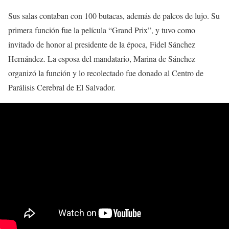
Sus salas contaban con 100 butacas, además de palcos de lujo. Su
primera función fue la película “Grand Prix”, y tuvo como
invitado de honor al presidente de la época, Fidel Sánchez
Hernández. La esposa del mandatario, Marina de Sánchez
organizó la función y lo recolectado fue donado al Centro de
Parálisis Cerebral de El Salvador.