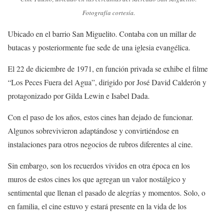
Fotografía cortesía.
Ubicado en el barrio San Miguelito. Contaba con un millar de
butacas y posteriormente fue sede de una iglesia evangélica.
El 22 de diciembre de 1971, en función privada se exhibe el filme
“Los Peces Fuera del Agua”, dirigido por José David Calderón y
protagonizado por Gilda Lewin e Isabel Dada.
Con el paso de los años, estos cines han dejado de funcionar.
Algunos sobrevivieron adaptándose y convirtiéndose en
instalaciones para otros negocios de rubros diferentes al cine.
Sin embargo, son los recuerdos vividos en otra época en los
muros de estos cines los que agregan un valor nostálgico y
sentimental que llenan el pasado de alegrías y momentos. Solo, o
en familia, el cine estuvo y estará presente en la vida de los