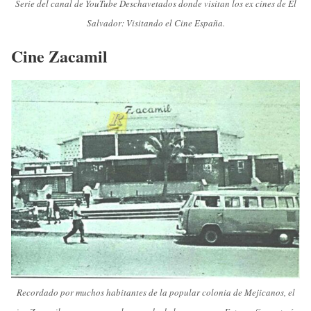
Serie del canal de YouTube Deschavetados donde visitan los ex cines de El
Salvador: Visitando el Cine España.
Cine Zacamil
Recordado por muchos habitantes de la popular colonia de Mejicanos, el