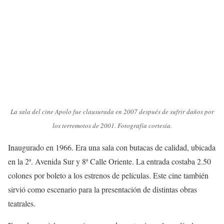
La sala del cine Apolo fue clausurada en 2007 después de sufrir daños por
los terremotos de 2001. Fotografía cortesía.
Inaugurado en 1966. Era una sala con butacas de calidad, ubicada
en la 2ª. Avenida Sur y 8ª Calle Oriente. La entrada costaba 2.50
colones por boleto a los estrenos de películas. Este cine también
sirvió como escenario para la presentación de distintas obras
teatrales.