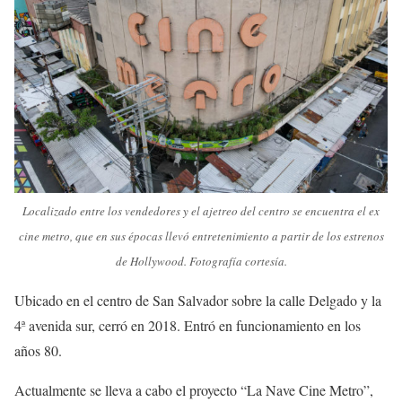
Localizado entre los vendedores y el ajetreo del centro se encuentra el ex
cine metro, que en sus épocas llevó entretenimiento a partir de los estrenos
de Hollywood.
Fotografía cortesía.
Ubicado en el centro de San Salvador sobre la calle Delgado y la
4ª avenida sur, cerró en 2018. Entró en funcionamiento en los
años 80.
Actualmente se lleva a cabo el proyecto “La Nave Cine Metro”,