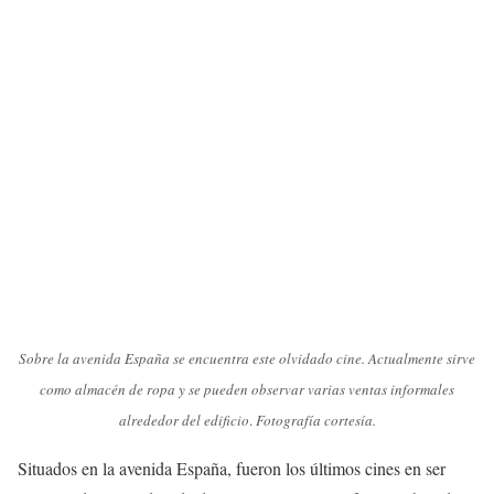
Sobre la avenida España se encuentra este olvidado cine. Actualmente sirve
como almacén de ropa y se pueden observar varias ventas informales
alrededor del edificio
.
Fotografía cortesía.
Situados en la avenida España, fueron los últimos cines en ser