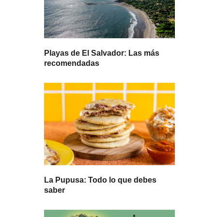
Playas de El Salvador: Las más
recomendadas
La Pupusa: Todo lo que debes
saber