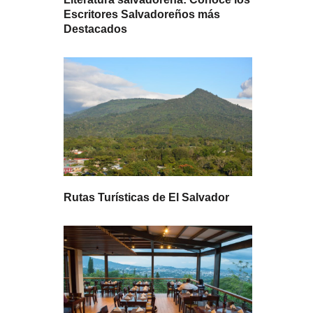
Escritores Salvadoreños más
Destacados
Rutas Turísticas de El Salvador