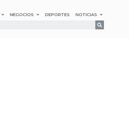
NEGOCIOS
DEPORTES
NOTICIAS