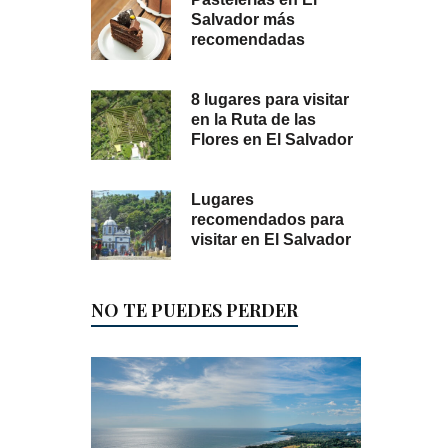
Salvador más
recomendadas
8 lugares para visitar
en la Ruta de las
Flores en El Salvador
Lugares
recomendados para
visitar en El Salvador
NO TE PUEDES PERDER