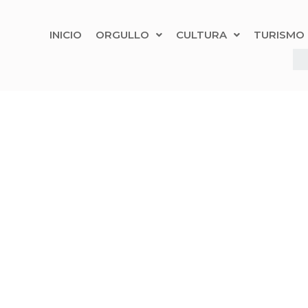
INICIO
ORGULLO
CULTURA
TURISMO