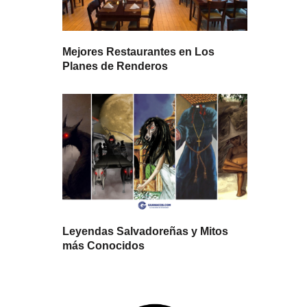
Mejores Restaurantes en Los
Planes de Renderos
Leyendas Salvadoreñas y Mitos
más Conocidos