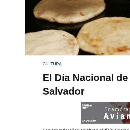
CULTURA
El Día Nacional de
Salvador