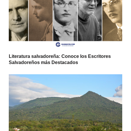
Literatura salvadoreña: Conoce los Escritores
Salvadoreños más Destacados