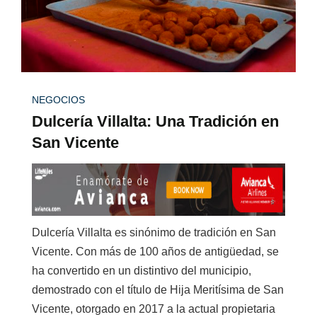
NEGOCIOS
Dulcería Villalta: Una Tradición en
San Vicente
Dulcería Villalta
es sinónimo de tradición en San
Vicente. Con más de 100 años de antigüedad, se
ha convertido en un distintivo del municipio,
demostrado con el título de Hija Meritísima de San
Vicente, otorgado en 2017 a la actual propietaria