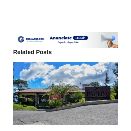
Related Posts