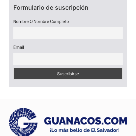
Formulario de suscripción
Nombre O Nombre Completo
Email