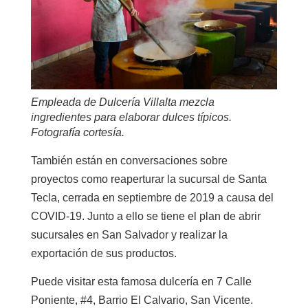
Empleada de Dulcería Villalta mezcla
ingredientes para elaborar dulces típicos.
Fotografía cortesía.
También están en conversaciones sobre
proyectos como reaperturar la sucursal de Santa
Tecla, cerrada en septiembre de 2019 a causa del
COVID-19. Junto a ello se tiene el plan de abrir
sucursales en San Salvador y realizar la
exportación de sus productos.
Puede visitar esta famosa dulcería en 7 Calle
Poniente, #4, Barrio El Calvario, San Vicente.