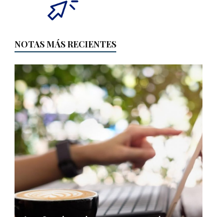
NOTAS MÁS RECIENTES