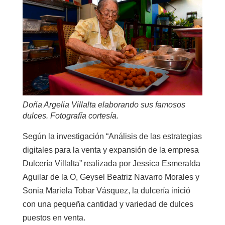
Doña Argelia Villalta elaborando sus famosos
dulces. Fotografía cortesía.
Según la investigación “Análisis de las estrategias
digitales para la venta y expansión de la empresa
Dulcería Villalta” realizada por Jessica Esmeralda
Aguilar de la O, Geysel Beatriz Navarro Morales y
Sonia Mariela Tobar Vásquez, la dulcería inició
con una pequeña cantidad y variedad de dulces
puestos en venta.