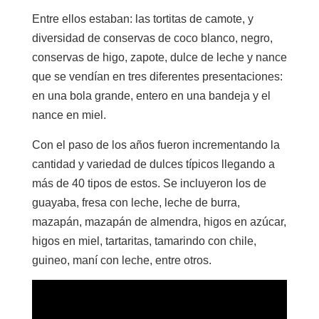
Entre ellos estaban: las tortitas de camote, y
diversidad de conservas de coco blanco, negro,
conservas de higo, zapote, dulce de leche y nance
que se vendían en tres diferentes presentaciones:
en una bola grande, entero en una bandeja y el
nance en miel.
Con el paso de los años fueron incrementando la
cantidad y variedad de dulces típicos llegando a
más de 40 tipos de estos. Se incluyeron los de
guayaba, fresa con leche, leche de burra,
mazapán, mazapán de almendra, higos en azúcar,
higos en miel, tartaritas, tamarindo con chile,
guineo, maní con leche, entre otros.