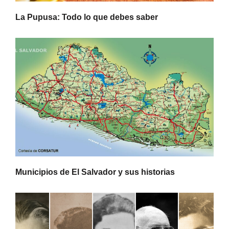
La Pupusa: Todo lo que debes saber
Municipios de El Salvador y sus historias