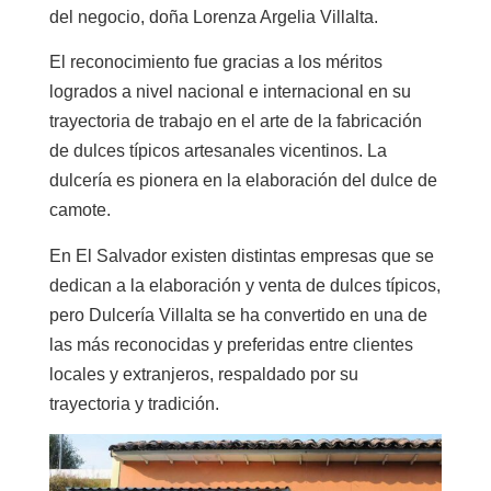
del negocio, doña
Lorenza Argelia Villalta
.
El reconocimiento fue gracias a los méritos
logrados a nivel nacional e internacional en su
trayectoria de trabajo en el arte de la fabricación
de dulces típicos artesanales vicentinos. La
dulcería es pionera en la elaboración del dulce de
camote.
En El Salvador existen distintas empresas que se
dedican a la elaboración y venta de dulces típicos,
pero Dulcería Villalta se ha convertido en una de
las más reconocidas y preferidas entre clientes
locales y extranjeros, respaldado por su
trayectoria y tradición.