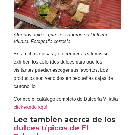
Algunos dulces que se elaboran en Dulcería
Villalta. Fotografía cortesía.
En amplias mesas y en pequeñas vitrinas se
exhiben los coloridos dulces para que los
visitantes puedan escoger sus favoritos. Los
productos son vendidos en pequeñas cajas de
cartoncillo.
Conoce el catálogo completo de Dulcería Villalta
clickeando aquí
.
Lee también acerca de los
dulces típicos de El