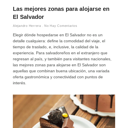
Las mejores zonas para alojarse en
El Salvador
Alejandro Herrera
No Hay Comentarios
Elegir dónde hospedarse en El Salvador no es un
detalle cualquiera: define la comodidad del viaje, el
tiempo de traslado, e, inclusive, la calidad de la
experiencia. Para salvadoreños en el extranjero que
regresan al país, y también para visitantes nacionales,
las mejores zonas para alojarse en El Salvador son
aquellas que combinan buena ubicación, una variada
oferta gastronómica y conectividad con puntos de
interés.