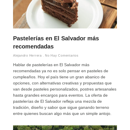
Pastelerías en El Salvador más
recomendadas
Alejandro Herrera
No Hay Comentarios
Hablar de pastelerías en El Salvador más
recomendadas ya no es solo pensar en pasteles de
cumpleaños. Hoy el país tiene un gran abanico de
opciones, con alternativas creativas y propuestas que
van desde pasteles personalizados, postres artesanales
hasta grandes encargos para eventos. La oferta de
pastelerías de El Salvador refleja una mezcla de
tradición, diseño y sabor que sigue ganando terreno
entre quienes buscan algo más que un simple antojo.