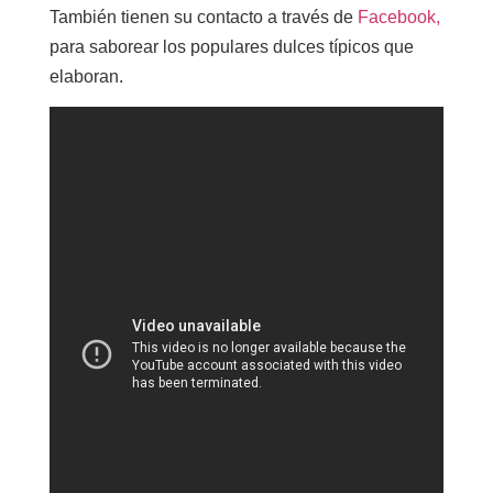
También tienen su contacto a través de
Facebook,
para saborear los populares dulces típicos que
elaboran.