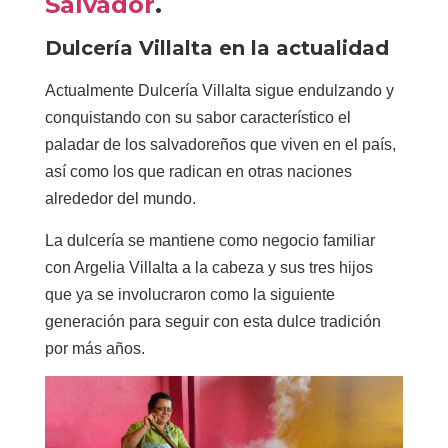
Salvador
.
Dulcería Villalta en la actualidad
Actualmente Dulcería Villalta sigue endulzando y
conquistando con su sabor característico el
paladar de los salvadoreños que viven en el país,
así como los que radican en otras naciones
alrededor del mundo.
La dulcería se mantiene como negocio familiar
con Argelia Villalta a la cabeza y sus tres hijos
que ya se involucraron como la siguiente
generación para seguir con esta dulce tradición
por más años.