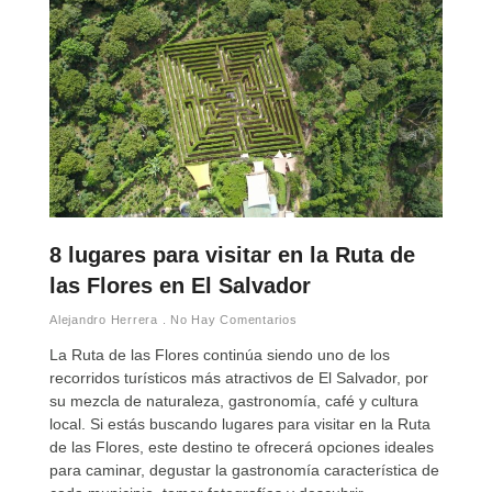
8 lugares para visitar en la Ruta de
las Flores en El Salvador
Alejandro Herrera
No Hay Comentarios
La Ruta de las Flores continúa siendo uno de los
recorridos turísticos más atractivos de El Salvador, por
su mezcla de naturaleza, gastronomía, café y cultura
local. Si estás buscando lugares para visitar en la Ruta
de las Flores, este destino te ofrecerá opciones ideales
para caminar, degustar la gastronomía característica de