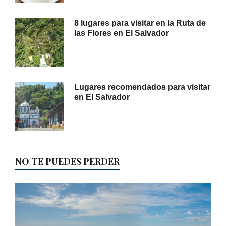
8 lugares para visitar en la Ruta de
las Flores en El Salvador
Lugares recomendados para visitar
en El Salvador
NO TE PUEDES PERDER