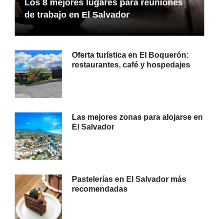
Los 8 mejores lugares para reuniones
de trabajo en El Salvador
Oferta turística en El Boquerón:
restaurantes, café y hospedajes
Las mejores zonas para alojarse en
El Salvador
Pastelerías en El Salvador más
recomendadas