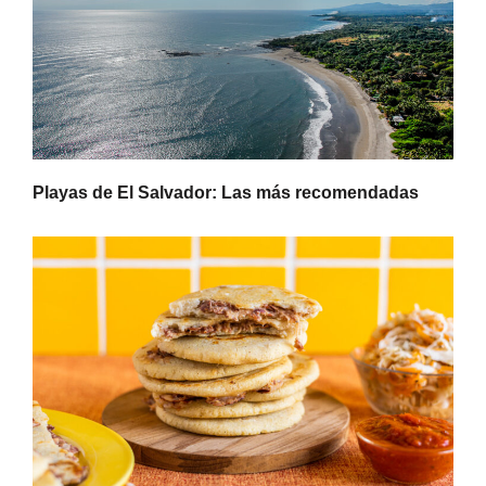
Playas de El Salvador: Las más recomendadas