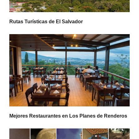
Rutas Turísticas de El Salvador
Mejores Restaurantes en Los Planes de Renderos