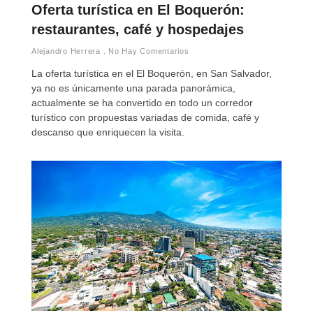
Oferta turística en El Boquerón:
restaurantes, café y hospedajes
Alejandro Herrera
No Hay Comentarios
La oferta turística en el El Boquerón, en San Salvador,
ya no es únicamente una parada panorámica,
actualmente se ha convertido en todo un corredor
turístico con propuestas variadas de comida, café y
descanso que enriquecen la visita.