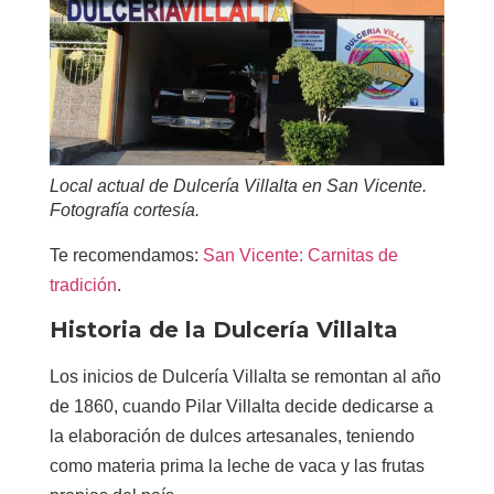
Local actual de Dulcería Villalta en San Vicente.
Fotografía cortesía.
Te recomendamos:
San Vicente: Carnitas de
tradición
.
Historia de la Dulcería Villalta
Los inicios de Dulcería Villalta se remontan al año
de 1860, cuando
Pilar Villalta
decide dedicarse a
la elaboración de dulces artesanales, teniendo
como materia prima la leche de vaca y las frutas