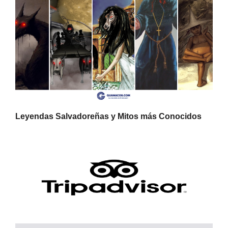
Leyendas Salvadoreñas y Mitos más Conocidos