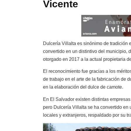
Vicente
Dulcería Villalta
es sinónimo de tradición 
convertido en un distintivo del municipio, 
otorgado en 2017 a la actual propietaria 
El reconocimiento fue gracias a los méritos
de trabajo en el arte de la fabricación de 
en la elaboración del dulce de camote.
En El Salvador existen distintas empresas 
pero Dulcería Villalta se ha convertido en
locales y extranjeros, respaldado por su tra