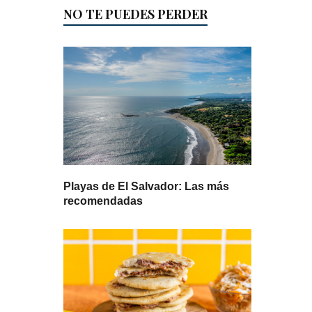
NO TE PUEDES PERDER
Playas de El Salvador: Las más
recomendadas