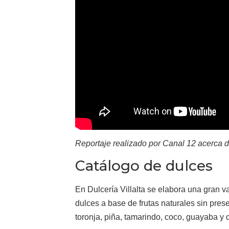
Reportaje realizado por Canal 12 acerca de
Catálogo de dulces
En Dulcería Villalta se elabora una gran 
dulces a base de frutas naturales sin pres
toronja, piña, tamarindo, coco, guayaba y