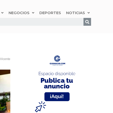
NEGOCIOS
DEPORTES
NOTICIAS
Vicente