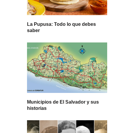
La Pupusa: Todo lo que debes
saber
Municipios de El Salvador y sus
historias