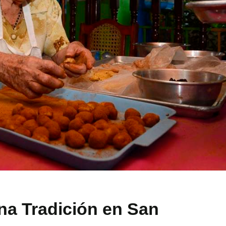
Una Tradición en San