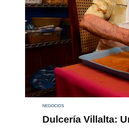
NEGOCIOS
Dulcería Villalta: 