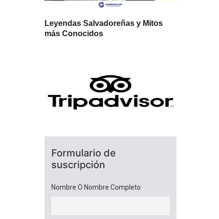
Leyendas Salvadoreñas y Mitos
más Conocidos
Formulario de
suscripción
Nombre O Nombre Completo