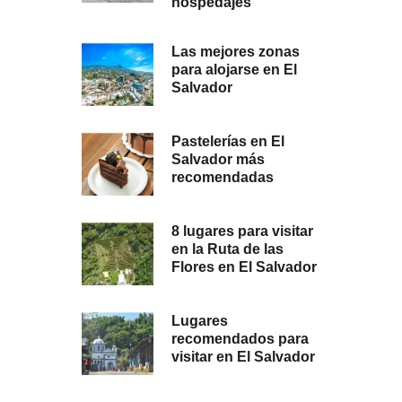
hospedajes
Las mejores zonas
para alojarse en El
Salvador
Pastelerías en El
Salvador más
recomendadas
8 lugares para visitar
en la Ruta de las
Flores en El Salvador
Lugares
recomendados para
visitar en El Salvador