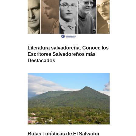
Literatura salvadoreña: Conoce los
Escritores Salvadoreños más
Destacados
Rutas Turísticas de El Salvador