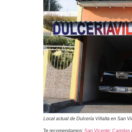
Local actual de Dulcería Villalta en San Vi
Te recomendamos:
San Vicente: Carnitas 