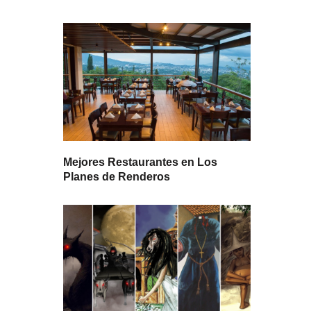
Mejores Restaurantes en Los
Planes de Renderos