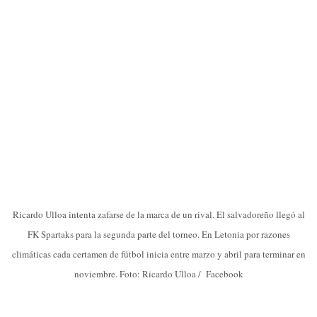
Ricardo Ulloa intenta zafarse de la marca de un rival. El salvadoreño llegó al
FK Spartaks para la segunda parte del torneo. En Letonia por razones
climáticas cada certamen de fútbol inicia entre marzo y abril para terminar en
noviembre. Foto: Ricardo Ulloa / Facebook