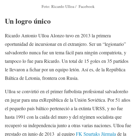
Foto: Ricardo Ulloa / Facebook
Un logro único
Ricardo Antonio Ulloa Alonzo tuvo en 2013 la primera
oportunidad de incursionar en el extranjero. Ser un “legionario”
salvadoreño nunca fue un tema fácil para ningún compatriota, y
tampoco lo fue para Ricardo. Un total de 15 goles en 35 partidos
le llevaron a fichar por un equipo letón. Así es, de la República
Báltica de Letonia, frontera con Rusia.
Ulloa se convirtió en el primer futbolista profesional salvadoreño
en jugar para una exRepública de la Unión Soviética. Por 51 años
el pequeño país báltico perteneció a la extinta URSS, y no fue
hasta 1991 con la caída del muro y del régimen socialista que
recuperó su independencia junto a otras varias naciones. Ulloa fue
prestado en junio de 2013 al equipo
FK Spartaks Jürmala
de la