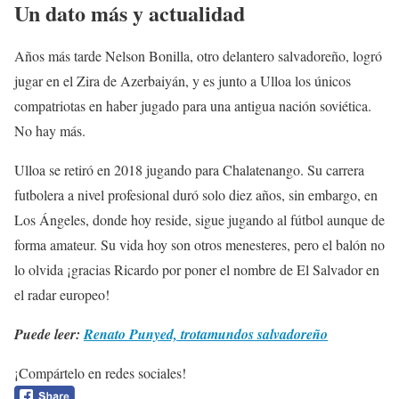
Un dato más y actualidad
Años más tarde Nelson Bonilla, otro delantero salvadoreño, logró
jugar en el Zira de Azerbaiyán, y es junto a Ulloa los únicos
compatriotas en haber jugado para una antigua nación soviética.
No hay más.
Ulloa se retiró en 2018 jugando para Chalatenango. Su carrera
futbolera a nivel profesional duró solo diez años, sin embargo, en
Los Ángeles, donde hoy reside, sigue jugando al fútbol aunque de
forma amateur. Su vida hoy son otros menesteres, pero el balón no
lo olvida ¡gracias Ricardo por poner el nombre de El Salvador en
el radar europeo!
Puede leer:
Renato Punyed, trotamundos salvadoreño
¡Compártelo en redes sociales!