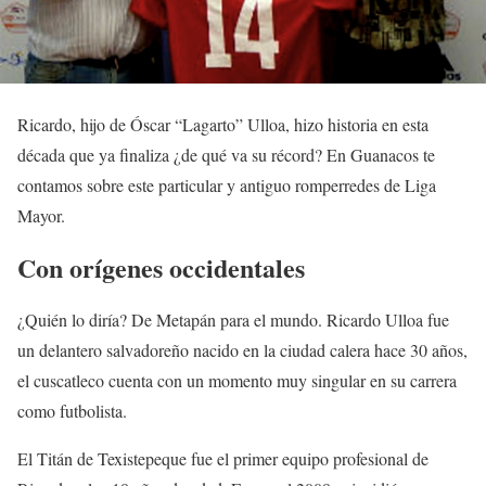
Ricardo, hijo de Óscar “Lagarto” Ulloa, hizo historia en esta
década que ya finaliza ¿de qué va su récord? En Guanacos te
contamos sobre este particular y antiguo romperredes de Liga
Mayor.
Con orígenes occidentales
¿Quién lo diría? De Metapán para el mundo. Ricardo Ulloa fue
un delantero salvadoreño nacido en la ciudad calera hace 30 años,
el cuscatleco cuenta con un momento muy singular en su carrera
como futbolista.
El Titán de Texistepeque fue el primer equipo profesional de