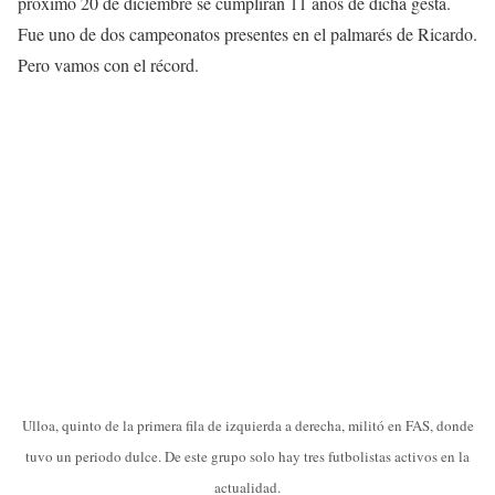
próximo 20 de diciembre se cumplirán 11 años de dicha gesta.
Fue uno de dos campeonatos presentes en el palmarés de Ricardo.
Pero vamos con el récord.
Ulloa, quinto de la primera fila de izquierda a derecha, militó en FAS, donde
tuvo un periodo dulce. De este grupo solo hay tres futbolistas activos en la
actualidad.