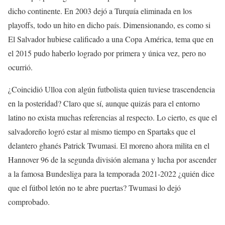
dicho continente. En 2003 dejó a Turquía eliminada en los
playoffs, todo un hito en dicho país. Dimensionando, es como si
El Salvador hubiese calificado a una Copa América, tema que en
el 2015 pudo haberlo logrado por primera y única vez, pero no
ocurrió.
¿Coincidió Ulloa con algún futbolista quien tuviese trascendencia
en la posteridad? Claro que sí, aunque quizás para el entorno
latino no exista muchas referencias al respecto. Lo cierto, es que el
salvadoreño logró estar al mismo tiempo en Spartaks que el
delantero ghanés Patrick Twumasi. El moreno ahora milita en el
Hannover 96 de la segunda división alemana y lucha por ascender
a la famosa Bundesliga para la temporada 2021-2022 ¿quién dice
que el fútbol letón no te abre puertas? Twumasi lo dejó
comprobado.