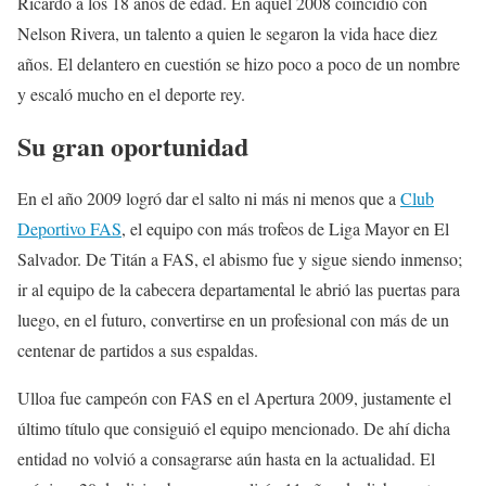
Ricardo a los 18 años de edad. En aquel 2008 coincidió con
Nelson Rivera, un talento a quien le segaron la vida hace diez
años. El delantero en cuestión se hizo poco a poco de un nombre
y escaló mucho en el deporte rey.
Su gran oportunidad
En el año 2009 logró dar el salto ni más ni menos que a
Club
Deportivo FAS
, el equipo con más trofeos de Liga Mayor en El
Salvador. De Titán a FAS, el abismo fue y sigue siendo inmenso;
ir al equipo de la cabecera departamental le abrió las puertas para
luego, en el futuro, convertirse en un profesional con más de un
centenar de partidos a sus espaldas.
Ulloa fue campeón con FAS en el Apertura 2009, justamente el
último título que consiguió el equipo mencionado. De ahí dicha
entidad no volvió a consagrarse aún hasta en la actualidad. El