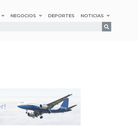
NEGOCIOS
DEPORTES
NOTICIAS