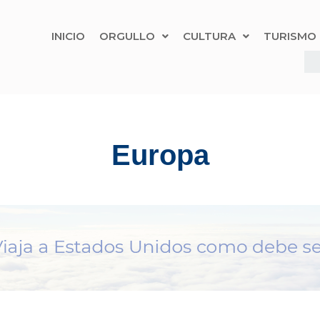
INICIO
ORGULLO
CULTURA
TURISMO
Europa