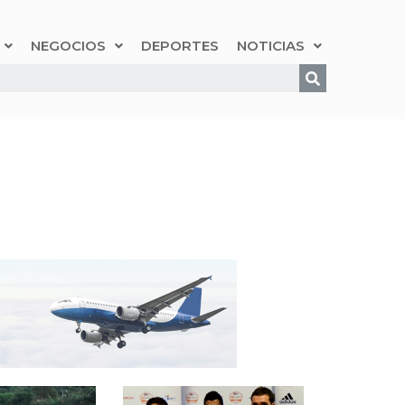
NEGOCIOS
DEPORTES
NOTICIAS