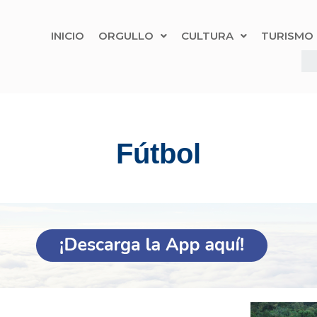
INICIO
ORGULLO
CULTURA
TURISMO
Fútbol