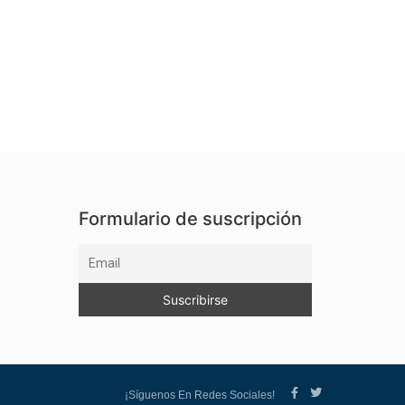
Formulario de suscripción
¡Síguenos En Redes Sociales!