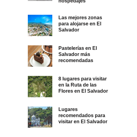
hospedajes
Las mejores zonas
para alojarse en El
Salvador
Pastelerías en El
Salvador más
recomendadas
8 lugares para visitar
en la Ruta de las
Flores en El Salvador
Lugares
recomendados para
visitar en El Salvador