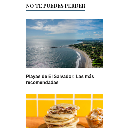
NO TE PUEDES PERDER
Playas de El Salvador: Las más
recomendadas