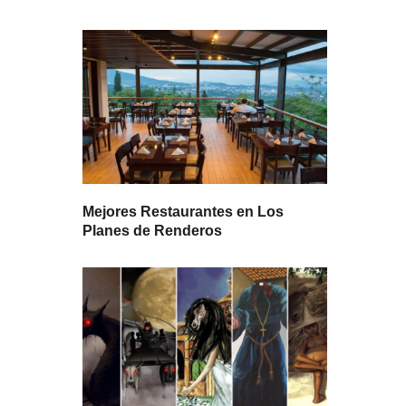
Mejores Restaurantes en Los
Planes de Renderos