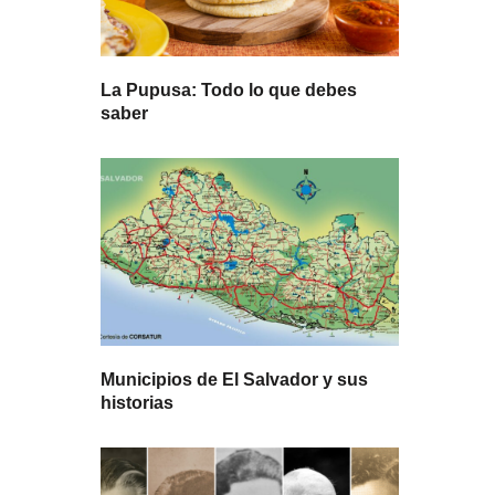
La Pupusa: Todo lo que debes
saber
Municipios de El Salvador y sus
historias