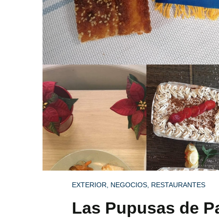
EXTERIOR
,
NEGOCIOS
,
RESTAURANTES
Las Pupusas de Pa