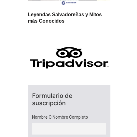
Leyendas Salvadoreñas y Mitos
más Conocidos
Formulario de
suscripción
Nombre O Nombre Completo