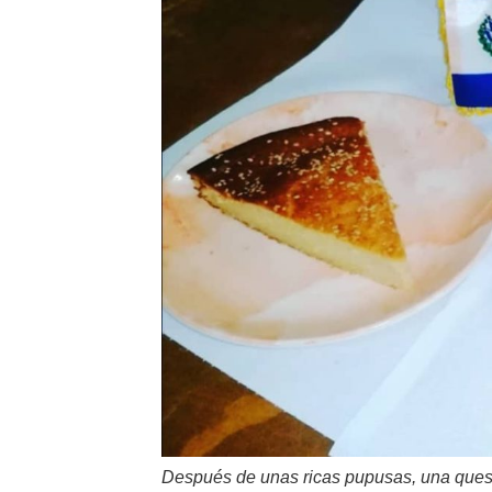
Después de unas ricas pupusas, una ques