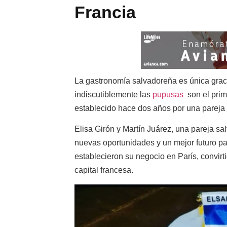
Francia
La gastronomía salvadoreña es única gracia
indiscutiblemente las
pupusas
son el prime
establecido hace dos años por una pareja 
Elisa Girón y Martín Juárez, una pareja 
nuevas oportunidades y un mejor futuro pa
establecieron su negocio en París, convirt
capital francesa.