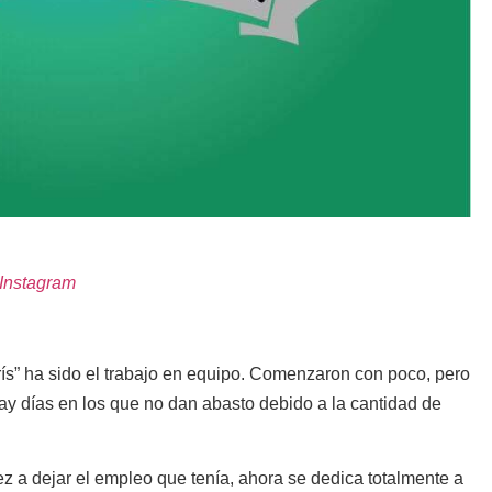
Instagram
rís” ha sido el trabajo en equipo. Comenzaron con poco, pero
y días en los que no dan abasto debido a la cantidad de
z a dejar el empleo que tenía, ahora se dedica totalmente a