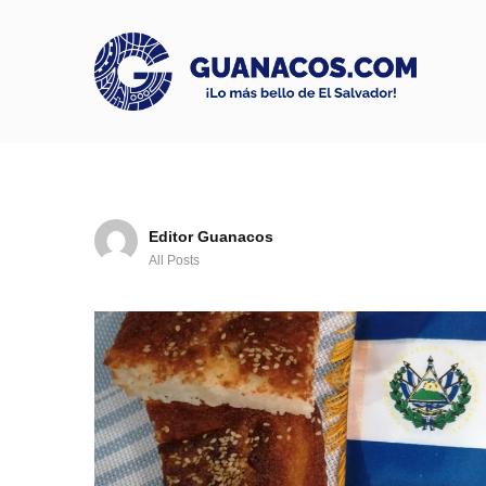
Editor Guanacos
All Posts