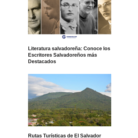
Literatura salvadoreña: Conoce los
Escritores Salvadoreños más
Destacados
Rutas Turísticas de El Salvador