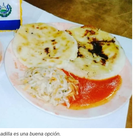
adilla es una buena opción.