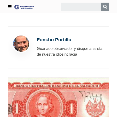
Foncho Portillo
Guanaco observador y disque analista
de nuestra idiosincracia