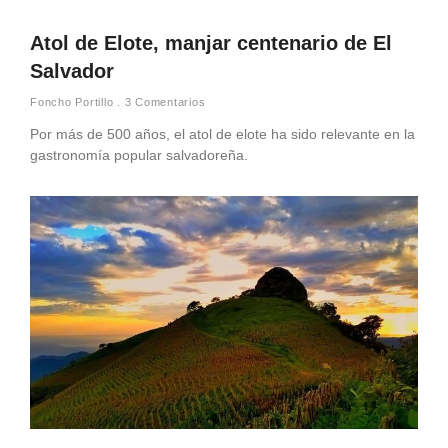
Atol de Elote, manjar centenario de El
Salvador
Foncho Portillo
3 Comentarios
Por más de 500 años, el atol de elote ha sido relevante en la
gastronomía popular salvadoreña.