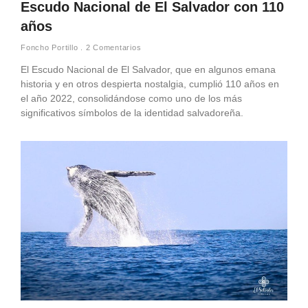
Escudo Nacional de El Salvador con 110
años
Foncho Portillo
2 Comentarios
El Escudo Nacional de El Salvador, que en algunos emana
historia y en otros despierta nostalgia, cumplió 110 años en
el año 2022, consolidándose como uno de los más
significativos símbolos de la identidad salvadoreña.