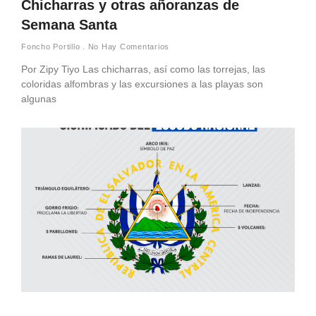
Chicharras y otras añoranzas de
Semana Santa
Foncho Portillo
No Hay Comentarios
Por Zipy Tiyo Las chicharras, así como las torrejas, las
coloridas alfombras y las excursiones a las playas son
algunas