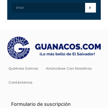
Quiénes Somos
Anúnciese Con Nosotros
Contáctenos
Formulario de suscripción