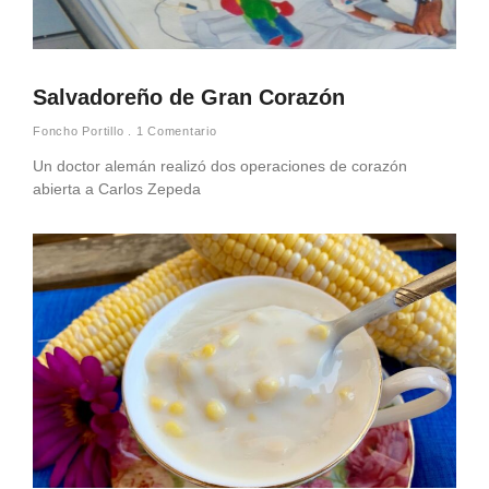
Salvadoreño de Gran Corazón
Foncho Portillo
1 Comentario
Un doctor alemán realizó dos operaciones de corazón
abierta a Carlos Zepeda