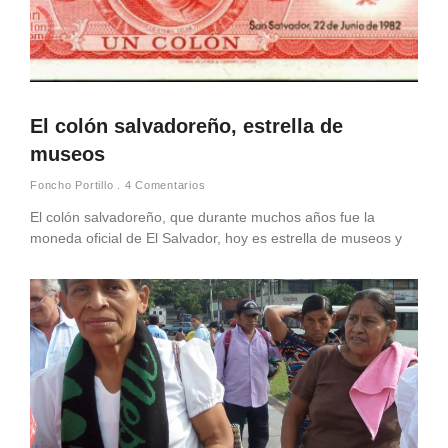
El colón salvadoreño, estrella de
museos
Foncho Portillo
4 Comentarios
El colón salvadoreño, que durante muchos años fue la
moneda oficial de El Salvador, hoy es estrella de museos y