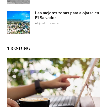
Las mejores zonas para alojarse en
El Salvador
Alejandro Herrera
TRENDING