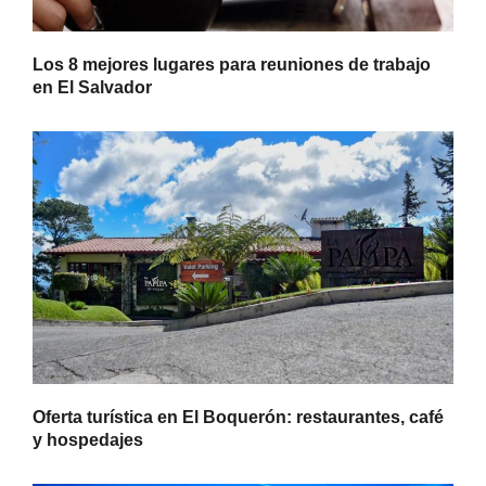
Los 8 mejores lugares para reuniones de trabajo
en El Salvador
Oferta turística en El Boquerón: restaurantes, café
y hospedajes