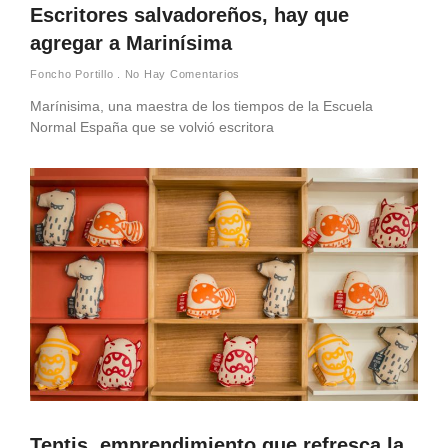
Escritores salvadoreños, hay que
agregar a Marinísima
Foncho Portillo
No Hay Comentarios
Marínisima, una maestra de los tiempos de la Escuela
Normal España que se volvió escritora
Tentis, emprendimiento que refresca la