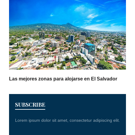
Las mejores zonas para alojarse en El Salvador
SUBSCRIBE
Lorem ipsum dolor sit amet, consectetur adipiscing elit.