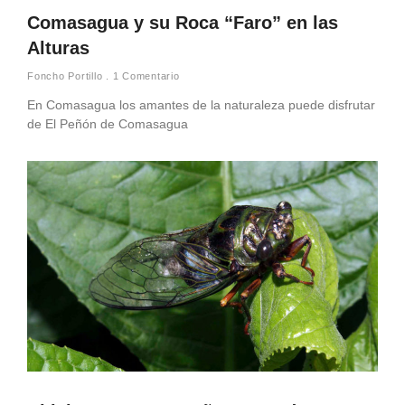
Comasagua y su Roca “Faro” en las
Alturas
Foncho Portillo
1 Comentario
En Comasagua los amantes de la naturaleza puede disfrutar
de El Peñón de Comasagua