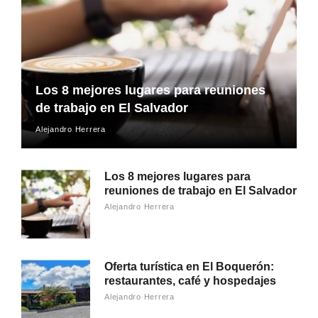
Los 8 mejores lugares para reuniones
de trabajo en El Salvador
Alejandro Herrera
Los 8 mejores lugares para
reuniones de trabajo en El Salvador
Alejandro Herrera
Oferta turística en El Boquerón:
restaurantes, café y hospedajes
Alejandro Herrera