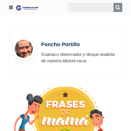
Foncho Portillo
Guanaco observador y disque analista
de nuestra idiosincracia