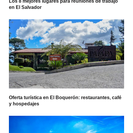
Los 8 mejores lugares para reuniones de trabajo
en El Salvador
Oferta turística en El Boquerón: restaurantes, café
y hospedajes