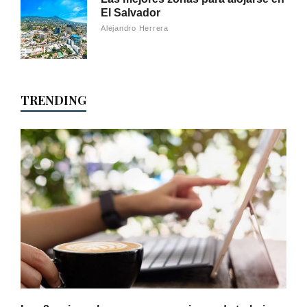
El Salvador
Alejandro Herrera
TRENDING