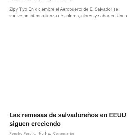
Zipy Tiyo En diciembre el Aeropuerto de El Salvador se
vuelve un intenso lienzo de colores, olores y sabores. Unos
Las remesas de salvadoreños en EEUU
siguen creciendo
Foncho Portillo
No Hay Comentarios