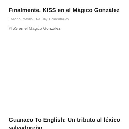
Finalmente, KISS en el Mágico González
Foncho Portillo
No Hay Comentarios
KISS en el Mágico González
Guanaco To English: Un tributo al léxico
salvadoreño