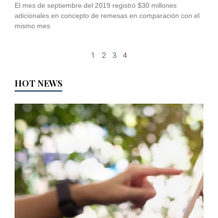
El mes de septiembre del 2019 registró $30 millones
adicionales en concepto de remesas en comparación con el
mismo mes
1
2
3
4
HOT NEWS