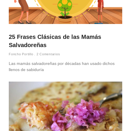
25 Frases Clásicas de las Mamás
Salvadoreñas
Foncho Portillo
2 Comentarios
Las mamás salvadoreñas por décadas han usado dichos
llenos de sabiduría