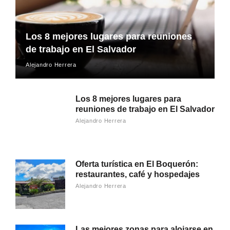
Los 8 mejores lugares para reuniones
de trabajo en El Salvador
Alejandro Herrera
Los 8 mejores lugares para
reuniones de trabajo en El Salvador
Alejandro Herrera
Oferta turística en El Boquerón:
restaurantes, café y hospedajes
Alejandro Herrera
Las mejores zonas para alojarse en