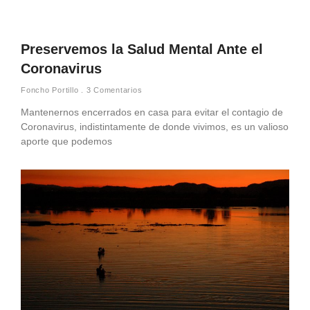
Preservemos la Salud Mental Ante el
Coronavirus
Foncho Portillo
3 Comentarios
Mantenernos encerrados en casa para evitar el contagio de
Coronavirus, indistintamente de donde vivimos, es un valioso
aporte que podemos