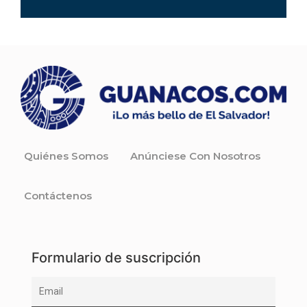
Quiénes Somos
Anúnciese Con Nosotros
Contáctenos
Formulario de suscripción