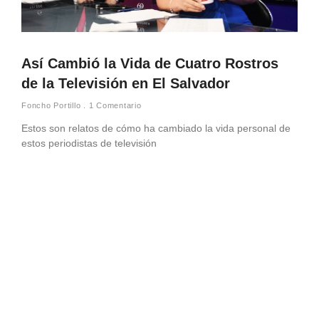
Así Cambió la Vida de Cuatro Rostros
de la Televisión en El Salvador
Foncho Portillo
1 Comentario
Estos son relatos de cómo ha cambiado la vida personal de
estos periodistas de televisión