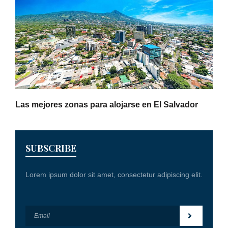
Las mejores zonas para alojarse en El Salvador
SUBSCRIBE
Lorem ipsum dolor sit amet, consectetur adipiscing elit.